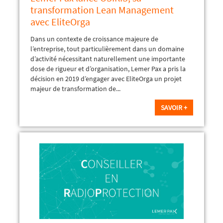
transformation Lean Management
avec EliteOrga
Dans un contexte de croissance majeure de
l’entreprise, tout particulièrement dans un domaine
d’activité nécessitant naturellement une importante
dose de rigueur et d’organisation, Lemer Pax a pris la
décision en 2019 d’engager avec EliteOrga un projet
majeur de transformation de...
SAVOIR +