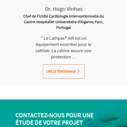
Dr. Hugo Vinhas
Chef de l'Unité Cardiologie Interventionnelle du
Centre Hospitalier Universitaire d'Algarve, Faro,
Portugal
“
Le Cathpax® AIR est un
équipement essentiel pour le
cathlab. La cabine assure une
protection …
LIRE LE TÉMOIGNAGE
CONTACTEZ-NOUS POUR UNE
ÉTUDE DE VOTRE PROJET