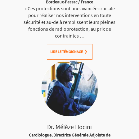
Bordeaux-Pessac / France
« Ces protections sont une avancée cruciale
pour réaliser nos interventions en toute
sécurité et au-delà remplissent leurs pleines
fonctions de radioprotection, au prix de
contraintes …
LIRE LE TÉMOIGNAGE
Dr. Mélèze Hocini
Cardiologue, Directrice Générale Adjointe de