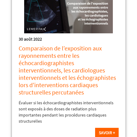
30 août 2022
Comparaison de l’exposition aux
rayonnements entre les
échocardiographistes
interventionnels, les cardiologues
interventionnels et les échographistes
lors d’interventions cardiaques
structurelles percutanées
Évaluer si les échocardiographistes interventionnels
sont exposés à des doses de radiation plus
importantes pendant les procédures cardiaques
structurelles
SAVOIR +