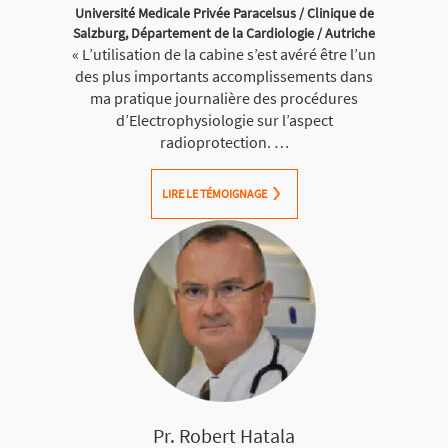
Université Medicale Privée Paracelsus / Clinique de
Salzburg, Département de la Cardiologie / Autriche
« L’utilisation de la cabine s’est avéré être l’un
des plus importants accomplissements dans
ma pratique journalière des procédures
d’Electrophysiologie sur l’aspect
radioprotection. …
LIRE LE TÉMOIGNAGE
Pr. Robert Hatala