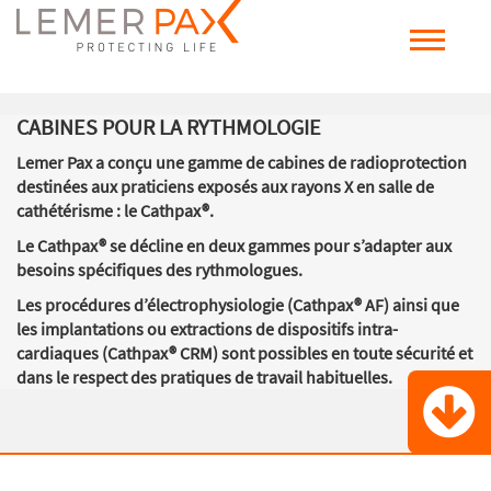
CABINES POUR LA RYTHMOLOGIE
Lemer Pax a conçu une gamme de cabines de radioprotection
destinées aux praticiens exposés aux rayons X en salle de
cathétérisme : le Cathpax®.
Le Cathpax® se décline en deux gammes pour s’adapter aux
besoins spécifiques des rythmologues.
Les procédures d’électrophysiologie (Cathpax® AF) ainsi que
les implantations ou extractions de dispositifs intra-
cardiaques (Cathpax® CRM) sont possibles en toute sécurité
et
dans le respect des pratiques de travail habituelles.