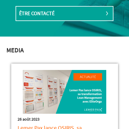
ÊTRE CONTACTÉ
MEDIA
26 août 2023
Lemer Pax lance OSIRIS, sa