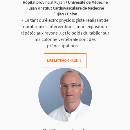
Hôpital provincial Fujian / Université de Médecine
Fujian /Institut Cardiovasculaire de Médecine
Fujian / Chine
« En tant qu’électrophysiologiste réalisant de
nombreuses interventions, mon exposition
répétée aux rayons-X et le poids du tablier sur
ma colonne vertébrale sont des
préoccupations …
LIRE LE TÉMOIGNAGE