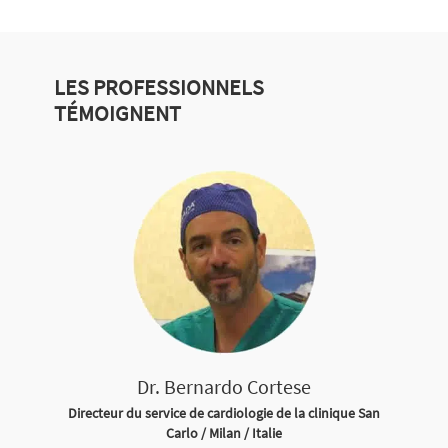
LES PROFESSIONNELS
TÉMOIGNENT
Dr. Bernardo Cortese
Directeur du service de cardiologie de la clinique San
Carlo / Milan / Italie