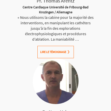
Pr. Thomas Arentz
Centre Cardiaque Université de Fribourg-Bad
Krozingen / Allemagne
« Nous utilisons la cabine pour la majorité des
interventions, en manipulant les cathéters
jusqu’à la fin des explorations
électrophysiologiques et procédures
d’ablation. La maniabilité …
LIRE LE TÉMOIGNAGE