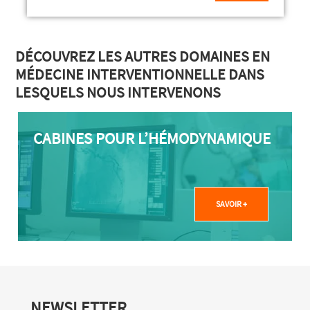
DÉCOUVREZ LES AUTRES DOMAINES EN
MÉDECINE INTERVENTIONNELLE DANS
LESQUELS NOUS INTERVENONS
CABINES POUR L’HÉMODYNAMIQUE
SAVOIR +
NEWSLETTER