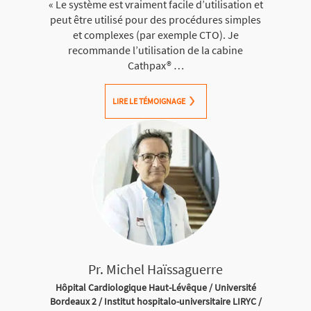
« Le système est vraiment facile d’utilisation et
peut être utilisé pour des procédures simples
et complexes (par exemple CTO). Je
recommande l’utilisation de la cabine
Cathpax® …
LIRE LE TÉMOIGNAGE
Pr. Michel Haïssaguerre
Hôpital Cardiologique Haut-Lévêque / Université
Bordeaux 2 / Institut hospitalo-universitaire LIRYC /