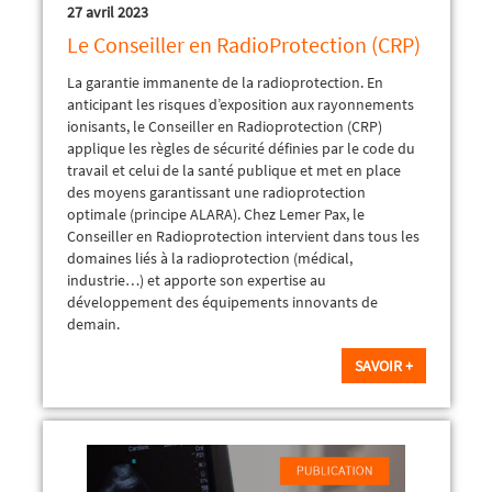
27 avril 2023
Le Conseiller en RadioProtection (CRP)
La garantie immanente de la radioprotection. En
anticipant les risques d’exposition aux rayonnements
ionisants, le Conseiller en Radioprotection (CRP)
applique les règles de sécurité définies par le code du
travail et celui de la santé publique et met en place
des moyens garantissant une radioprotection
optimale (principe ALARA). Chez Lemer Pax, le
Conseiller en Radioprotection intervient dans tous les
domaines liés à la radioprotection (médical,
industrie…) et apporte son expertise au
développement des équipements innovants de
demain.
SAVOIR +