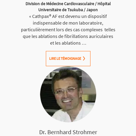
Division de Médecine Cardiovasculaire / Hôpital
Universitaire de Tsukuba / Japon
« Cathpax® AF est devenu un dispositif
indispensable de mon laboratoire,
particulièrement lors des cas complexes telles
que les ablations de fibrillations auriculaires
et les ablations …
LIRE LE TÉMOIGNAGE
Dr. Bernhard Strohmer