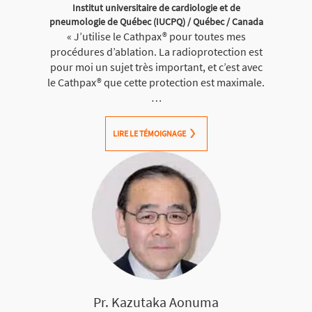
Institut universitaire de cardiologie et de
pneumologie de Québec (IUCPQ) / Québec / Canada
« J’utilise le Cathpax® pour toutes mes
procédures d’ablation. La radioprotection est
pour moi un sujet très important, et c’est avec
le Cathpax® que cette protection est maximale.
…
LIRE LE TÉMOIGNAGE
Pr. Kazutaka Aonuma