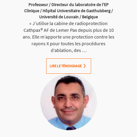
Professeur / Directeur du laboratoire de l'EP
Clinique / Hôpital Universitaire de Gasthuisberg /
Université de Louvain / Belgique
« J’utilise la cabine de radioprotection
Cathpax® AF de Lemer Pax depuis plus de 10
ans. Elle m’apporte une protection contre les
rayons X pour toutes les procédures
d’ablation, des …
LIRE LE TÉMOIGNAGE