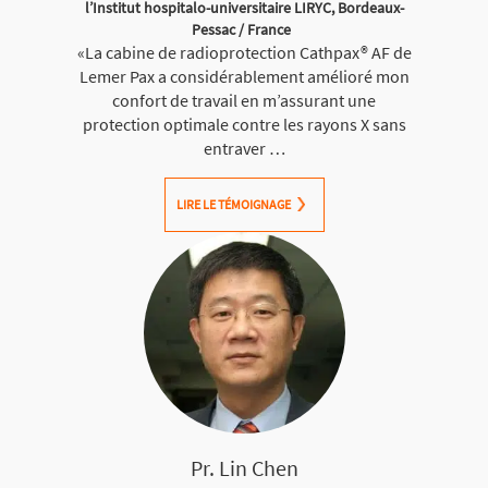
l’Institut hospitalo-universitaire LIRYC, Bordeaux-
Pessac / France
«La cabine de radioprotection Cathpax® AF de
Lemer Pax a considérablement amélioré mon
confort de travail en m’assurant une
protection optimale contre les rayons X sans
entraver …
LIRE LE TÉMOIGNAGE
Pr. Lin Chen