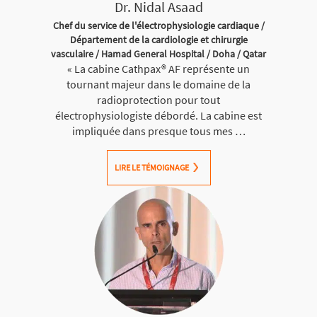
Dr. Nidal Asaad
Chef du service de l'électrophysiologie cardiaque /
Département de la cardiologie et chirurgie
vasculaire / Hamad General Hospital / Doha / Qatar
« La cabine Cathpax® AF représente un
tournant majeur dans le domaine de la
radioprotection pour tout
électrophysiologiste débordé. La cabine est
impliquée dans presque tous mes …
LIRE LE TÉMOIGNAGE