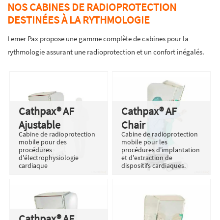
NOS CABINES DE RADIOPROTECTION
DESTINÉES À LA RYTHMOLOGIE
Lemer Pax propose une gamme complète de cabines pour la
rythmologie assurant une radioprotection et un confort inégalés.
Cathpax® AF
Cathpax® AF
Ajustable
Chair
Cabine de radioprotection
Cabine de radioprotection
mobile pour des
mobile pour les
procédures
procédures d'implantation
d'électrophysiologie
et d'extraction de
cardiaque
dispositifs cardiaques.
Cathpax® AF