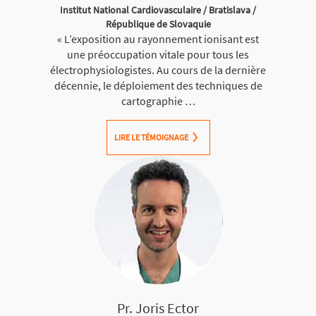
Institut National Cardiovasculaire / Bratislava /
République de Slovaquie
« L’exposition au rayonnement ionisant est
une préoccupation vitale pour tous les
électrophysiologistes. Au cours de la dernière
décennie, le déploiement des techniques de
cartographie …
LIRE LE TÉMOIGNAGE
Pr. Joris Ector