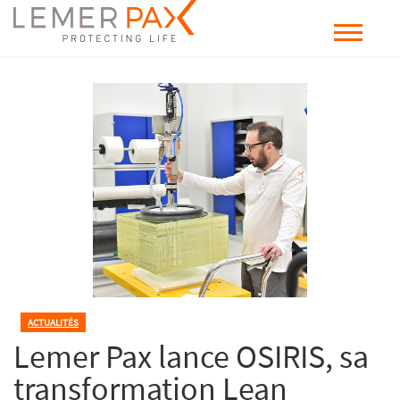
ACTUALITÉS
Lemer Pax lance OSIRIS, sa
transformation Lean