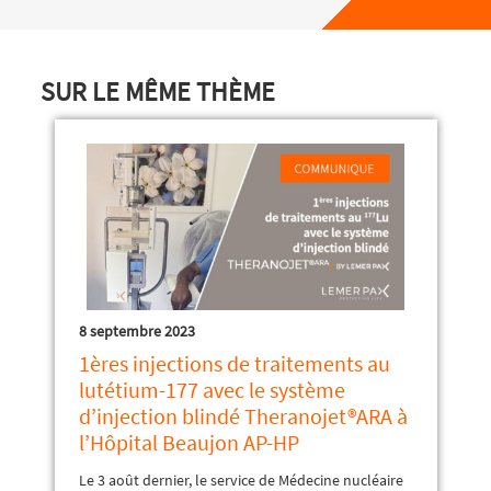
SUR LE MÊME THÈME
8 septembre 2023
1ères injections de traitements au
lutétium-177 avec le système
d’injection blindé Theranojet®ARA à
l’Hôpital Beaujon AP-HP
Le 3 août dernier, le service de Médecine nucléaire