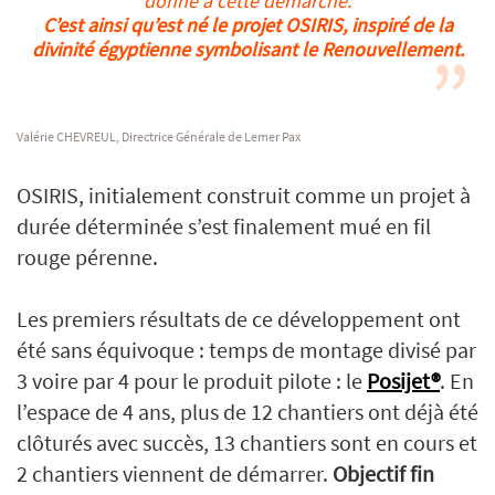
donné à cette démarche.
C’est ainsi qu’est né le projet OSIRIS, inspiré de la
divinité égyptienne symbolisant le Renouvellement.
Valérie CHEVREUL, Directrice Générale de Lemer Pax
OSIRIS, initialement construit comme un projet à
durée déterminée s’est finalement mué en fil
rouge pérenne.
Les premiers résultats de ce développement ont
été sans équivoque : temps de montage divisé par
3 voire par 4 pour le produit pilote : le
Posijet®
. En
l’espace de 4 ans, plus de 12 chantiers ont déjà été
clôturés avec succès, 13 chantiers sont en cours et
2 chantiers viennent de démarrer.
Objectif fin