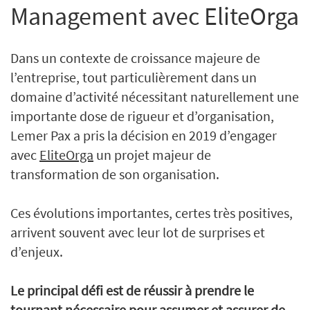
Management avec EliteOrga
Dans un contexte de croissance majeure de
l’entreprise, tout particulièrement dans un
domaine d’activité nécessitant naturellement une
importante dose de rigueur et d’organisation,
Lemer Pax a pris la décision en 2019 d’engager
avec
EliteOrga
un projet majeur de
transformation de son organisation.
Ces évolutions importantes, certes très positives,
arrivent souvent avec leur lot de surprises et
d’enjeux.
Le principal défi est de réussir à prendre le
tournant nécessaire pour assumer et assurer de