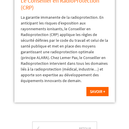
Le Conseiller en RadioProtection
(CRP)
La garantie immanente de la radioprotection. En
anticipant les risques d’exposition aux
rayonnements ionisants, le Conseiller en
Radioprotection (CRP) applique les règles de
sécurité définies par le code du travail et celui de la
santé publique et met en place des moyens
garantissant une radioprotection optimale
(principe ALARA). Chez Lemer Pax, le Conseiller en
Radioprotection intervient dans tous les domaines
liés à la radioprotection (médical, industrie…) et
apporte son expertise au développement des
équipements innovants de demain.
SAVOIR +
RETOUR