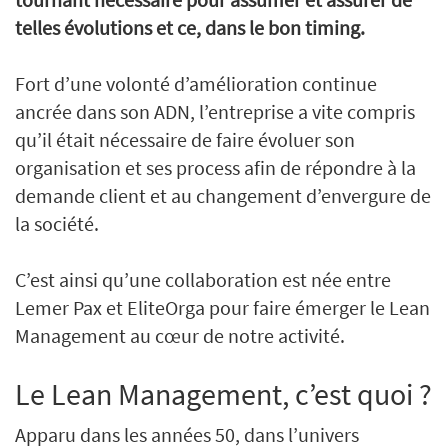
telles évolutions et ce, dans le bon timing.
Fort d’une volonté d’amélioration continue
ancrée dans son ADN, l’entreprise a vite compris
qu’il était nécessaire de faire évoluer son
organisation et ses process afin de répondre à la
demande client et au changement d’envergure de
la société.
C’est ainsi qu’une collaboration est née entre
Lemer Pax et EliteOrga pour faire émerger le Lean
Management au cœur de notre activité.
Le Lean Management, c’est quoi ?
Apparu dans les années 50, dans l’univers