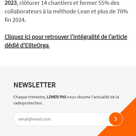
2023
, clôturer 14 chantiers et former 55% des
collaborateurs à la méthode Lean et plus de 70%
fin 2024.
Cliquez ici pour retrouver l’intégralité de l’article
dédié d’EliteOrga
NEWSLETTER
Chaque trimestre,
LEMER PAX
vous résume l'actualité de la
radioprotection.