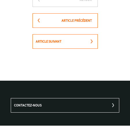
ARTICLE PRÉCÉDENT
ARTICLE SUIVANT
CONTACTEZ-NOUS