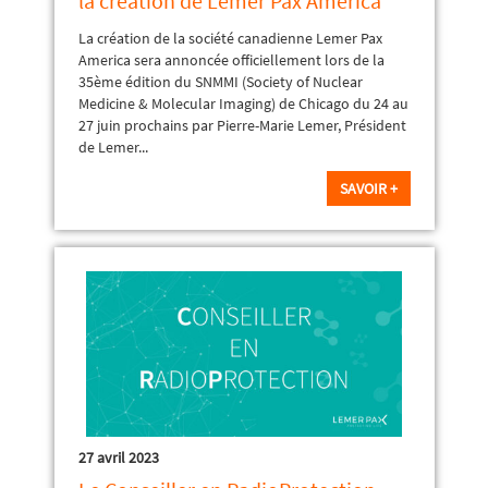
la création de Lemer Pax America
La création de la société canadienne Lemer Pax
America sera annoncée officiellement lors de la
35ème édition du SNMMI (Society of Nuclear
Medicine & Molecular Imaging) de Chicago du 24 au
27 juin prochains par Pierre-Marie Lemer, Président
de Lemer...
SAVOIR +
27 avril 2023