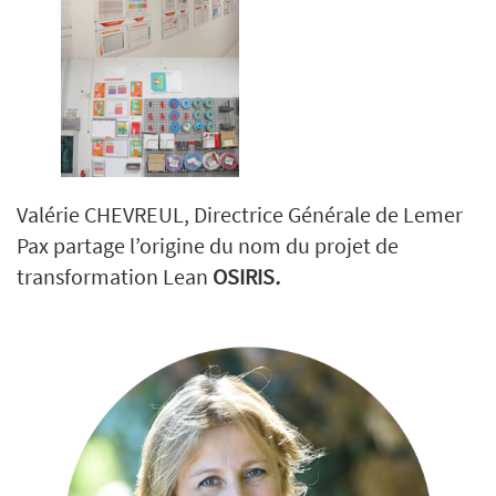
Valérie CHEVREUL, Directrice Générale de Lemer
Pax partage l’origine du nom du projet de
transformation Lean
OSIRIS
.