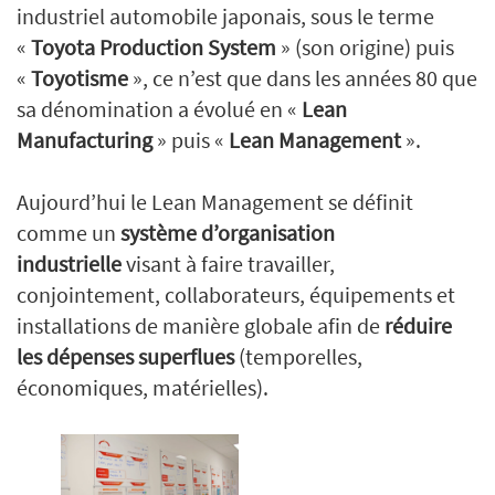
industriel automobile japonais, sous le terme
«
Toyota Production System
» (son origine) puis
«
Toyotisme
», ce n’est que dans les années 80 que
sa dénomination a évolué en «
Lean
Manufacturing
» puis «
Lean Management
».
Aujourd’hui le Lean Management se définit
comme un
système d’organisation
industrielle
visant à faire travailler,
conjointement, collaborateurs, équipements et
installations de manière globale afin de
réduire
les dépenses superflues
(temporelles,
économiques, matérielles).