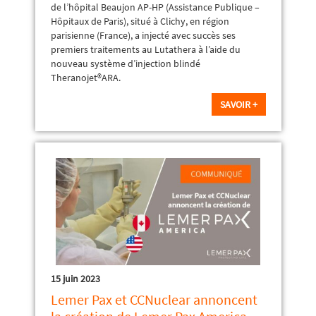
de l’hôpital Beaujon AP-HP (Assistance Publique –
Hôpitaux de Paris), situé à Clichy, en région
parisienne (France), a injecté avec succès ses
premiers traitements au Lutathera à l’aide du
nouveau système d’injection blindé
Theranojet®ARA.
SAVOIR +
15 juin 2023
Lemer Pax et CCNuclear annoncent