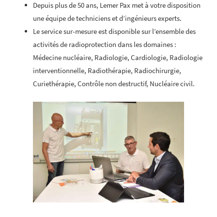
Depuis plus de 50 ans, Lemer Pax met à votre disposition
une équipe de techniciens et d’ingénieurs experts.
Le service sur-mesure est disponible sur l’ensemble des
activités de radioprotection dans les domaines :
Médecine nucléaire, Radiologie, Cardiologie, Radiologie
interventionnelle, Radiothérapie, Radiochirurgie,
Curiethérapie, Contrôle non destructif, Nucléaire civil.