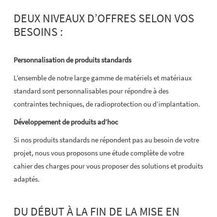
DEUX NIVEAUX D’OFFRES SELON VOS
BESOINS :
Personnalisation de produits standards
L’ensemble de notre large gamme de matériels et matériaux
standard sont personnalisables pour répondre à des
contraintes techniques, de radioprotection ou d’implantation.
Développement de produits ad’hoc
Si nos produits standards ne répondent pas au besoin de votre
projet, nous vous proposons une étude complète de votre
cahier des charges pour vous proposer des solutions et produits
adaptés.
DU DÉBUT À LA FIN DE LA MISE EN