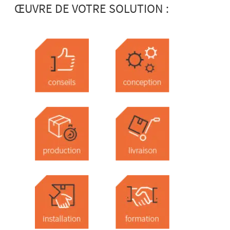
ŒUVRE DE VOTRE SOLUTION :