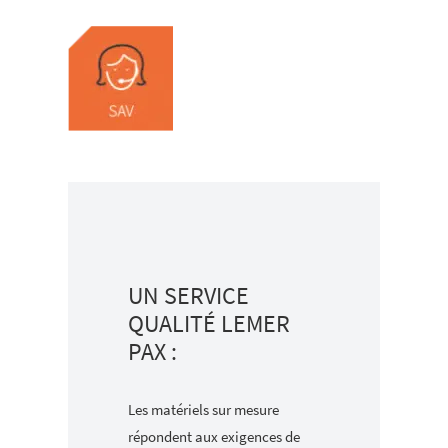
UN SERVICE
QUALITÉ LEMER
PAX :
Les matériels sur mesure
répondent aux exigences de