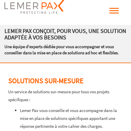
LEMER PAX CONÇOIT, POUR VOUS, UNE SOLUTION
ADAPTÉE À VOS BESOINS
Une équipe d'experts dédiée pour vous accompagner et vous
conseiller dans la mise en place de solutions ad hoc et flexibles.
SOLUTIONS SUR-MESURE
Un service de solutions sur-mesure pour tous vos projets
spécifiques :
Lemer Pax vous conseille et vous accompagne dans la
mise en place de solutions spécifiques apportant une
réponse pertinente à votre cahier des charges.