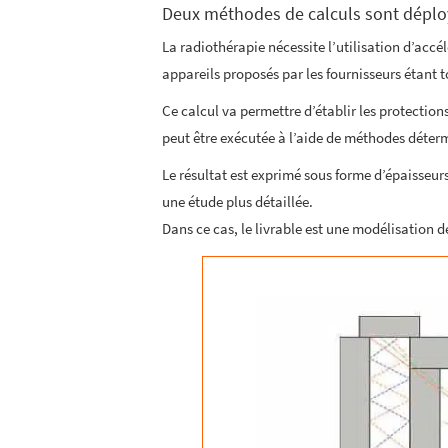
Deux méthodes de calculs sont déploy
La radiothérapie nécessite l’utilisation d’accé
appareils proposés par les fournisseurs étant to
Ce calcul va permettre d’établir les protectio
peut être exécutée à l’aide de méthodes déterm
Le résultat est exprimé sous forme d’épaisseu
une étude plus détaillée.
Dans ce cas, le livrable est une modélisation dé