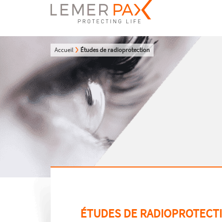
Accueil
Études de radioprotection
ÉTUDES DE RADIOPROTECT