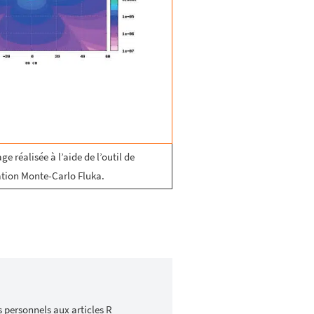
e réalisée à l’aide de l’outil de
tion Monte-Carlo Fluka.
s personnels aux articles R