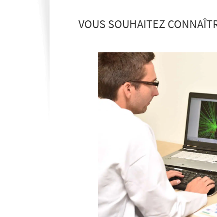
VOUS SOUHAITEZ CONNAÎTR