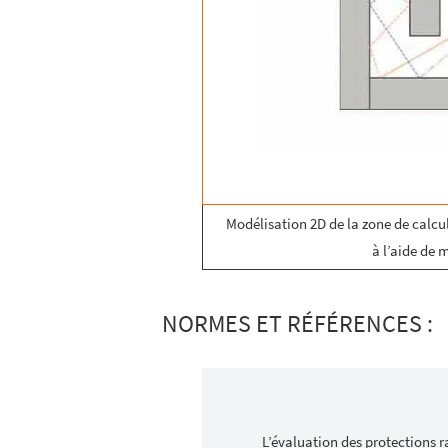
Modélisation 2D de la zone de calcu
à l’aide de 
NORMES ET RÉFÉRENCES :
L’évaluation des protections ra