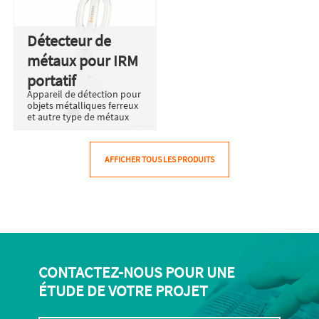
Détecteur de
métaux pour IRM
portatif
Appareil de détection pour
objets métalliques ferreux
et autre type de métaux
AFFICHER TOUS LES PRODUITS
CONTACTEZ-NOUS POUR UNE
ÉTUDE DE VOTRE PROJET