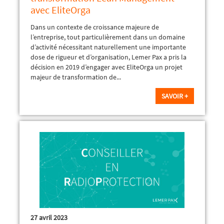
avec EliteOrga
Dans un contexte de croissance majeure de
l’entreprise, tout particulièrement dans un domaine
d’activité nécessitant naturellement une importante
dose de rigueur et d’organisation, Lemer Pax a pris la
décision en 2019 d’engager avec EliteOrga un projet
majeur de transformation de...
SAVOIR +
27 avril 2023