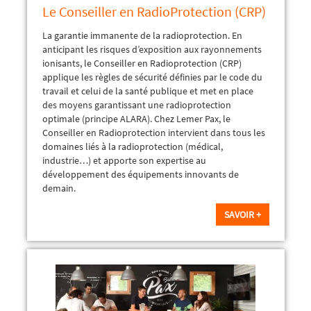
Le Conseiller en RadioProtection (CRP)
La garantie immanente de la radioprotection. En
anticipant les risques d’exposition aux rayonnements
ionisants, le Conseiller en Radioprotection (CRP)
applique les règles de sécurité définies par le code du
travail et celui de la santé publique et met en place
des moyens garantissant une radioprotection
optimale (principe ALARA). Chez Lemer Pax, le
Conseiller en Radioprotection intervient dans tous les
domaines liés à la radioprotection (médical,
industrie…) et apporte son expertise au
développement des équipements innovants de
demain.
SAVOIR +