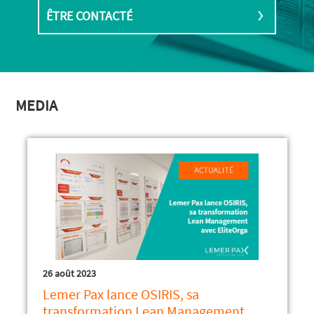
ÊTRE CONTACTÉ
MEDIA
26 août 2023
Lemer Pax lance OSIRIS, sa
transformation Lean Management