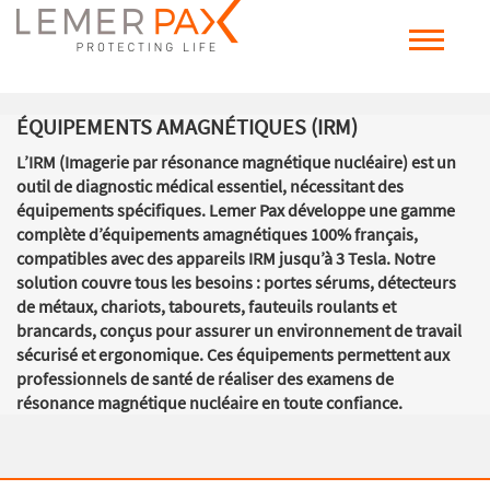
ÉQUIPEMENTS AMAGNÉTIQUES (IRM)
L’IRM (Imagerie par résonance magnétique nucléaire) est un
outil de diagnostic médical essentiel, nécessitant des
équipements spécifiques. Lemer Pax développe une gamme
complète d’équipements amagnétiques 100% français,
compatibles avec des appareils IRM jusqu’à 3 Tesla. Notre
solution couvre tous les besoins : portes sérums, détecteurs
de métaux, chariots, tabourets, fauteuils roulants et
brancards, conçus pour assurer un environnement de travail
sécurisé et ergonomique. Ces équipements permettent aux
professionnels de santé de réaliser des examens de
résonance magnétique nucléaire en toute confiance.