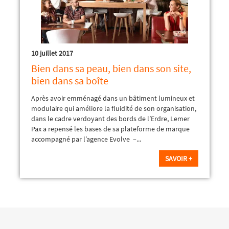
10 juillet 2017
Bien dans sa peau, bien dans son site,
bien dans sa boîte
Après avoir emménagé dans un bâtiment lumineux et
modulaire qui améliore la fluidité de son organisation,
dans le cadre verdoyant des bords de l’Erdre, Lemer
Pax a repensé les bases de sa plateforme de marque
accompagné par l’agence Evolve –...
SAVOIR +