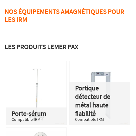
NOS ÉQUIPEMENTS AMAGNÉTIQUES POUR
LES IRM
LES PRODUITS LEMER PAX
Portique
détecteur de
métal haute
Porte-sérum
fiabilité
Compatible IRM
Compatible IRM