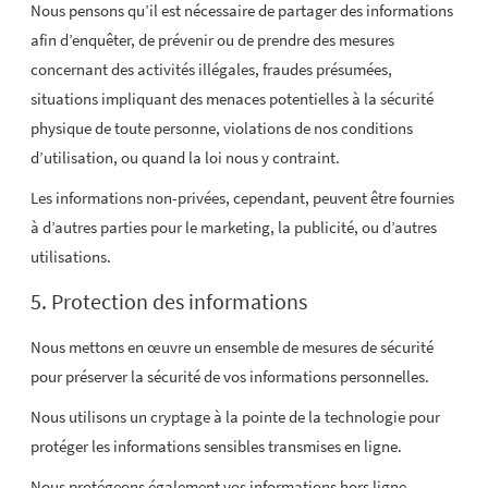
Nous pensons qu’il est nécessaire de partager des informations
afin d’enquêter, de prévenir ou de prendre des mesures
concernant des activités illégales, fraudes présumées,
situations impliquant des menaces potentielles à la sécurité
physique de toute personne, violations de nos conditions
d’utilisation, ou quand la loi nous y contraint.
Les informations non-privées, cependant, peuvent être fournies
à d’autres parties pour le marketing, la publicité, ou d’autres
utilisations.
5. Protection des informations
Nous mettons en œuvre un ensemble de mesures de sécurité
pour préserver la sécurité de vos informations personnelles.
Nous utilisons un cryptage à la pointe de la technologie pour
protéger les informations sensibles transmises en ligne.
Nous protégeons également vos informations hors ligne.