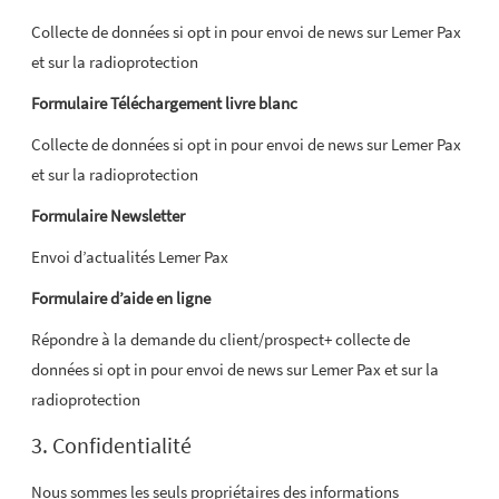
Collecte de données si opt in pour envoi de news sur Lemer Pax
et sur la radioprotection
Formulaire Téléchargement livre blanc
Collecte de données si opt in pour envoi de news sur Lemer Pax
et sur la radioprotection
Formulaire Newsletter
Envoi d’actualités Lemer Pax
Formulaire d’aide en ligne
Répondre à la demande du client/prospect+ collecte de
données si opt in pour envoi de news sur Lemer Pax et sur la
radioprotection
3. Confidentialité
Nous sommes les seuls propriétaires des informations