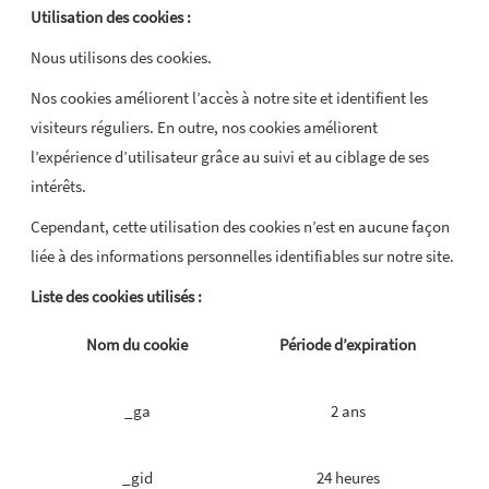
Utilisation des cookies :
Nous utilisons des cookies.
Nos cookies améliorent l’accès à notre site et identifient les
visiteurs réguliers. En outre, nos cookies améliorent
l’expérience d’utilisateur grâce au suivi et au ciblage de ses
intérêts.
Cependant, cette utilisation des cookies n’est en aucune façon
liée à des informations personnelles identifiables sur notre site.
Liste des cookies utilisés :
Nom du cookie
Période d’expiration
_ga
2 ans
_gid
24 heures