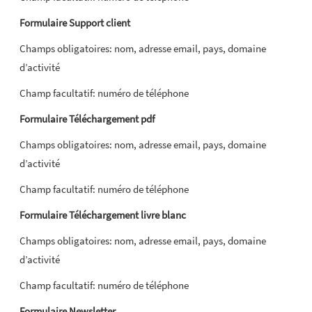
Formulaire Support client
Champs obligatoires: nom, adresse email, pays, domaine
d’activité
Champ facultatif: numéro de téléphone
Formulaire Téléchargement pdf
Champs obligatoires: nom, adresse email, pays, domaine
d’activité
Champ facultatif: numéro de téléphone
Formulaire Téléchargement livre blanc
Champs obligatoires: nom, adresse email, pays, domaine
d’activité
Champ facultatif: numéro de téléphone
Formulaire Newsletter