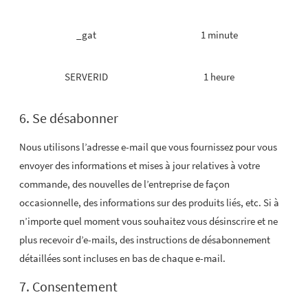
_gat
1 minute
SERVERID
1 heure
6. Se désabonner
Nous utilisons l’adresse e-mail que vous fournissez pour vous
envoyer des informations et mises à jour relatives à votre
commande, des nouvelles de l’entreprise de façon
occasionnelle, des informations sur des produits liés, etc. Si à
n’importe quel moment vous souhaitez vous désinscrire et ne
plus recevoir d’e-mails, des instructions de désabonnement
détaillées sont incluses en bas de chaque e-mail.
7. Consentement