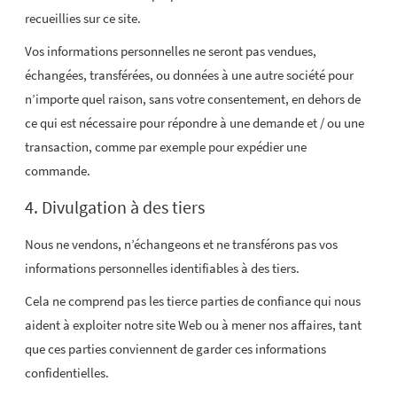
recueillies sur ce site.
Vos informations personnelles ne seront pas vendues,
échangées, transférées, ou données à une autre société pour
n’importe quel raison, sans votre consentement, en dehors de
ce qui est nécessaire pour répondre à une demande et / ou une
transaction, comme par exemple pour expédier une
commande.
4. Divulgation à des tiers
Nous ne vendons, n’échangeons et ne transférons pas vos
informations personnelles identifiables à des tiers.
Cela ne comprend pas les tierce parties de confiance qui nous
aident à exploiter notre site Web ou à mener nos affaires, tant
que ces parties conviennent de garder ces informations
confidentielles.