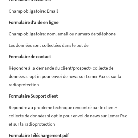
Champ obligatoire: Email
Formulaire d’aide en ligne
Champ obligatoire: nom, email ou numéro de téléphone
Les données sont collectées dans le but de:
Formulaire de contact
Répondre à la demande du client/prospect+ collecte de
données si opt in pour envoi de news sur Lemer Pax et sur la
radioprotection
Formulaire Support client
Répondre au problème technique rencontré par le client+
collecte de données si opt in pour envoi de news sur Lemer Pax
et sur la radioprotection
Formulaire Téléchargement pdf