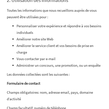
2. Utilisation des informations
Toutes les informations que nous recueillons auprès de vous
peuvent être utilisées pour :
Personnaliser votre expérience et répondre à vos besoins
individuels
Améliorer notre site Web
Améliorer le service client et vos besoins de prise en
charge
Vous contacter par e-mail
Administrer un concours, une promotion, ou un enquête
Les données collectées sont les suivantes :
Formulaire de contact
Champs obligatoires: nom, adresse email, pays, domaine
d’activité
Champ facultatif: numéro de téléphone