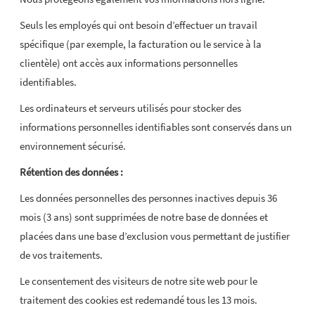
Seuls les employés qui ont besoin d’effectuer un travail
spécifique (par exemple, la facturation ou le service à la
clientèle) ont accès aux informations personnelles
identifiables.
Les ordinateurs et serveurs utilisés pour stocker des
informations personnelles identifiables sont conservés dans un
environnement sécurisé.
Rétention des données :
Les données personnelles des personnes inactives depuis 36
mois (3 ans) sont supprimées de notre base de données et
placées dans une base d’exclusion vous permettant de justifier
de vos traitements.
Le consentement des visiteurs de notre site web pour le
traitement des cookies est redemandé tous les 13 mois.