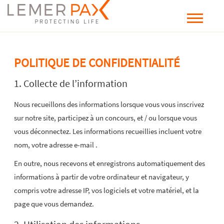
POLITIQUE DE CONFIDENTIALITÉ
1. Collecte de l’information
Nous recueillons des informations lorsque vous vous inscrivez
sur notre site, participez à un concours, et / ou lorsque vous
vous déconnectez. Les informations recueillies incluent votre
nom, votre adresse e-mail .
En outre, nous recevons et enregistrons automatiquement des
informations à partir de votre ordinateur et navigateur, y
compris votre adresse IP, vos logiciels et votre matériel, et la
page que vous demandez.