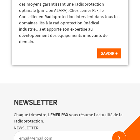
des moyens garantissant une radioprotection
optimale (principe ALARA). Chez Lemer Pax, le
Conseiller en Radioprotection intervient dans tous les
domaines liés à la radioprotection (médical,
industrie…) et apporte son expertise au
développement des équipements innovants de
demain.
SAVOIR +
NEWSLETTER
Chaque trimestre,
LEMER PAX
vous résume l'actualité de la
radioprotection.
NEWSLETTER