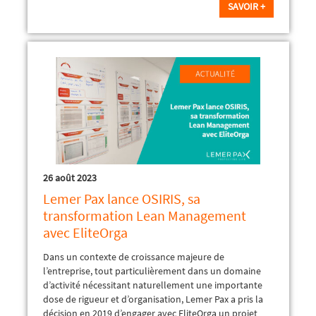
SAVOIR +
26 août 2023
Lemer Pax lance OSIRIS, sa
transformation Lean Management
avec EliteOrga
Dans un contexte de croissance majeure de
l’entreprise, tout particulièrement dans un domaine
d’activité nécessitant naturellement une importante
dose de rigueur et d’organisation, Lemer Pax a pris la
décision en 2019 d’engager avec EliteOrga un projet