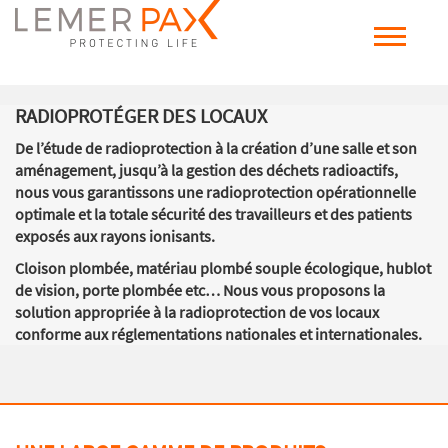
RADIOPROTÉGER DES LOCAUX
De l’étude de radioprotection à la création d’une salle et son
aménagement, jusqu’à la gestion des déchets radioactifs
,
nous vous garantissons une radioprotection opérationnelle
optimale et la totale sécurité des travailleurs et des patients
exposés aux rayons ionisants.
Cloison plombée, matériau plombé souple écologique, hublot
de vision, porte plombée etc… Nous vous proposons la
solution appropriée à la radioprotection de vos locaux
conforme aux réglementations nationales et internationales.