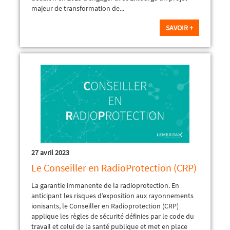
majeur de transformation de...
SAVOIR +
27 avril 2023
Le Conseiller en RadioProtection (CRP)
La garantie immanente de la radioprotection. En
anticipant les risques d’exposition aux rayonnements
ionisants, le Conseiller en Radioprotection (CRP)
applique les règles de sécurité définies par le code du
travail et celui de la santé publique et met en place