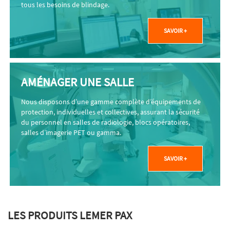
tous les besoins de blindage.
SAVOIR +
AMÉNAGER UNE SALLE
Nous disposons d’une gamme complète d’équipements de
protection, individuelles et collectives, assurant la sécurité
du personnel en salles de radiologie, blocs opératoires,
salles d’imagerie PET ou gamma.
SAVOIR +
LES PRODUITS LEMER PAX