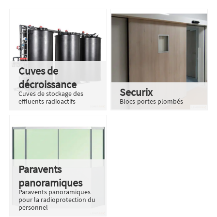
Cuves de
décroissance
Securix
Cuves de stockage des
effluents radioactifs
Blocs-portes plombés
Paravents
panoramiques
Paravents panoramiques
pour la radioprotection du
personnel