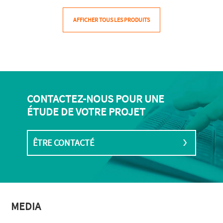
AFFICHER TOUS LES PRODUITS
CONTACTEZ-NOUS POUR UNE
ÉTUDE DE VOTRE PROJET
ÊTRE CONTACTÉ
MEDIA