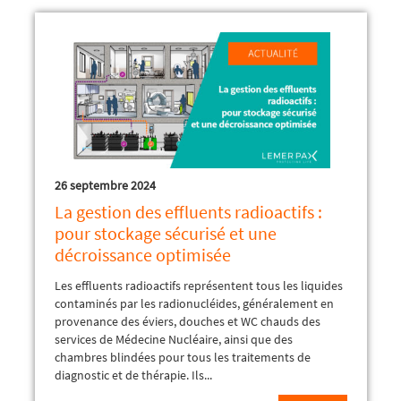
26 septembre 2024
La gestion des effluents radioactifs :
pour stockage sécurisé et une
décroissance optimisée
Les effluents radioactifs représentent tous les liquides
contaminés par les radionucléides, généralement en
provenance des éviers, douches et WC chauds des
services de Médecine Nucléaire, ainsi que des
chambres blindées pour tous les traitements de
diagnostic et de thérapie. Ils...