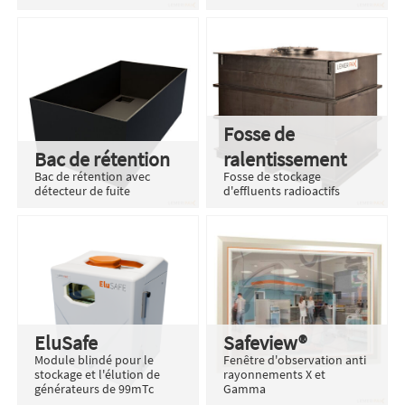
Fosse de
Bac de rétention
ralentissement
Bac de rétention avec
Fosse de stockage
détecteur de fuite
d'effluents radioactifs
EluSafe
Safeview®
Module blindé pour le
Fenêtre d'observation anti
stockage et l'élution de
rayonnements X et
générateurs de 99mTc
Gamma