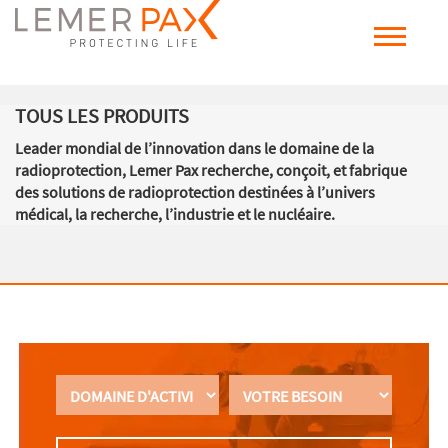
TOUS LES PRODUITS
Leader mondial de l’innovation dans le domaine de la
radioprotection, Lemer Pax recherche, conçoit, et fabrique
des solutions de radioprotection destinées à l’univers
médical, la recherche, l’industrie et le nucléaire.