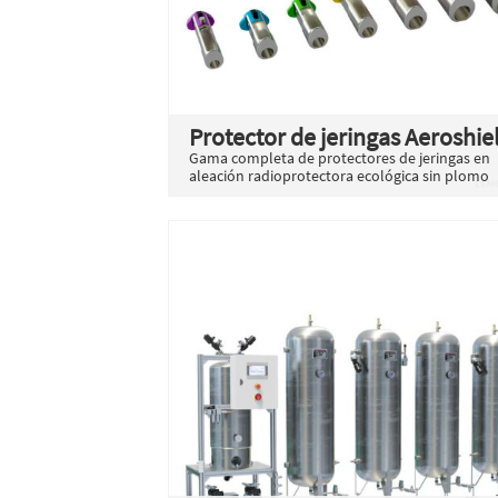
Protector de jeringas Aeroshie
Gama completa de protectores de jeringas en
aleación radioprotectora ecológica sin plomo