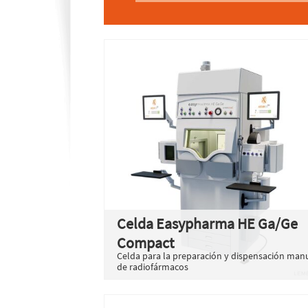
Celda Easypharma HE Ga/Ge
Compact
Celda para la preparación y dispensación man
de radiofármacos