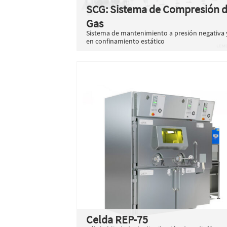
SCG: Sistema de Compresión 
Gas
Sistema de mantenimiento a presión negativa 
en confinamiento estático
Celda REP-75