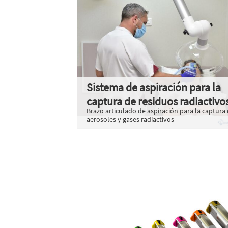
Sistema de aspiración para la
captura de residuos radiactivo
Brazo articulado de aspiración para la captura
aerosoles y gases radiactivos