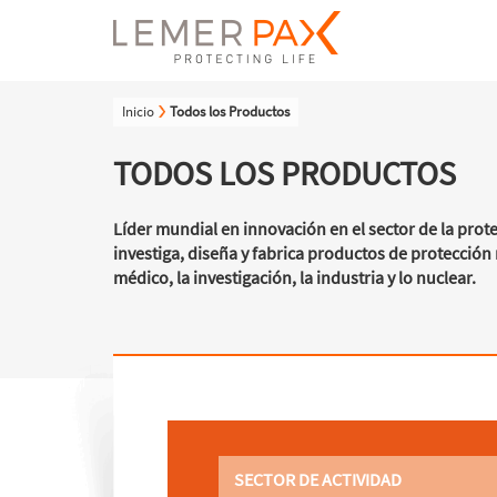
Inicio
Todos los Productos
TODOS LOS PRODUCTOS
Líder mundial en innovación en el sector de la prot
investiga, diseña y fabrica productos de protecció
médico, la investigación, la industria y lo nuclear.