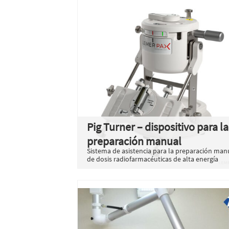
Pig Turner – dispositivo para la
preparación manual
Sistema de asistencia para la preparación man
de dosis radiofarmacéuticas de alta energía