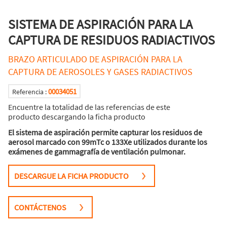
SISTEMA DE ASPIRACIÓN PARA LA
CAPTURA DE RESIDUOS RADIACTIVOS
BRAZO ARTICULADO DE ASPIRACIÓN PARA LA
CAPTURA DE AEROSOLES Y GASES RADIACTIVOS
00034051
Referencia :
Encuentre la totalidad de las referencias de este
producto descargando la ficha producto
El sistema de aspiración permite capturar los residuos de
aerosol marcado con 99mTc o 133Xe utilizados durante los
exámenes de gammagrafía de ventilación pulmonar.
DESCARGUE LA FICHA PRODUCTO
CONTÁCTENOS