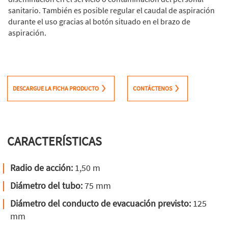
sanitario. También es posible regular el caudal de aspiración
durante el uso gracias al botón situado en el brazo de
aspiración.
DESCARGUE LA FICHA PRODUCTO
CONTÁCTENOS
CARACTERÍSTICAS
Radio de acción:
1,50 m
Diámetro del tubo:
75 mm
Diámetro del conducto de evacuación previsto:
125
mm