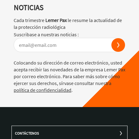
NOTICIAS
Cada trimestre
Lemer Pax
le resume la actualidad de
la protección radiológica
Suscribase a nuestras noticias :
Colocando su dirección de correo electrónico, usted
acepta recibir las novedades de la empresa Lemer Pax
por correo electrónico. Para saber más sobre cómo
ejercer sus derechos, sírvase consultar nuestra
política de confidencialidad
.
CONTÁCTENOS