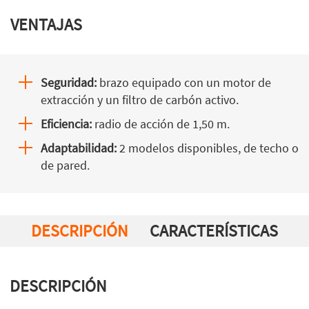
VENTAJAS
Seguridad:
brazo equipado con un motor de
extracción y un filtro de carbón activo.
Eficiencia:
radio de acción de 1,50 m.
Adaptabilidad:
2 modelos disponibles, de techo o
de pared.
DESCRIPCIÓN
CARACTERÍSTICAS
DESCRIPCIÓN