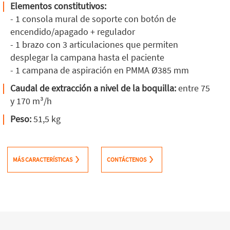
Elementos constitutivos:
- 1 consola mural de soporte con botón de
encendido/apagado + regulador
- 1 brazo con 3 articulaciones que permiten
desplegar la campana hasta el paciente
- 1 campana de aspiración en PMMA Ø385 mm
Caudal de extracción a nivel de la boquilla:
entre 75
y 170 m³/h
Peso:
51,5 kg
MÁS CARACTERÍSTICAS
CONTÁCTENOS