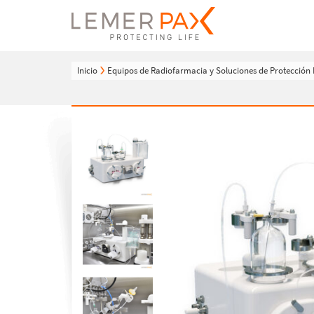
Inicio
Equipos de Radiofarmacia y Soluciones de Protección 