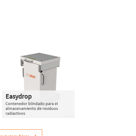
Easydrop
Contenedor blindado para el
almacenamiento de residuos
radiactivos