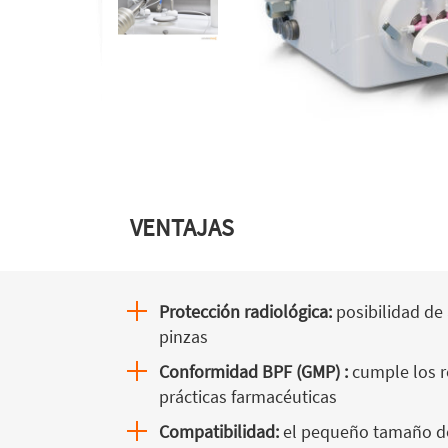
VENTAJAS
Protección radiológica:
posibilidad de 
pinzas
Conformidad BPF (GMP) :
cumple los r
prácticas farmacéuticas
Compatibilidad:
el pequeño tamaño d