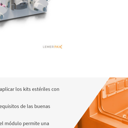
aplicar los kits estériles con
equisitos de las buenas
el módulo permite una