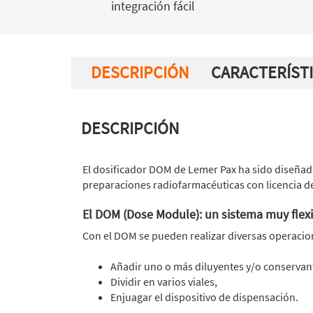
integración fácil
DESCRIPCIÓN
CARACTERÍST
DESCRIPCIÓN
El dosificador DOM de Lemer Pax ha sido diseñado
preparaciones radiofarmacéuticas con licencia d
El DOM (Dose Module): un sistema muy flex
Con el DOM se pueden realizar diversas operacion
Añadir uno o más diluyentes y/o conservan
Dividir en varios viales,
Enjuagar el dispositivo de dispensación.