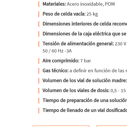
Materiales:
Acero inoxidable, POM
Peso de celda vacía:
25 kg
Dimensiones interiores de celda reco
Dimensiones de la caja eléctrica que se
Tensión de alimentación general:
230 V 
50 / 60 Hz -3A
Aire comprimido:
7 bar
Gas técnico:
a definir en función de las
Volumen de los vial de solución madre:
Volumen de los viales de dosis:
0,5 - 1
Tiempo de preparación de una solució
Tiempo de llenado de un vial dosificado