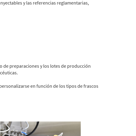
inyectables y las referencias reglamentarias,
po de preparaciones y los lotes de producción
céuticas.
personalizarse en función de los tipos de frascos