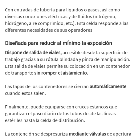
Con entradas de tubería para líquidos o gases, así como
diversas conexiones eléctricas y de fluidos (nitrógeno,
hidrógeno, aire comprimido, etc.). Esta celda responde a las
diferentes necesidades de sus operadores.
Diseñada para reducir al mínimo la exposición
Dispone de salida de viales,
accesible desde la superficie de
trabajo gracias a su rótula blindada y pinza de manipulación.
Esta salida de viales permite su colocación en un contenedor
de transporte
sin romper el aislamiento.
Las tapas de los contenedores se cierran
automáticamente
cuando estos salen.
Finalmente, puede equiparse con cruces estancos que
garantizan el paso diario de los tubos desde las líneas
estériles hasta la celda de distribución.
La contención se despresuriza
mediante válvulas
de apertura