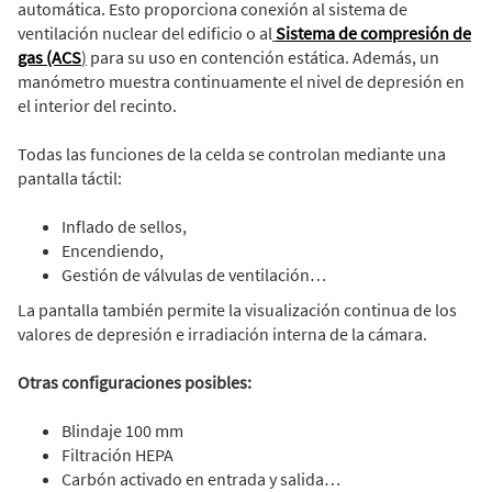
automática. Esto proporciona conexión al sistema de
ventilación nuclear del edificio o al
Sistema de compresión de
gas (ACS
)
para su uso en contención estática. Además, un
manómetro muestra continuamente el nivel de depresión en
el interior del recinto.
Todas las funciones de la celda se controlan mediante una
pantalla táctil:
Inflado de sellos,
Encendiendo,
Gestión de válvulas de ventilación…
La pantalla también permite la visualización continua de los
valores de depresión e irradiación interna de la cámara.
Otras configuraciones posibles:
Blindaje 100 mm
Filtración HEPA
Carbón activado en entrada y salida…