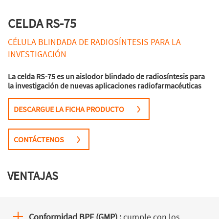
CELDA RS-75
CÉLULA BLINDADA DE RADIOSÍNTESIS PARA LA
INVESTIGACIÓN
La celda RS-75 es un aislodor blindado de radiosíntesis para
la investigación de nuevas aplicaciones radiofarmacéuticas
DESCARGUE LA FICHA PRODUCTO
CONTÁCTENOS
VENTAJAS
Conformidad BPF (GMP) :
cumple con los