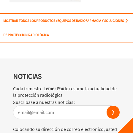
MOSTRAR TODOS LOS PRODUCTOS : EQUIPOS DE RADIOFARMACIA Y SOLUCIONES
DE PROTECCIÓN RADIOLÓGICA
NOTICIAS
Cada trimestre
Lemer Pax
le resume la actualidad de
la protección radiológica
Suscribase a nuestras noticias :
Colocando su dirección de correo electrónico, usted