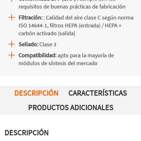
requisitos de buenas prácticas de fabricación
Filtración:
: Calidad del aire clase C según norma
ISO 14644-1, filtros HEPA (entrada) / HEPA +
carbón activado (salida)
Sellado:
Clase 3
Compatibilidad:
apto para la mayoría de
módulos de síntesis del mercado
DESCRIPCIÓN
CARACTERÍSTICAS
PRODUCTOS ADICIONALES
DESCRIPCIÓN