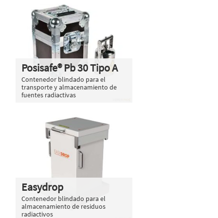
Posisafe® Pb 30 Tipo A
Contenedor blindado para el
transporte y almacenamiento de
fuentes radiactivas
Easydrop
Contenedor blindado para el
almacenamiento de residuos
radiactivos