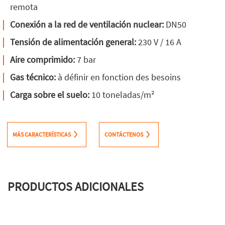
remota
Conexión a la red de ventilación nuclear:
DN50
Tensión de alimentación general:
230 V / 16 A
Aire comprimido:
7 bar
Gas técnico:
à définir en fonction des besoins
Carga sobre el suelo:
10 toneladas/m²
MÁS CARACTERÍSTICAS
CONTÁCTENOS
PRODUCTOS ADICIONALES