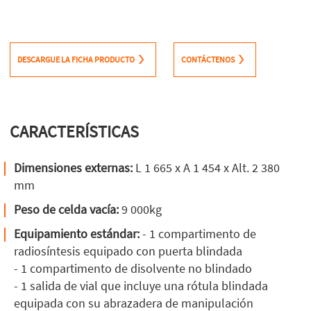
DESCARGUE LA FICHA PRODUCTO
CONTÁCTENOS
CARACTERÍSTICAS
Dimensiones externas:
L 1 665 x A 1 454 x Alt. 2 380
mm
Peso de celda vacía:
9 000kg
Equipamiento estándar:
- 1 compartimento de
radiosíntesis equipado con puerta blindada
- 1 compartimento de disolvente no blindado
- 1 salida de vial que incluye una rótula blindada
equipada con su abrazadera de manipulación