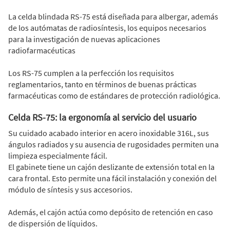
La celda blindada RS-75 está diseñada para albergar, además
de los autómatas de radiosíntesis, los equipos necesarios
para la investigación de nuevas aplicaciones
radiofarmacéuticas
Los RS-75 cumplen a la perfección los requisitos
reglamentarios, tanto en términos de buenas prácticas
farmacéuticas como de estándares de protección radiológica.
Celda RS-75: la ergonomía al servicio del usuario
Su cuidado acabado interior en acero inoxidable 316L, sus
ángulos radiados y su ausencia de rugosidades permiten una
limpieza especialmente fácil.
El gabinete tiene un cajón deslizante de extensión total en la
cara frontal. Esto permite una fácil instalación y conexión del
módulo de síntesis y sus accesorios.
Además, el cajón actúa como depósito de retención en caso
de dispersión de líquidos.