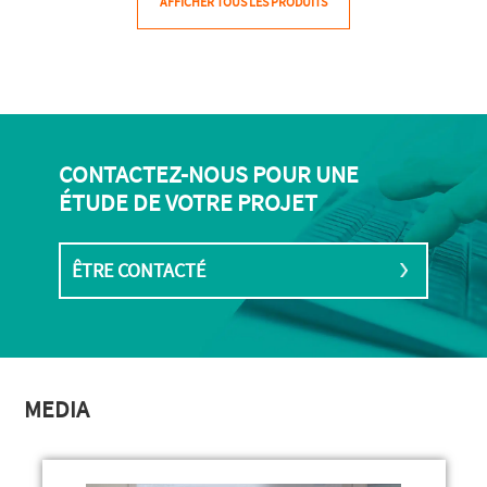
AFFICHER TOUS LES PRODUITS
CONTACTEZ-NOUS POUR UNE
ÉTUDE DE VOTRE PROJET
ÊTRE CONTACTÉ
MEDIA