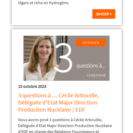
légers et riche en hydrogène.
SAVOIR +
10 octobre 2023
3 questions à … Cécile Arbouille,
Déléguée d’Etat Major Direction
Production Nucléaire / EDF
Nous avons posé 3 questions à Cécile Arbouille,
Déléguée d’Etat Major Direction Production Nucléaire
d'EDF en charge des Relations Fournisseurs et