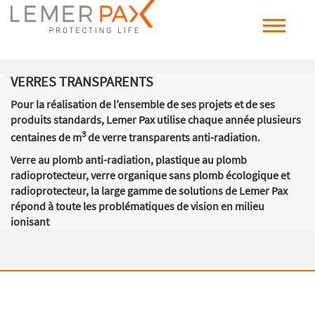
VERRES TRANSPARENTS
Pour la réalisation de l’ensemble de ses projets et de ses
produits standards, Lemer Pax utilise chaque année plusieurs
3
centaines de m
de verre transparents anti-radiation.
Verre au plomb anti-radiation, plastique au plomb
radioprotecteur, verre organique sans plomb écologique et
radioprotecteur, la large gamme de solutions de Lemer Pax
répond à toute les problématiques de vision en milieu
ionisant