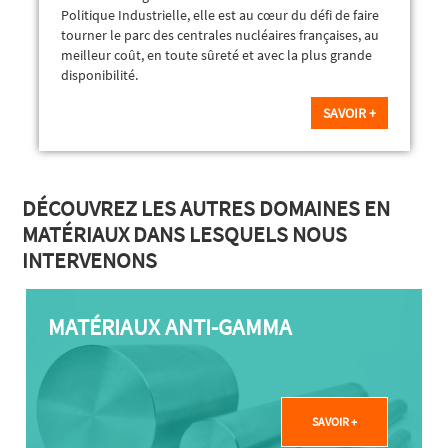
Politique Industrielle, elle est au cœur du défi de faire
tourner le parc des centrales nucléaires françaises, au
meilleur coût, en toute sûreté et avec la plus grande
disponibilité.
SAVOIR +
DÉCOUVREZ LES AUTRES DOMAINES EN
MATÉRIAUX DANS LESQUELS NOUS
INTERVENONS
MATÉRIAUX ANTI-GAMMA
SAVOIR +