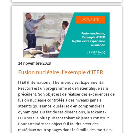
14 novembre 2023
Fusion nucléaire, l’exemple d’ITER
ITER (International Thermonuclear Experimental
Reactor) est un programme et défi scientifique sans
précédent. Son objet est de réaliser des expériences de
fusion nucléaire contrôlée à des niveaux jamais
atteints (puissance, durée) et d’en comprendre la
dynamique. Du fait de ses dimensions, le tokamak
ITER sera le plus puissant tokamak jamais construit.
Pour atteindre ses objectifs il faudra créer des
matériaux neutrophages dans la famille des mortiers :