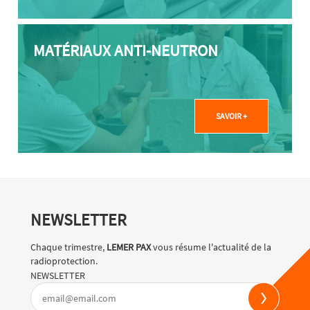
MATÉRIAUX ANTI-NEUTRON
SAVOIR +
NEWSLETTER
Chaque trimestre,
LEMER PAX
vous résume l'actualité de la
radioprotection.
NEWSLETTER