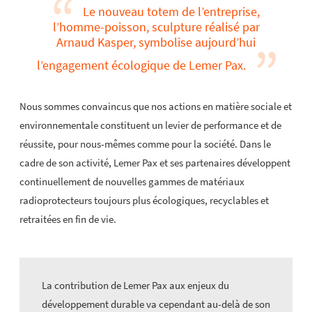
Le nouveau totem de l’entreprise,
l’homme-poisson, sculpture réalisé par
Arnaud Kasper, symbolise aujourd’hui
l’engagement écologique de Lemer Pax.
Nous sommes convaincus que nos actions en matière sociale et
environnementale constituent un levier de performance et de
réussite, pour nous-mêmes comme pour la société. Dans le
cadre de son activité, Lemer Pax et ses partenaires développent
continuellement de nouvelles gammes de matériaux
radioprotecteurs toujours plus écologiques, recyclables et
retraitées en fin de vie.
La contribution de Lemer Pax aux enjeux du
développement durable va cependant au-delà de son