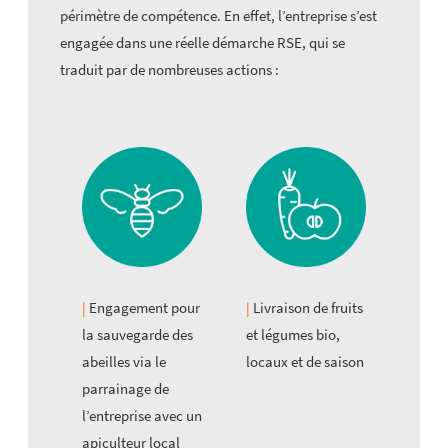
périmètre de compétence. En effet, l’entreprise s’est
engagée dans une réelle démarche RSE, qui se
traduit par de nombreuses actions :
Engagement pour
Livraison de fruits
la sauvegarde des
et légumes bio,
abeilles via le
locaux et de saison
parrainage de
l’entreprise avec un
apiculteur local