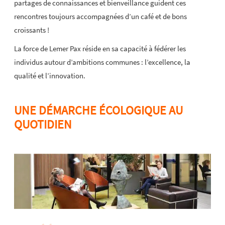
partages de connaissances et bienveillance guident ces
rencontres toujours accompagnées d’un café et de bons
croissants !
La force de Lemer Pax réside en sa capacité à fédérer les
individus autour d’ambitions communes : l’excellence, la
qualité et l’innovation.
UNE DÉMARCHE ÉCOLOGIQUE AU
QUOTIDIEN