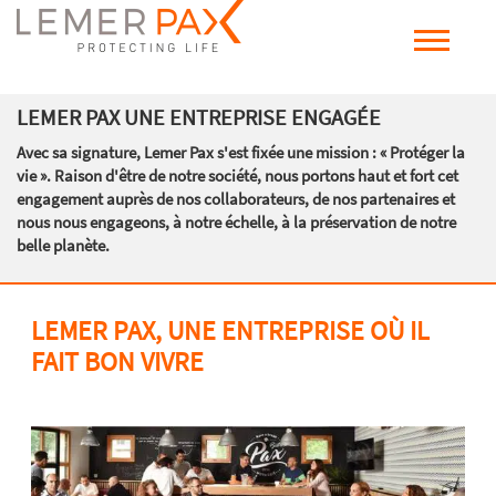
LEMER PAX UNE ENTREPRISE ENGAGÉE
Avec sa signature, Lemer Pax s'est fixée une mission : « Protéger la
vie ». Raison d'être de notre société, nous portons haut et fort cet
engagement auprès de nos collaborateurs, de nos partenaires et
nous nous engageons, à notre échelle, à la préservation de notre
belle planète.
LEMER PAX, UNE ENTREPRISE OÙ IL
FAIT BON VIVRE