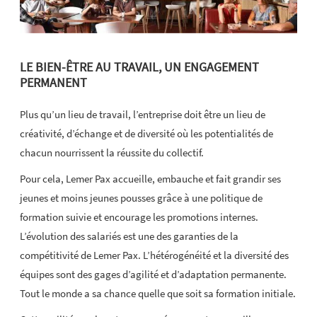
LE BIEN-ÊTRE AU TRAVAIL, UN ENGAGEMENT
PERMANENT
Plus qu’un lieu de travail, l’entreprise doit être un lieu de
créativité, d’échange et de diversité où les potentialités de
chacun nourrissent la réussite du collectif.
Pour cela, Lemer Pax accueille, embauche et fait grandir ses
jeunes et moins jeunes pousses grâce à une politique de
formation suivie et encourage les promotions internes.
L’évolution des salariés est une des garanties de la
compétitivité de Lemer Pax. L’hétérogénéité et la diversité des
équipes sont des gages d’agilité et d’adaptation permanente.
Tout le monde a sa chance quelle que soit sa formation initiale.