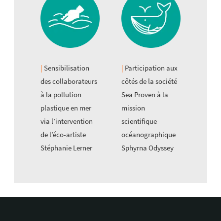
Sensibilisation
Participation aux
des collaborateurs
côtés de la société
à la pollution
Sea Proven à la
plastique en mer
mission
via l’intervention
scientifique
de l’éco-artiste
océanographique
Stéphanie Lerner
Sphyrna Odyssey