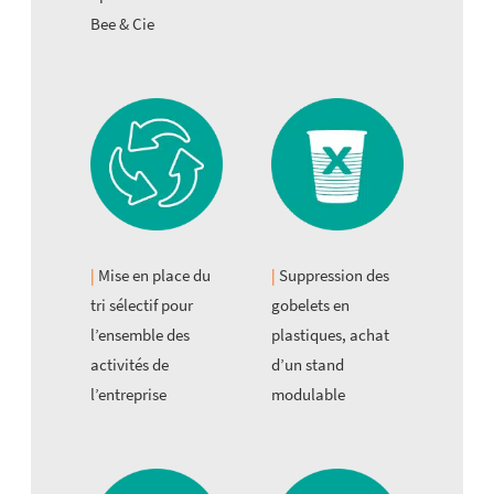
Bee & Cie
Mise en place du
Suppression des
tri sélectif pour
gobelets en
l’ensemble des
plastiques, achat
activités de
d’un stand
l’entreprise
modulable