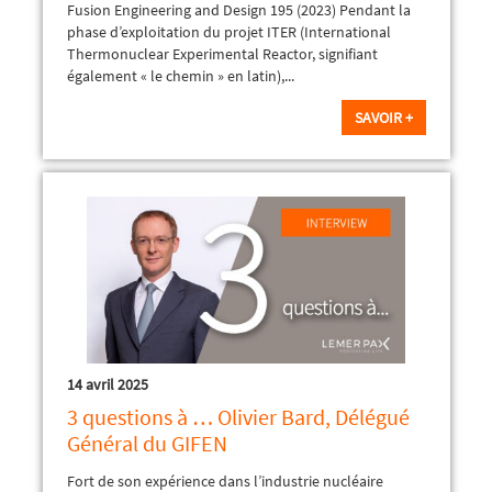
Fusion Engineering and Design 195 (2023) Pendant la
phase d’exploitation du projet ITER (International
Thermonuclear Experimental Reactor, signifiant
également « le chemin » en latin),...
SAVOIR +
14 avril 2025
3 questions à … Olivier Bard, Délégué
Général du GIFEN
Fort de son expérience dans l’industrie nucléaire