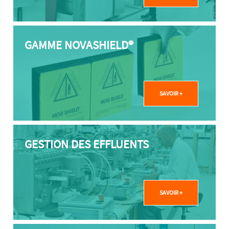
GAMME NOVASHIELD®
SAVOIR +
GESTION DES EFFLUENTS
SAVOIR +