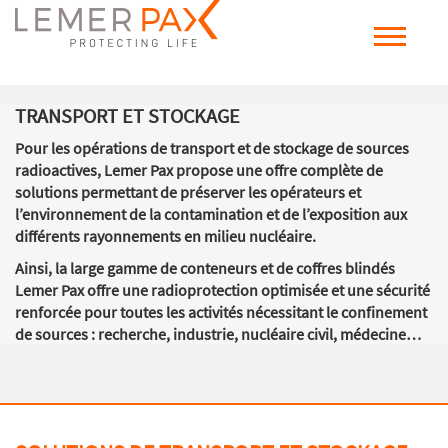
TRANSPORT ET STOCKAGE
Pour les opérations de transport et de stockage de sources
radioactives, Lemer Pax propose une offre complète de
solutions permettant de préserver les opérateurs et
l’environnement de la contamination et de l’exposition aux
différents rayonnements en milieu nucléaire.
Ainsi, la large gamme de conteneurs et de coffres blindés
Lemer Pax offre une radioprotection optimisée et une sécurité
renforcée pour toutes les activités nécessitant le confinement
de sources : recherche, industrie, nucléaire civil, médecine…