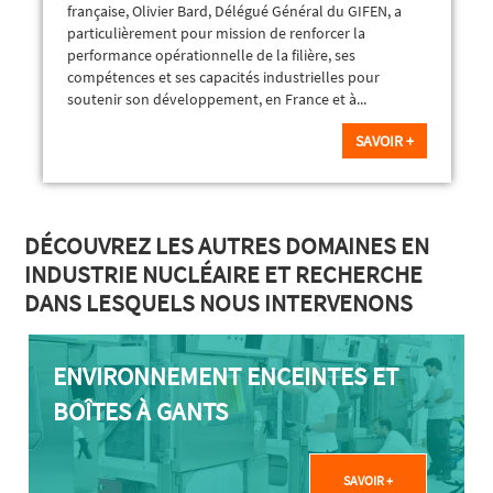
française, Olivier Bard, Délégué Général du GIFEN, a
particulièrement pour mission de renforcer la
performance opérationnelle de la filière, ses
compétences et ses capacités industrielles pour
soutenir son développement, en France et à...
SAVOIR +
DÉCOUVREZ LES AUTRES DOMAINES EN
INDUSTRIE NUCLÉAIRE ET RECHERCHE
DANS LESQUELS NOUS INTERVENONS
ENVIRONNEMENT ENCEINTES ET
BOÎTES À GANTS
SAVOIR +