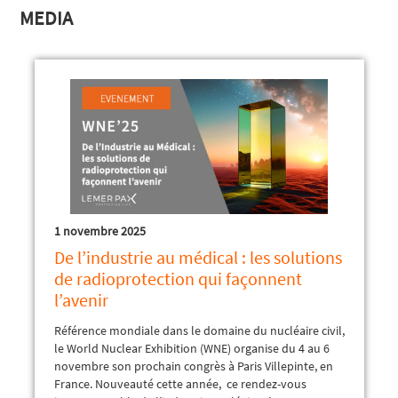
MEDIA
1 novembre 2025
De l’industrie au médical : les solutions
de radioprotection qui façonnent
l’avenir
Référence mondiale dans le domaine du nucléaire civil,
le World Nuclear Exhibition (WNE) organise du 4 au 6
novembre son prochain congrès à Paris Villepinte, en
France. Nouveauté cette année, ce rendez-vous