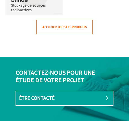
Stockage de sources
radioactives
AFFICHER TOUS LES PRODUITS
CONTACTEZ-NOUS POUR UNE
ÉTUDE DE VOTRE PROJET
ÊTRE CONTACTÉ