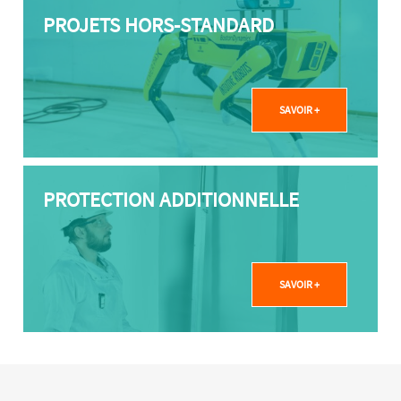
PROJETS HORS-STANDARD
SAVOIR +
PROTECTION ADDITIONNELLE
SAVOIR +