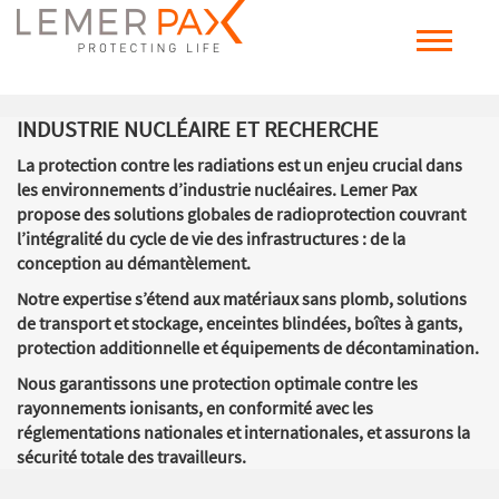
INDUSTRIE NUCLÉAIRE ET RECHERCHE
La protection contre les radiations est un enjeu crucial dans
les environnements d’industrie nucléaires. Lemer Pax
propose des solutions globales de radioprotection couvrant
l’intégralité du cycle de vie des infrastructures : de la
conception au démantèlement.
Notre expertise s’étend aux matériaux sans plomb, solutions
de transport et stockage, enceintes blindées, boîtes à gants,
protection additionnelle et équipements de décontamination.
Nous garantissons une protection optimale contre les
rayonnements ionisants, en conformité avec les
réglementations nationales et internationales, et assurons la
sécurité totale des travailleurs.