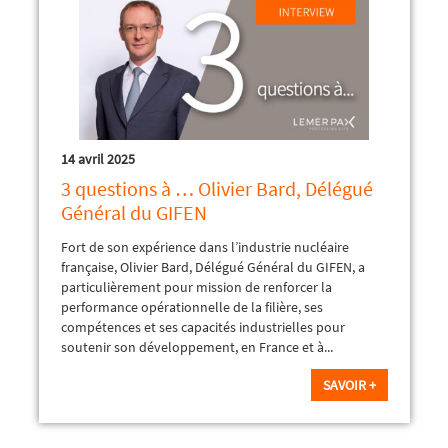
14 avril 2025
3 questions à … Olivier Bard, Délégué
Général du GIFEN
Fort de son expérience dans l’industrie nucléaire
française, Olivier Bard, Délégué Général du GIFEN, a
particulièrement pour mission de renforcer la
performance opérationnelle de la filière, ses
compétences et ses capacités industrielles pour
soutenir son développement, en France et à...
SAVOIR +