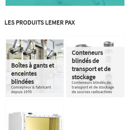
LES PRODUITS LEMER PAX
Conteneurs
blindés de
Boîtes à gants et
transport et de
enceintes
stockage
blindées
Conteneurs blindés de
Concepteur & fabricant
transport et de stockage
depuis 1970
de sources radioactives