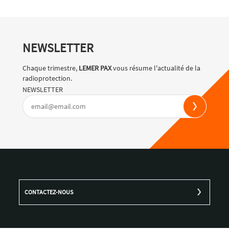
NEWSLETTER
Chaque trimestre,
LEMER PAX
vous résume l'actualité de la
radioprotection.
NEWSLETTER
CONTACTEZ-NOUS