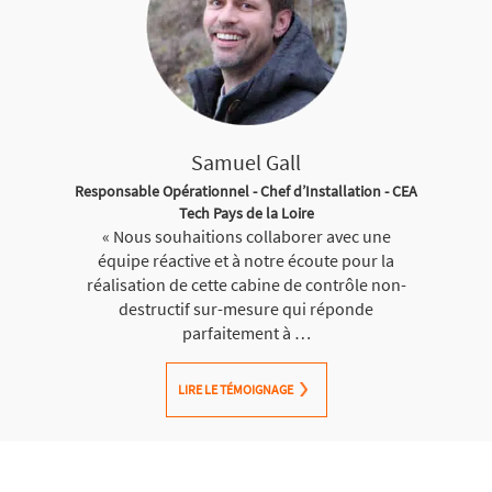
Samuel Gall
Responsable Opérationnel - Chef d’Installation - CEA
Tech Pays de la Loire
« Nous souhaitions collaborer avec une
équipe réactive et à notre écoute pour la
réalisation de cette cabine de contrôle non-
destructif sur-mesure qui réponde
parfaitement à …
LIRE LE TÉMOIGNAGE