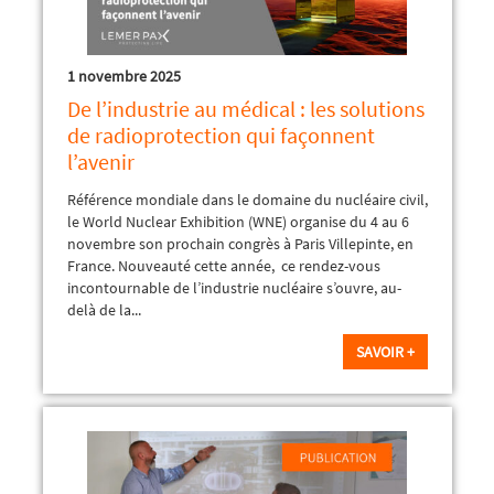
1 novembre 2025
De l’industrie au médical : les solutions
de radioprotection qui façonnent
l’avenir
Référence mondiale dans le domaine du nucléaire civil,
le World Nuclear Exhibition (WNE) organise du 4 au 6
novembre son prochain congrès à Paris Villepinte, en
France. Nouveauté cette année, ce rendez-vous
incontournable de l’industrie nucléaire s’ouvre, au-
delà de la...
SAVOIR +