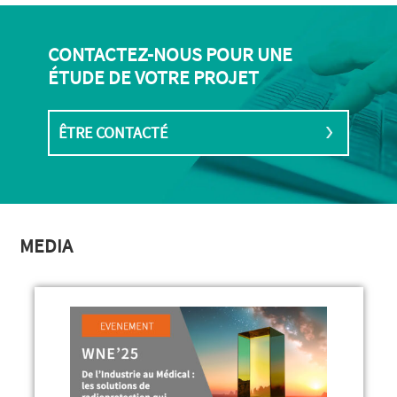
CONTACTEZ-NOUS POUR UNE
ÉTUDE DE VOTRE PROJET
ÊTRE CONTACTÉ
MEDIA