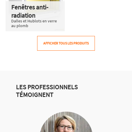
Fenêtres anti-
radiation
Dalles et Hublots en verre
au plomb
AFFICHER TOUS LES PRODUITS
LES PROFESSIONNELS
TÉMOIGNENT