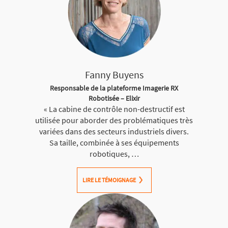
Fanny Buyens
Responsable de la plateforme Imagerie RX
Robotisée – Elixir
« La cabine de contrôle non-destructif est
utilisée pour aborder des problématiques très
variées dans des secteurs industriels divers.
Sa taille, combinée à ses équipements
robotiques, …
LIRE LE TÉMOIGNAGE