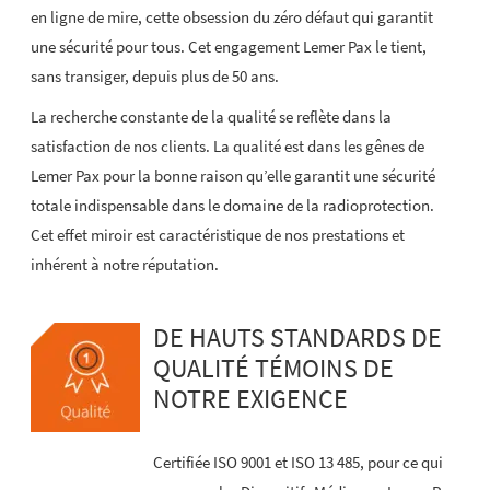
en ligne de mire, cette obsession du zéro défaut qui garantit
une sécurité pour tous. Cet engagement Lemer Pax le tient,
sans transiger, depuis plus de 50 ans.
La recherche constante de la qualité se reflète dans la
satisfaction de nos clients. La qualité est dans les gênes de
Lemer Pax pour la bonne raison qu’elle garantit une sécurité
totale indispensable dans le domaine de la radioprotection.
Cet effet miroir est caractéristique de nos prestations et
inhérent à notre réputation.
DE HAUTS STANDARDS DE
QUALITÉ TÉMOINS DE
NOTRE EXIGENCE
Certifiée ISO 9001 et ISO 13 485, pour ce qui