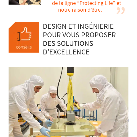
de la ligne “Protecting Life” et
notre raison d’être.
DESIGN ET INGÉNIERIE
POUR VOUS PROPOSER
DES SOLUTIONS
D’EXCELLENCE