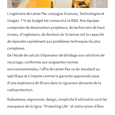
L’ingénierie de Lemer Pax conjugue Sciences, Technologies et
Usages. 7 % du budget est consacré à la R&D. Nos équipes
composées de dessinateurs projeteurs, de techniciens de haut
niveau, d’ingénieurs, de docteurs ès-Sciences ont la capacité
de répondre rapidement aux problèmes techniques les plus
complexes.
De l’étude de calculs d’épaisseur de blindage aux solutions de
recyclage, conformes aux exigeantes normes
environnementales, l’offre de Lemer Pax va du standard au
spécifique et s’impose comme la garantie approuvée issue
d’une expérience de 50 ans dans le rigoureux domaine de la
radioprotection.
Robustesse, ergonomie, design, simplicité d’utilisation sont les
marqueurs de la ligne ‘’Protecting Life’’ et notre raison d’être.