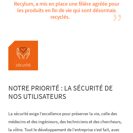
Recylum, a mis en place une filière agréée pour
les produits en fin de vie qui sont désormais
recyclés.
NOTRE PRIORITÉ : LA SÉCURITÉ DE
NOS UTILISATEURS
La sécurité exige l’excellence pour préserver la vie, celle des
médecins et des ingénieurs, des techniciens et des chercheurs,
la vôtre. Tout le développement de l’entreprise s’est fait, avec