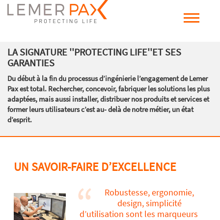
LA SIGNATURE ''PROTECTING LIFE''ET SES
GARANTIES
Du début à la fin du processus d’ingénierie l’engagement de Lemer
Pax est total. Rechercher, concevoir, fabriquer les solutions les plus
adaptées, mais aussi installer, distribuer nos produits et services et
former leurs utilisateurs c’est au- delà de notre métier, un état
d’esprit.
UN SAVOIR-FAIRE D’EXCELLENCE
Robustesse, ergonomie,
design, simplicité
d’utilisation sont les marqueurs