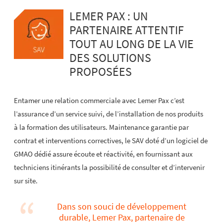
LEMER PAX : UN
PARTENAIRE ATTENTIF
TOUT AU LONG DE LA VIE
DES SOLUTIONS
PROPOSÉES
Entamer une relation commerciale avec Lemer Pax c’est
l’assurance d’un service suivi, de l’installation de nos produits
à la formation des utilisateurs. Maintenance garantie par
contrat et interventions correctives, le SAV doté d’un logiciel de
GMAO dédié assure écoute et réactivité, en fournissant aux
techniciens itinérants la possibilité de consulter et d’intervenir
sur site.
Dans son souci de développement
durable, Lemer Pax, partenaire de