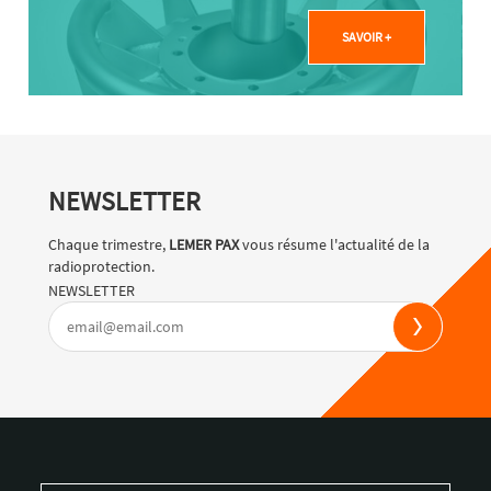
SAVOIR +
NEWSLETTER
Chaque trimestre,
LEMER PAX
vous résume l'actualité de la
radioprotection.
NEWSLETTER