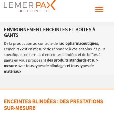
ENVIRONNEMENT ENCEINTES ET BOÎTES À
GANTS
De la production au contrôle de
radiopharmaceutiques
,
Lemer Pax est en mesure de répondre à vos besoins les plus
spécifiques en termes d’enceintes blindées et de boîtes à
gants en vous proposant
des produits standards et sur-
mesure avec tous types de blindages et tous types de
matériaux
ENCEINTES BLINDÉES : DES PRESTATIONS
SUR-MESURE