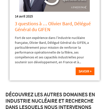
14 avril 2025
3 questions à … Olivier Bard, Délégué
Général du GIFEN
Fort de son expérience dans l’industrie nucléaire
française, Olivier Bard, Délégué Général du GIFEN, a
particulièrement pour mission de renforcer la
performance opérationnelle de la filière, ses
compétences et ses capacités industrielles pour
soutenir son développement, en France et à...
SAVOIR +
DÉCOUVREZ LES AUTRES DOMAINES EN
INDUSTRIE NUCLÉAIRE ET RECHERCHE
DANS LESQUELS NOUS INTERVENONS