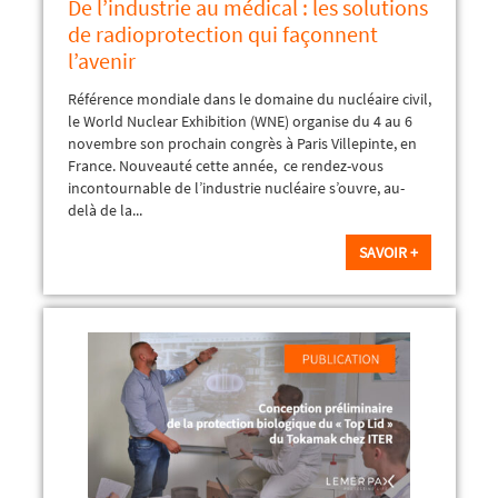
De l’industrie au médical : les solutions
de radioprotection qui façonnent
l’avenir
Référence mondiale dans le domaine du nucléaire civil,
le World Nuclear Exhibition (WNE) organise du 4 au 6
novembre son prochain congrès à Paris Villepinte, en
France. Nouveauté cette année, ce rendez-vous
incontournable de l’industrie nucléaire s’ouvre, au-
delà de la...
SAVOIR +