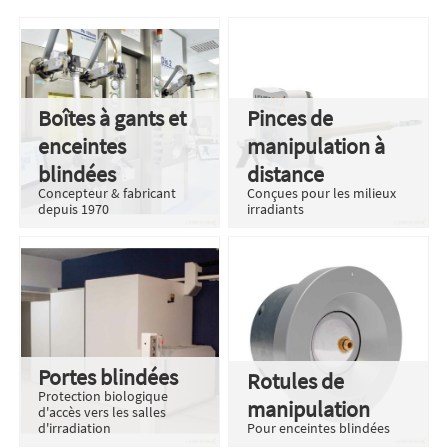
Boîtes à gants et
Pinces de
enceintes
manipulation à
blindées
distance
Concepteur & fabricant
Conçues pour les milieux
depuis 1970
irradiants
Portes blindées
Rotules de
Protection biologique
manipulation
d'accès vers les salles
d'irradiation
Pour enceintes blindées