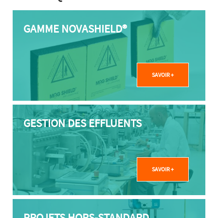
GAMME NOVASHIELD®
SAVOIR +
GESTION DES EFFLUENTS
SAVOIR +
PROJETS HORS-STANDARD