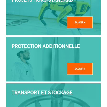
SAVOIR +
PROTECTION ADDITIONNELLE
SAVOIR +
TRANSPORT ET STOCKAGE