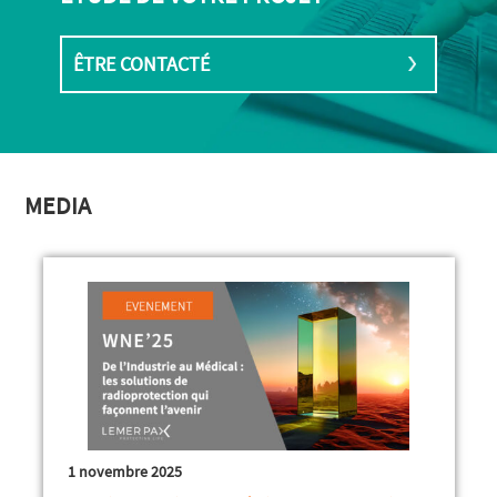
ÊTRE CONTACTÉ
MEDIA
1 novembre 2025