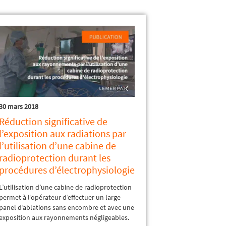
30 mars 2018
Réduction significative de
l’exposition aux radiations par
l’utilisation d’une cabine de
radioprotection durant les
procédures d’électrophysiologie
L’utilisation d’une cabine de radioprotection
permet à l’opérateur d’effectuer un large
panel d’ablations sans encombre et avec une
exposition aux rayonnements négligeables.