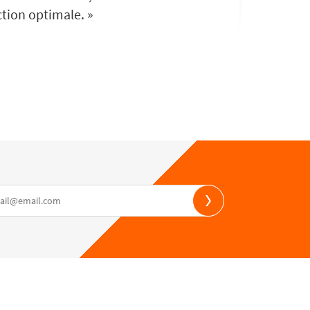
tion optimale. »