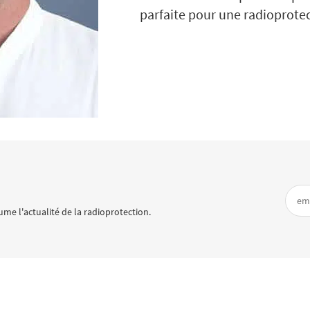
parfaite pour une radioprotec
me l'actualité de la radioprotection.