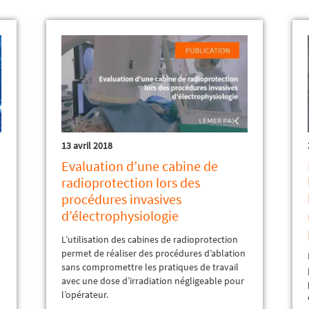
13 avril 2018
Evaluation d’une cabine de
radioprotection lors des
procédures invasives
d’électrophysiologie
L’utilisation des cabines de radioprotection
permet de réaliser des procédures d’ablation
sans compromettre les pratiques de travail
avec une dose d’irradiation négligeable pour
l’opérateur.