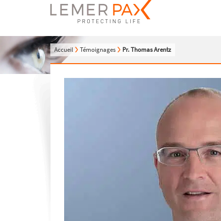
Accueil
Témoignages
Pr. Thomas Arentz