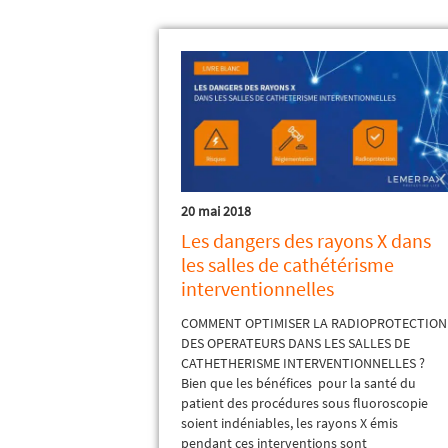
20 mai 2018
Les dangers des rayons X dans
les salles de cathétérisme
interventionnelles
COMMENT OPTIMISER LA RADIOPROTECTION
DES OPERATEURS DANS LES SALLES DE
CATHETHERISME INTERVENTIONNELLES ?
Bien que les bénéfices pour la santé du
patient des procédures sous fluoroscopie
soient indéniables, les rayons X émis
pendant ces interventions sont