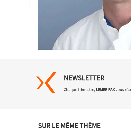
NEWSLETTER
Chaque trimestre,
LEMER PAX
vous résu
SUR LE MÊME THÈME