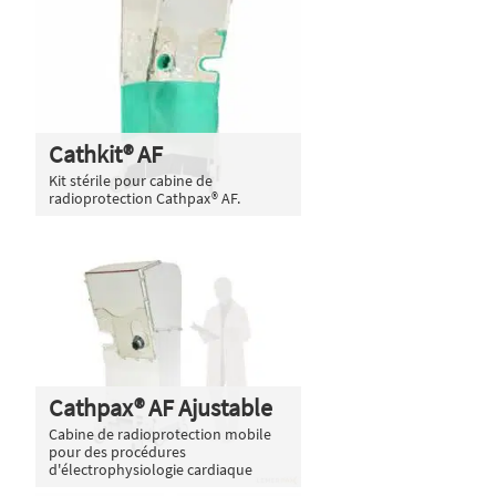
Cathkit® AF
Kit stérile pour cabine de
radioprotection Cathpax® AF.
Cathpax® AF Ajustable
Cabine de radioprotection mobile
pour des procédures
d'électrophysiologie cardiaque