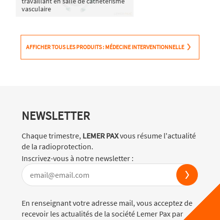
travaillant en salle de cathétérisme
vasculaire
AFFICHER TOUS LES PRODUITS : MÉDECINE INTERVENTIONNELLE
NEWSLETTER
Chaque trimestre,
LEMER PAX
vous résume l'actualité
de la radioprotection.
Inscrivez-vous à notre newsletter :
En renseignant votre adresse mail, vous acceptez de
recevoir les actualités de la société Lemer Pax par