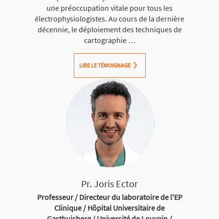
une préoccupation vitale pour tous les
électrophysiologistes. Au cours de la dernière
décennie, le déploiement des techniques de
cartographie …
LIRE LE TÉMOIGNAGE
Pr. Joris Ector
Professeur / Directeur du laboratoire de l'EP
Clinique / Hôpital Universitaire de
Gasthuisberg / Université de Louvain /