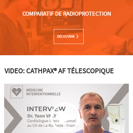
COMPARATIF DE RADIOPROTECTION
DÉCOUVRIR
VIDEO: CATHPAX® AF TÉLESCOPIQUE