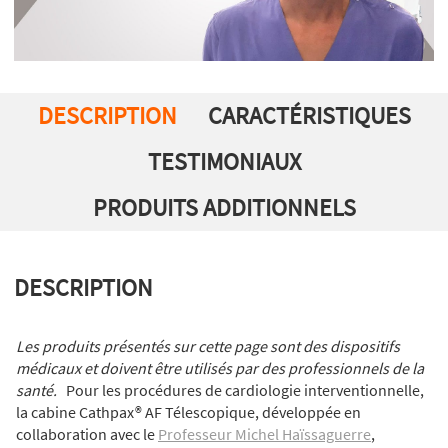
DESCRIPTION
CARACTÉRISTIQUES
TESTIMONIAUX
PRODUITS ADDITIONNELS
DESCRIPTION
Les produits présentés sur cette page sont des dispositifs
médicaux et doivent être utilisés par des professionnels de la
santé.
Pour les procédures de cardiologie interventionnelle,
la cabine Cathpax® AF Télescopique, développée en
collaboration avec le
Professeur Michel Haïssaguerre
,