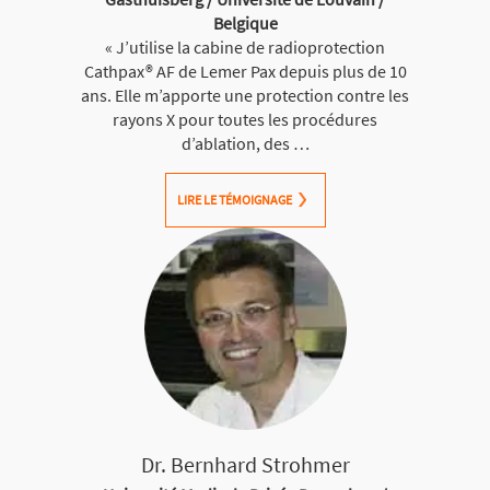
Belgique
« J’utilise la cabine de radioprotection
Cathpax® AF de Lemer Pax depuis plus de 10
ans. Elle m’apporte une protection contre les
rayons X pour toutes les procédures
d’ablation, des …
LIRE LE TÉMOIGNAGE
Dr. Bernhard Strohmer