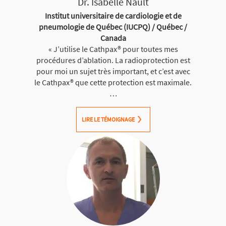
Dr. Isabelle Nault
Institut universitaire de cardiologie et de
pneumologie de Québec (IUCPQ) / Québec /
Canada
« J’utilise le Cathpax® pour toutes mes
procédures d’ablation. La radioprotection est
pour moi un sujet très important, et c’est avec
le Cathpax® que cette protection est maximale.
…
LIRE LE TÉMOIGNAGE