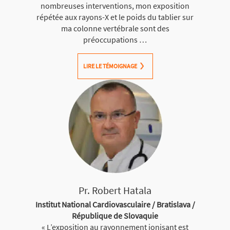
nombreuses interventions, mon exposition
répétée aux rayons-X et le poids du tablier sur
ma colonne vertébrale sont des
préoccupations …
LIRE LE TÉMOIGNAGE
Pr. Robert Hatala
Institut National Cardiovasculaire / Bratislava /
République de Slovaquie
« L’exposition au rayonnement ionisant est