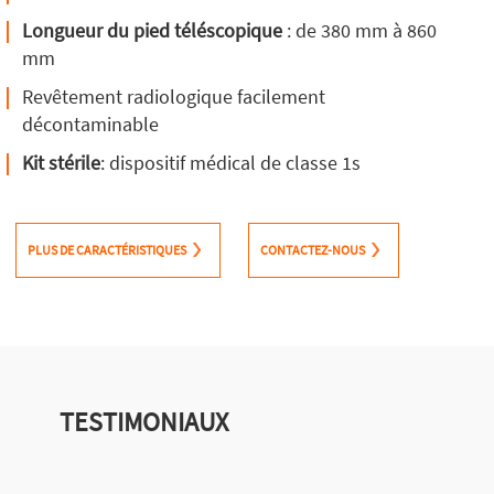
Longueur du pied téléscopique
: de 380 mm à 860
mm
Revêtement radiologique facilement
décontaminable
Kit stérile
: dispositif médical de classe 1s
PLUS DE CARACTÉRISTIQUES
CONTACTEZ-NOUS
TESTIMONIAUX