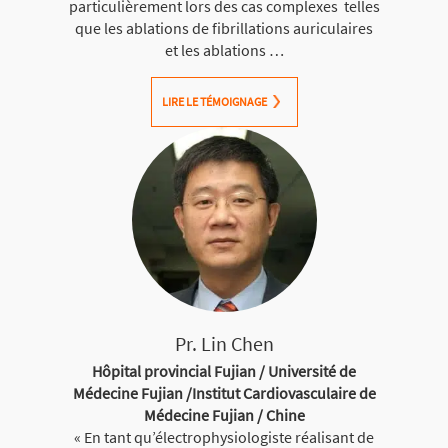
particulièrement lors des cas complexes telles
que les ablations de fibrillations auriculaires
et les ablations …
LIRE LE TÉMOIGNAGE
Pr. Lin Chen
Hôpital provincial Fujian / Université de
Médecine Fujian /Institut Cardiovasculaire de
Médecine Fujian / Chine
« En tant qu’électrophysiologiste réalisant de