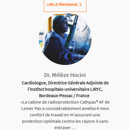
LIRE LE TÉMOIGNAGE
Dr. Mélèze Hocini
Cardiologue, Directrice Générale Adjointe de
l’Institut hospitalo-universitaire LIRYC,
Bordeaux-Pessac / France
«La cabine de radioprotection Cathpax® AF de
Lemer Pax a considérablement amélioré mon
confort de travail en m’assurant une
protection optimale contre les rayons X sans
entraver …