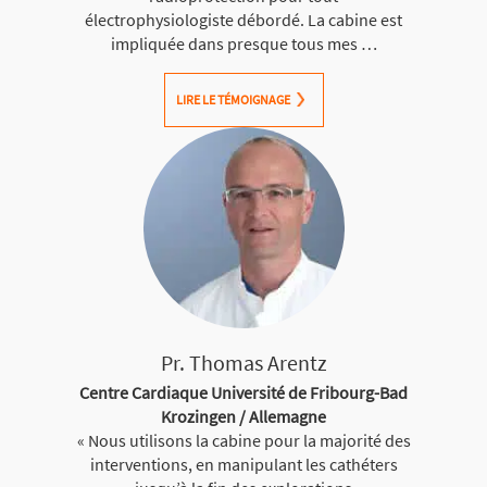
électrophysiologiste débordé. La cabine est
impliquée dans presque tous mes …
LIRE LE TÉMOIGNAGE
Pr. Thomas Arentz
Centre Cardiaque Université de Fribourg-Bad
Krozingen / Allemagne
« Nous utilisons la cabine pour la majorité des
interventions, en manipulant les cathéters