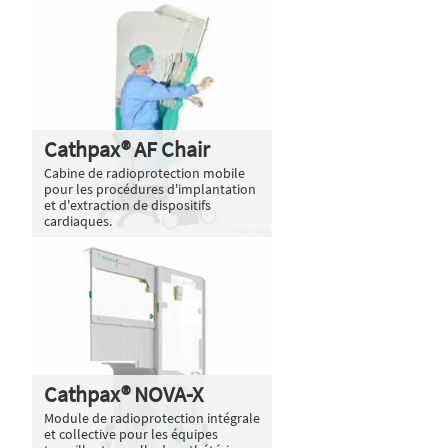
Cathpax® AF Chair
Cabine de radioprotection mobile
pour les procédures d'implantation
et d'extraction de dispositifs
cardiaques.
Cathpax® NOVA-X
Module de radioprotection intégrale
et collective pour les équipes