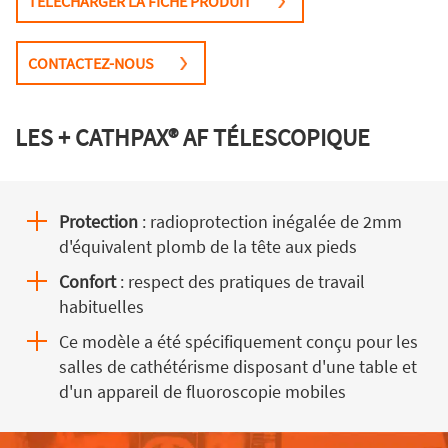
TÉLÉCHARGER LA FICHE PRODUIT
CONTACTEZ-NOUS
LES + CATHPAX® AF TÉLESCOPIQUE
Protection
: radioprotection inégalée de 2mm
d'équivalent plomb de la tête aux pieds
Confort
: respect des pratiques de travail
habituelles
Ce modèle a été spécifiquement conçu pour les
salles de cathétérisme disposant d'une table et
d'un appareil de fluoroscopie mobiles