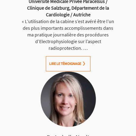
Université Medicale Privée Paracelsus /
Clinique de Salzburg, Département de la
Cardiologie / Autriche
« L’utilisation de la cabine s’est avéré être l’un
des plus importants accomplissements dans
ma pratique journalière des procédures
d’Electrophysiologie sur l’aspect
radioprotection. …
LIRE LE TÉMOIGNAGE