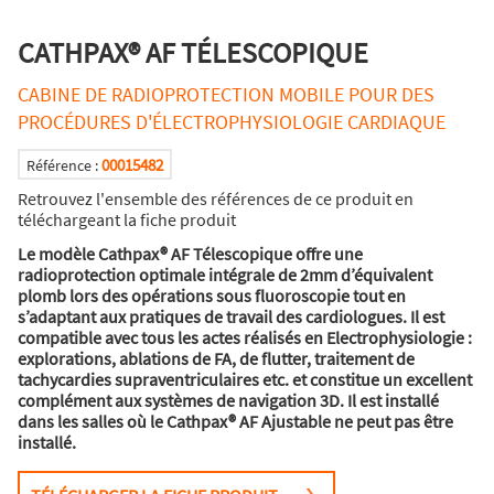
CATHPAX® AF TÉLESCOPIQUE
CABINE DE RADIOPROTECTION MOBILE POUR DES
PROCÉDURES D'ÉLECTROPHYSIOLOGIE CARDIAQUE
00015482
Référence :
Retrouvez l'ensemble des références de ce produit en
téléchargeant la fiche produit
Le modèle Cathpax® AF Télescopique offre une
radioprotection optimale intégrale de 2mm d’équivalent
plomb lors des opérations sous fluoroscopie tout en
s’adaptant aux pratiques de travail des cardiologues. Il est
compatible avec tous les actes réalisés en Electrophysiologie :
explorations, ablations de FA, de flutter, traitement de
tachycardies supraventriculaires etc. et constitue un excellent
complément aux systèmes de navigation 3D. Il est installé
dans les salles où le Cathpax® AF Ajustable ne peut pas être
installé.