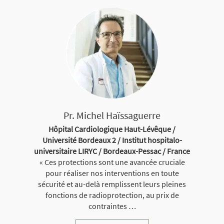
Pr. Michel Haïssaguerre
Hôpital Cardiologique Haut-Lévêque /
Université Bordeaux 2 / Institut hospitalo-
universitaire LIRYC / Bordeaux-Pessac / France
« Ces protections sont une avancée cruciale
pour réaliser nos interventions en toute
sécurité et au-delà remplissent leurs pleines
fonctions de radioprotection, au prix de
contraintes …