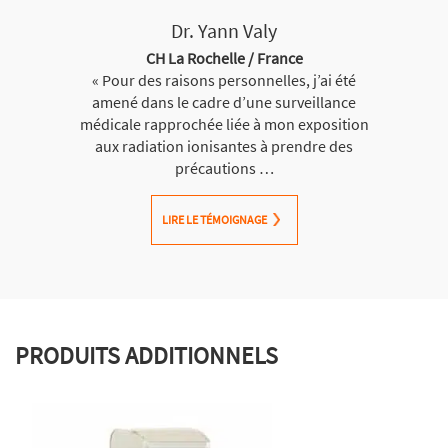
Dr. Yann Valy
CH La Rochelle / France
« Pour des raisons personnelles, j’ai été
amené dans le cadre d’une surveillance
médicale rapprochée liée à mon exposition
aux radiation ionisantes à prendre des
précautions …
LIRE LE TÉMOIGNAGE
PRODUITS ADDITIONNELS