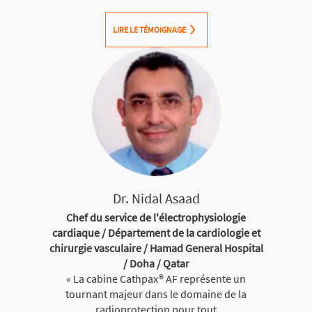
LIRE LE TÉMOIGNAGE
Dr. Nidal Asaad
Chef du service de l'électrophysiologie
cardiaque / Département de la cardiologie et
chirurgie vasculaire / Hamad General Hospital
/ Doha / Qatar
« La cabine Cathpax® AF représente un
tournant majeur dans le domaine de la
radioprotection pour tout