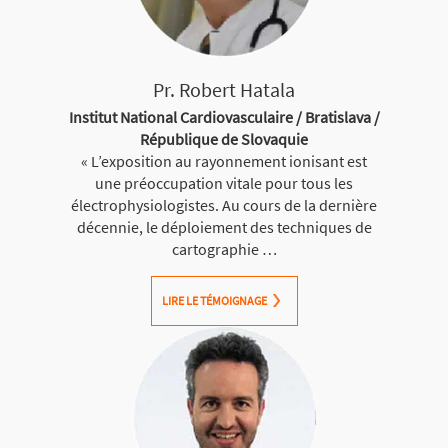
Pr. Robert Hatala
Institut National Cardiovasculaire / Bratislava /
République de Slovaquie
« L’exposition au rayonnement ionisant est
une préoccupation vitale pour tous les
électrophysiologistes. Au cours de la dernière
décennie, le déploiement des techniques de
cartographie …
LIRE LE TÉMOIGNAGE