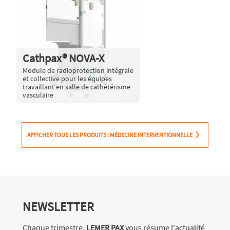
Cathpax® NOVA-X
Module de radioprotection intégrale
et collective pour les équipes
travaillant en salle de cathétérisme
vasculaire
AFFICHER TOUS LES PRODUITS : MÉDECINE INTERVENTIONNELLE
NEWSLETTER
Chaque trimestre,
LEMER PAX
vous résume l'actualité