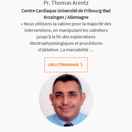
Pr. Thomas Arentz
Centre Cardiaque Université de Fribourg-Bad
Krozingen / Allemagne
« Nous utilisons la cabine pour la majorité des
interventions, en manipulant les cathéters
jusqu’à la fin des explorations
électrophysiologiques et procédures
d’ablation. La maniabilité …
LIRE LE TÉMOIGNAGE