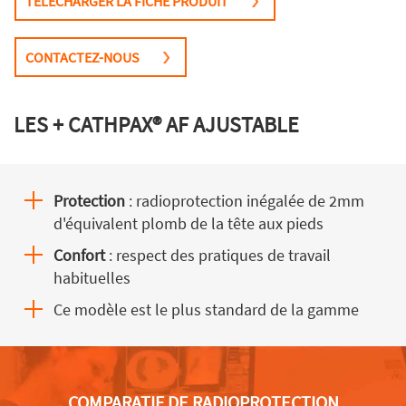
TÉLÉCHARGER LA FICHE PRODUIT
CONTACTEZ-NOUS
LES + CATHPAX® AF AJUSTABLE
Protection
: radioprotection inégalée de 2mm
d'équivalent plomb de la tête aux pieds
Confort
: respect des pratiques de travail
habituelles
Ce modèle est le plus standard de la gamme
COMPARATIF DE RADIOPROTECTION