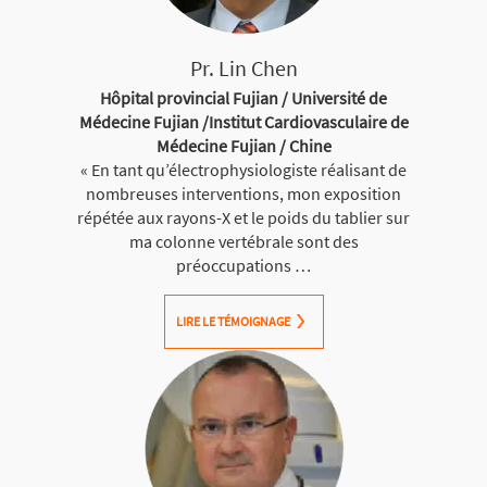
Pr. Lin Chen
Hôpital provincial Fujian / Université de
Médecine Fujian /Institut Cardiovasculaire de
Médecine Fujian / Chine
« En tant qu’électrophysiologiste réalisant de
nombreuses interventions, mon exposition
répétée aux rayons-X et le poids du tablier sur
ma colonne vertébrale sont des
préoccupations …
LIRE LE TÉMOIGNAGE