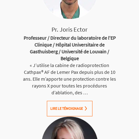
Pr. Joris Ector
Professeur / Directeur du laboratoire de l'EP
Clinique / Hôpital Universitaire de
Gasthuisberg / Université de Louvain /
Belgique
« J’utilise la cabine de radioprotection
Cathpax® AF de Lemer Pax depuis plus de 10
ans. Elle m’apporte une protection contre les
rayons X pour toutes les procédures
d’ablation, des …
LIRE LE TÉMOIGNAGE