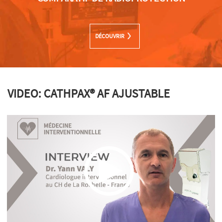
DÉCOUVRIR
VIDEO: CATHPAX® AF AJUSTABLE