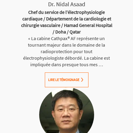
Dr. Nidal Asaad
Chef du service de l'électrophysiologie
cardiaque / Département de la cardiologie et
chirurgie vasculaire / Hamad General Hospital
/ Doha / Qatar
« La cabine Cathpax® AF représente un
tournant majeur dans le domaine de la
radioprotection pour tout
électrophysiologiste débordé. La cabine est
impliquée dans presque tous mes …
LIRE LE TÉMOIGNAGE