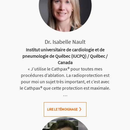
Dr. Isabelle Nault
Institut universitaire de cardiologie et de
pneumologie de Québec (IUCPQ) / Québec /
Canada
« J’utilise le Cathpax® pour toutes mes
procédures d’ablation. La radioprotection est
pour moi un sujet très important, et c’est avec
le Cathpax® que cette protection est maximale.
…
LIRE LE TÉMOIGNAGE