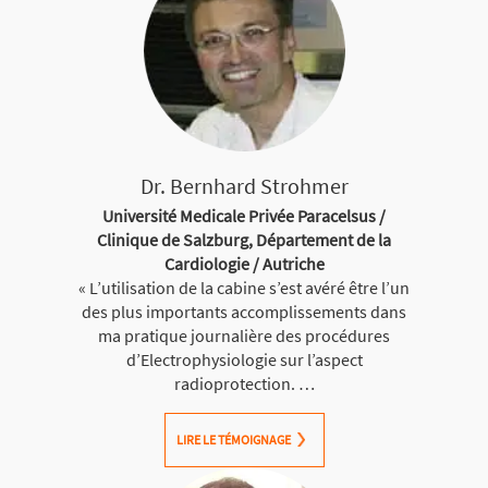
Dr. Bernhard Strohmer
Université Medicale Privée Paracelsus /
Clinique de Salzburg, Département de la
Cardiologie / Autriche
« L’utilisation de la cabine s’est avéré être l’un
des plus importants accomplissements dans
ma pratique journalière des procédures
d’Electrophysiologie sur l’aspect
radioprotection. …
LIRE LE TÉMOIGNAGE