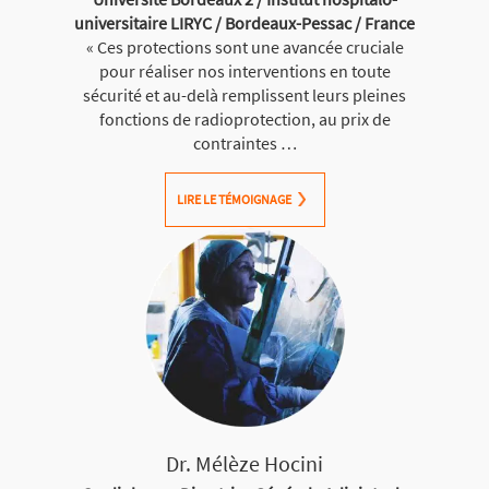
universitaire LIRYC / Bordeaux-Pessac / France
« Ces protections sont une avancée cruciale
pour réaliser nos interventions en toute
sécurité et au-delà remplissent leurs pleines
fonctions de radioprotection, au prix de
contraintes …
LIRE LE TÉMOIGNAGE
Dr. Mélèze Hocini