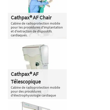
Cathpax® AF Chair
Cabine de radioprotection mobile
pour les procédures d'implantation
et d'extraction de dispositifs
cardiaques.
Cathpax® AF
Télescopique
Cabine de radioprotection mobile
pour des procédures
d'électrophysiologie cardiaque