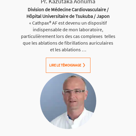
Pr. Kazutaka Aonuma
Division de Médecine Cardiovasculaire /
Hôpital Universitaire de Tsukuba / Japon
« Cathpax® AF est devenu un dispositif
indispensable de mon laboratoire,
particulièrement lors des cas complexes telles
que les ablations de fibrillations auriculaires
et les ablations …
LIRE LE TÉMOIGNAGE