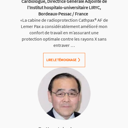
Cardiologue, Directrice Générale Adjointe de
l’Institut hospitalo-universitaire LIRYC,
Bordeaux-Pessac / France
«La cabine de radioprotection Cathpax® AF de
Lemer Pax a considérablement amélioré mon
confort de travail en m’assurant une
protection optimale contre les rayons X sans
entraver …
LIRE LE TÉMOIGNAGE