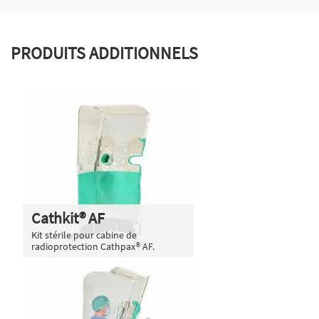
PRODUITS ADDITIONNELS
Cathkit® AF
Kit stérile pour cabine de
radioprotection Cathpax® AF.