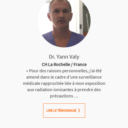
Dr. Yann Valy
CH La Rochelle / France
« Pour des raisons personnelles, j’ai été
amené dans le cadre d’une surveillance
médicale rapprochée liée à mon exposition
aux radiation ionisantes à prendre des
précautions …
LIRE LE TÉMOIGNAGE