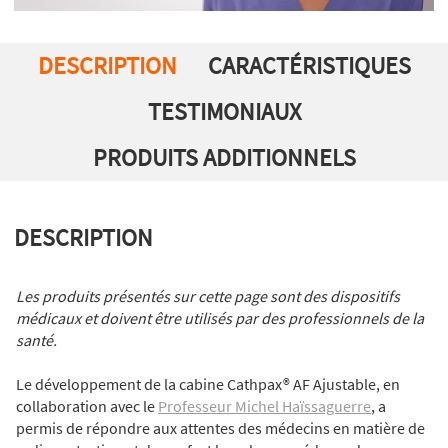
DESCRIPTION
CARACTÉRISTIQUES
TESTIMONIAUX
PRODUITS ADDITIONNELS
DESCRIPTION
Les produits présentés sur cette page sont des dispositifs
médicaux et doivent être utilisés par des professionnels de la
santé.
Le développement de la cabine Cathpax® AF Ajustable, en
collaboration avec le
Professeur Michel Haïssaguerre
, a
permis de répondre aux attentes des médecins en matière de