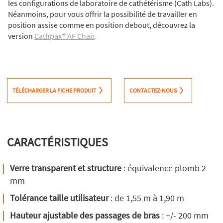
les configurations de laboratoire de cathétérisme (Cath Labs).
Néanmoins, pour vous offrir la possibilité de travailler en
position assise comme en position debout, découvrez la
version
Cathpax® AF Chair
.
TÉLÉCHARGER LA FICHE PRODUIT
CONTACTEZ-NOUS
CARACTÉRISTIQUES
Verre transparent et structure
: équivalence plomb 2
mm
Tolérance taille utilisateur
: de 1,55 m à 1,90 m
Hauteur ajustable des passages de bras
: +/- 200 mm