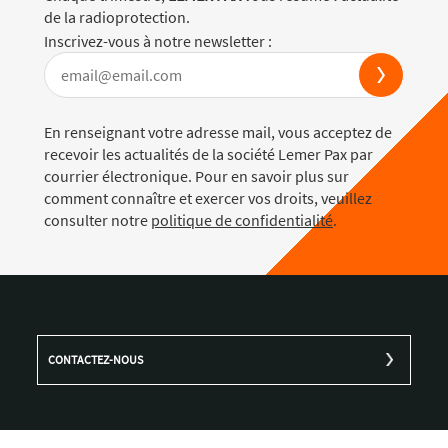
de la radioprotection.
Inscrivez-vous à notre newsletter :
En renseignant votre adresse mail, vous acceptez de
recevoir les actualités de la société Lemer Pax par
courrier électronique. Pour en savoir plus sur
comment connaître et exercer vos droits, veuillez
consulter notre
politique de confidentialité
.
CONTACTEZ-NOUS