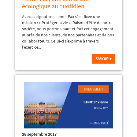
écologique au quotidien
Avec sa signature, Lemer Pax s’est fixée une
mission : « Protéger la vie ». Raison d’être de notre
société, nous portons haut et fort cet engagement
auprès de nos clients, de nos partenaires et de nos
collaborateurs. Celui-ci s’exprime à travers
l’exercice...
SAVOIR +
28 septembre 2017