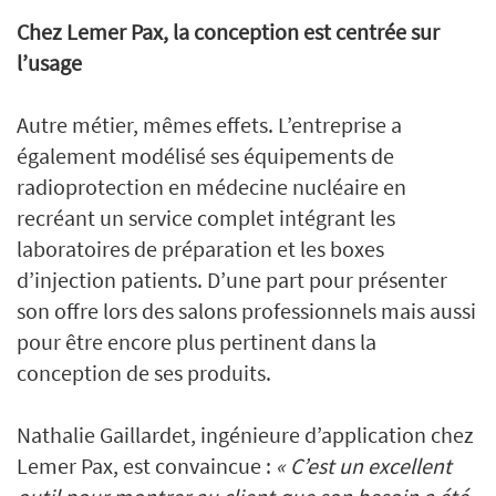
Chez Lemer Pax, la conception est centrée sur
l’usage
Autre métier, mêmes effets. L’entreprise a
également modélisé ses équipements de
radioprotection en médecine nucléaire en
recréant un service complet intégrant les
laboratoires de préparation et les boxes
d’injection patients. D’une part pour présenter
son offre lors des salons professionnels mais aussi
pour être encore plus pertinent dans la
conception de ses produits.
Nathalie Gaillardet, ingénieure d’application chez
Lemer Pax, est convaincue :
« C’est un excellent