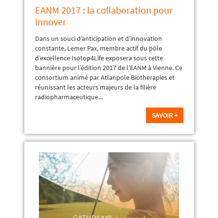
EANM 2017 : la collaboration pour
innover
Dans un souci d’anticipation et d’innovation
constante, Lemer Pax, membre actif du pôle
d’excellence Isotop4Life exposera sous cette
bannière pour l’édition 2017 de l’EANM à Vienne. Ce
consortium animé par Atlanpole Biotherapies et
réunissant les acteurs majeurs de la filière
radiopharmaceutique...
SAVOIR +