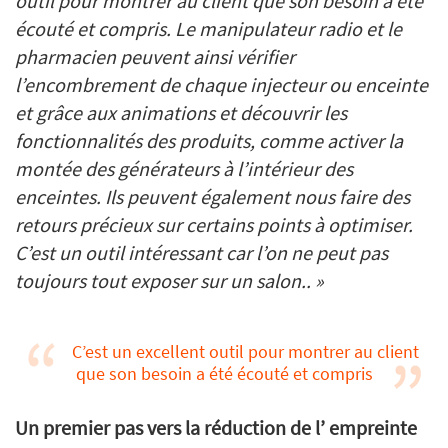
outil pour montrer au client que son besoin a été
écouté et compris. Le manipulateur radio et le
pharmacien peuvent ainsi vérifier
l’encombrement de chaque injecteur ou enceinte
et grâce aux animations et découvrir les
fonctionnalités des produits, comme activer la
montée des générateurs à l’intérieur des
enceintes. Ils peuvent également nous faire des
retours précieux sur certains points à optimiser.
C’est un outil intéressant car l’on ne peut pas
toujours tout exposer sur un salon.. »
C’est un excellent outil pour montrer au client
que son besoin a été écouté et compris
Un premier pas vers la réduction de l’ empreinte