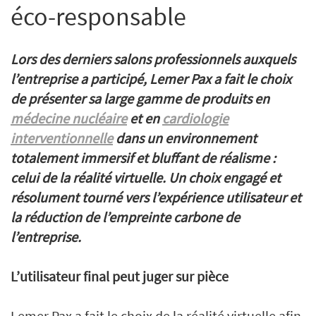
éco-responsable
Lors des derniers salons professionnels auxquels
l’entreprise a participé, Lemer Pax a fait le choix
de présenter sa large gamme de produits en
médecine nucléaire
et en
cardiologie
interventionnelle
dans un environnement
totalement immersif et bluffant de réalisme :
celui de la réalité virtuelle. Un choix engagé et
résolument tourné vers l’expérience utilisateur et
la réduction de l’empreinte carbone de
l’entreprise.
L’utilisateur final peut juger sur pièce
Lemer Pax a fait le choix de la réalité virtuelle afin