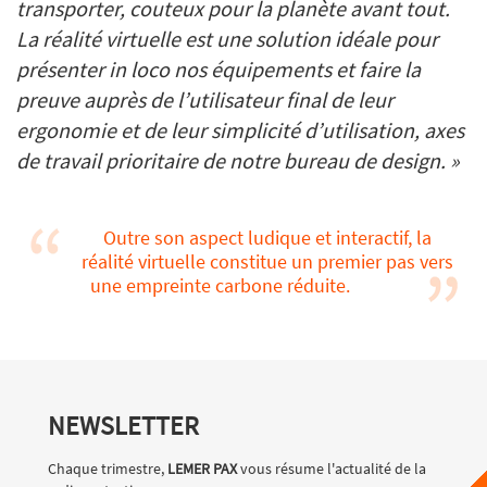
transporter, couteux pour la planète avant tout.
La réalité virtuelle est une solution idéale pour
présenter in loco nos équipements et faire la
preuve auprès de l’utilisateur final de leur
ergonomie et de leur simplicité d’utilisation, axes
de travail prioritaire de notre bureau de design. »
Outre son aspect ludique et interactif, la
réalité virtuelle constitue un premier pas vers
une empreinte carbone réduite.
NEWSLETTER
Chaque trimestre,
LEMER PAX
vous résume l'actualité de la