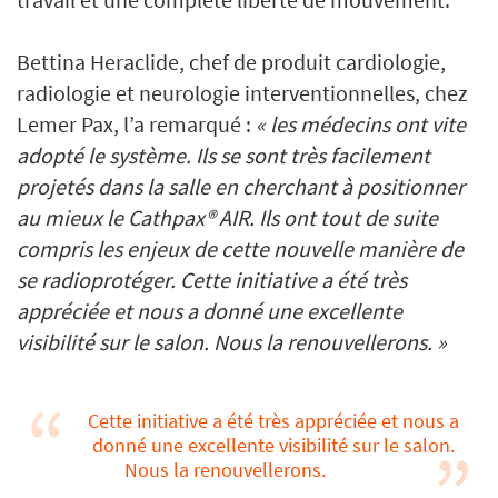
Bettina Heraclide, chef de produit cardiologie,
radiologie et neurologie interventionnelles, chez
Lemer Pax, l’a remarqué :
« les médecins ont vite
adopté le système. Ils se sont très facilement
projetés dans la salle en cherchant à positionner
au mieux le Cathpax® AIR. Ils ont tout de suite
compris les enjeux de cette nouvelle manière de
se radioprotéger. Cette initiative a été très
appréciée et nous a donné une excellente
visibilité sur le salon. Nous la renouvellerons. »
Cette initiative a été très appréciée et nous a
donné une excellente visibilité sur le salon.
Nous la renouvellerons.