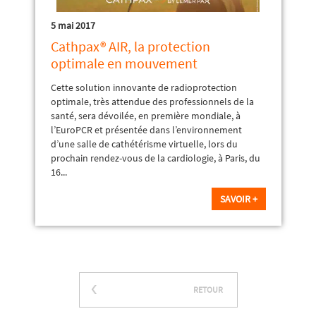
5 mai 2017
Cathpax® AIR, la protection
optimale en mouvement
Cette solution innovante de radioprotection
optimale, très attendue des professionnels de la
santé, sera dévoilée, en première mondiale, à
l’EuroPCR et présentée dans l’environnement
d’une salle de cathétérisme virtuelle, lors du
prochain rendez-vous de la cardiologie, à Paris, du
16...
SAVOIR +
RETOUR