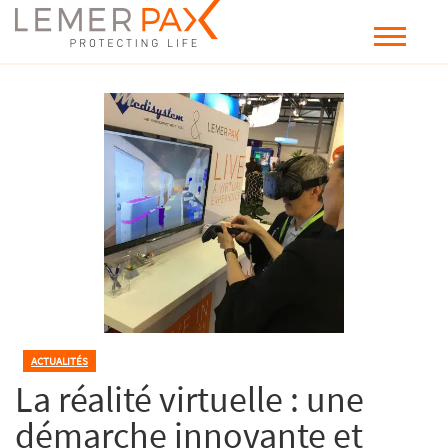
ACTUALITÉS
La réalité virtuelle : une
démarche innovante et