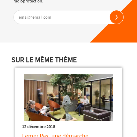
radioprotection.
SUR LE MÊME THÈME
12 décembre 2018
Lemer Pax, une démarche