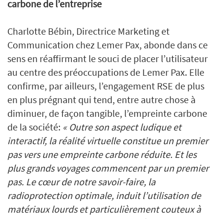
carbone de l’entreprise
Charlotte Bébin, Directrice Marketing et
Communication chez Lemer Pax, abonde dans ce
sens en réaffirmant le souci de placer l’utilisateur
au centre des préoccupations de Lemer Pax. Elle
confirme, par ailleurs, l’engagement RSE de plus
en plus prégnant qui tend, entre autre chose à
diminuer, de façon tangible, l’empreinte carbone
de la société:
« Outre son aspect ludique et
interactif, la réalité virtuelle constitue un premier
pas vers une empreinte carbone réduite. Et les
plus grands voyages commencent par un premier
pas. Le cœur de notre savoir-faire, la
radioprotection optimale, induit l’utilisation de
matériaux lourds et particulièrement couteux à