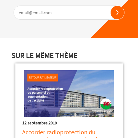
SUR LE MÊME THÈME
12 septembre 2019
Accorder radioprotection du