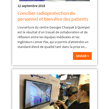
12 septembre 2018
Concilier radioprotection du
personnel et bien être des patients
L’ouverture du centre Georges Charpak à Quimper
est le résultat d’un travail de collaboration et de
réflexion entre les équipes médicales et les
ingénieurs Lemer Pax, qui a permis d’atteindre un
standard élevé de qualité tant dans la prise en...
SAVOIR +