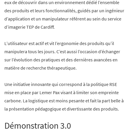
eux de découvrir dans un environnement dédié l’ensemble
des produits et leurs fonctionnalités, guidés par un ingénieur
d’application et un manipulateur référent au sein du service
d’imagerie TEP de Cardiff.
L’utilisateur est actif et vit l’ergonomie des produits qu’il
manipulera tous les jours. C’est aussi l’occasion d’échanger
sur l’évolution des pratiques et des dernières avancées en
matière de recherche thérapeutique.
Une initiative innovante qui correspond à la politique RSE
mise en place par Lemer Pax visant à limiter son empreinte
carbone. La logistique est moins pesante et fait la part belle à
la présentation pédagogique et divertissante des produits.
Démonstration 3.0