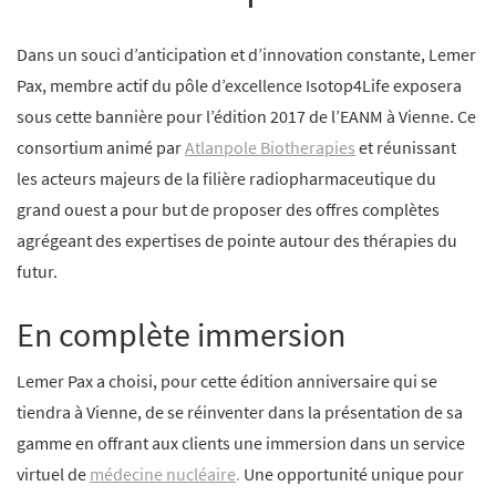
Dans un souci d’anticipation et d’innovation constante, Lemer
Pax, membre actif du pôle d’excellence Isotop4Life exposera
sous cette bannière pour l’édition 2017 de l’EANM à Vienne. Ce
consortium animé par
Atlanpole Biotherapies
et réunissant
les acteurs majeurs de la filière radiopharmaceutique du
grand ouest a pour but de proposer des offres complètes
agrégeant des expertises de pointe autour des thérapies du
futur.
En complète immersion
Lemer Pax a choisi, pour cette édition anniversaire qui se
tiendra à Vienne, de se ré
inventer dans la présentation de sa
gamme en offrant aux clients une immersion dans un service
virtuel de
médecine nucléaire
.
Une opportunité unique pour