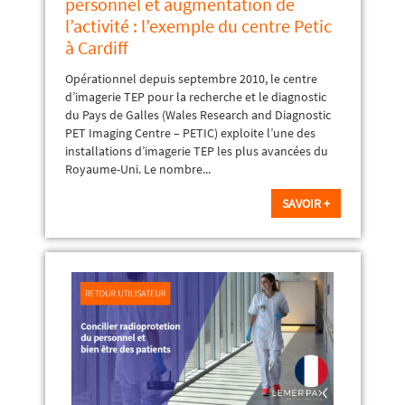
personnel et augmentation de
l’activité : l’exemple du centre Petic
à Cardiff
Opérationnel depuis septembre 2010, le centre
d’imagerie TEP pour la recherche et le diagnostic
du Pays de Galles (Wales Research and Diagnostic
PET Imaging Centre – PETIC) exploite l’une des
installations d’imagerie TEP les plus avancées du
Royaume-Uni. Le nombre...
SAVOIR +