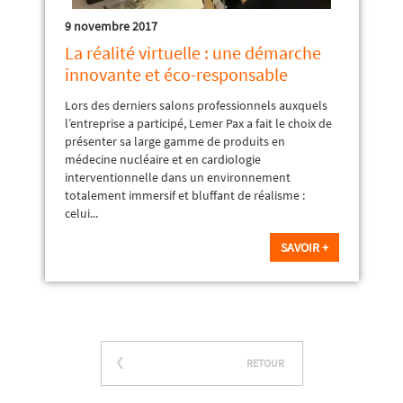
9 novembre 2017
La réalité virtuelle : une démarche
innovante et éco-responsable
Lors des derniers salons professionnels auxquels
l’entreprise a participé, Lemer Pax a fait le choix de
présenter sa large gamme de produits en
médecine nucléaire et en cardiologie
interventionnelle dans un environnement
totalement immersif et bluffant de réalisme :
celui...
SAVOIR +
RETOUR