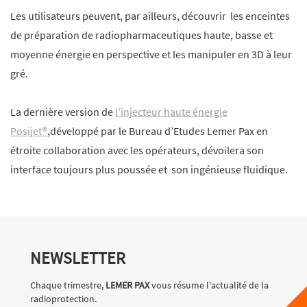
Les utilisateurs peuvent, par ailleurs, découvrir les enceintes
de préparation de radiopharmaceutiques haute, basse et
moyenne énergie en perspective et les manipuler en 3D à leur
gré.
La dernière version de
l’injecteur haute énergie
Posijet®
,développé par le Bureau d’Etudes Lemer Pax en
étroite collaboration avec les opérateurs, dévoilera son
interface toujours plus poussée et son ingénieuse fluidique.
NEWSLETTER
Chaque trimestre,
LEMER PAX
vous résume l'actualité de la
radioprotection.