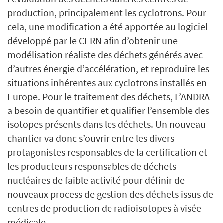
production, principalement les cyclotrons. Pour
cela, une modification a été apportée au logiciel
développé par le CERN afin d’obtenir une
modélisation réaliste des déchets générés avec
d’autres énergie d’accélération, et reproduire les
situations inhérentes aux cyclotrons installés en
Europe. Pour le traitement des déchets, L’ANDRA
a besoin de quantifier et qualifier l’ensemble des
isotopes présents dans les déchets. Un nouveau
chantier va donc s’ouvrir entre les divers
protagonistes responsables de la certification et
les producteurs responsables de déchets
nucléaires de faible activité pour définir de
nouveaux process de gestion des déchets issus de
centres de production de radioisotopes à visée
médicale.