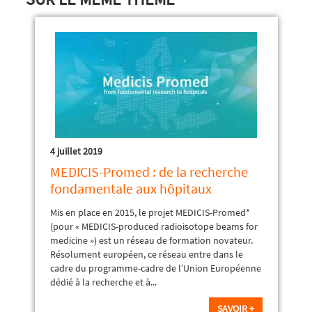
4 juillet 2019
MEDICIS-Promed : de la recherche
fondamentale aux hôpitaux
Mis en place en 2015, le projet MEDICIS-Promed*
(pour « MEDICIS-produced radioisotope beams for
medicine ») est un réseau de formation novateur.
Résolument européen, ce réseau entre dans le
cadre du programme-cadre de l’Union Européenne
dédié à la recherche et à...
SAVOIR +