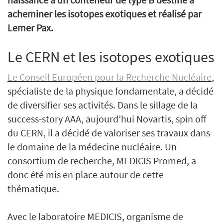
acheminer les isotopes exotiques et réalisé par
Lemer Pax.
Le CERN et les isotopes exotiques
Le Conseil Européen pour la Recherche Nucléaire
,
spécialiste de la physique fondamentale, a décidé
de diversifier ses activités. Dans le sillage de la
success-story AAA, aujourd’hui Novartis, spin off
du CERN, il a décidé de valoriser ses travaux dans
le domaine de la médecine nucléaire. Un
consortium de recherche, MEDICIS Promed, a
donc été mis en place autour de cette
thématique.
Avec le laboratoire MEDICIS, organisme de