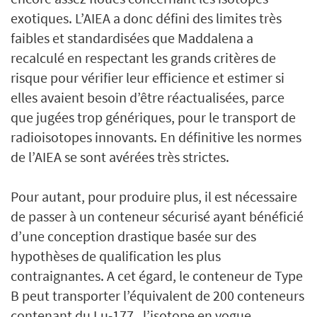
exotiques. L’AIEA a donc défini des limites très
faibles et standardisées que Maddalena a
recalculé en respectant les grands critères de
risque pour vérifier leur efficience et estimer si
elles avaient besoin d’être réactualisées, parce
que jugées trop génériques, pour le transport de
radioisotopes innovants. En définitive les normes
de l’AIEA se sont avérées très strictes.
Pour autant, pour produire plus, il est nécessaire
de passer à un conteneur sécurisé ayant bénéficié
d’une conception drastique basée sur des
hypothèses de qualification les plus
contraignantes. A cet égard, le conteneur de Type
B peut transporter l’équivalent de 200 conteneurs
contenant du Lu-177, l’isotope en vogue