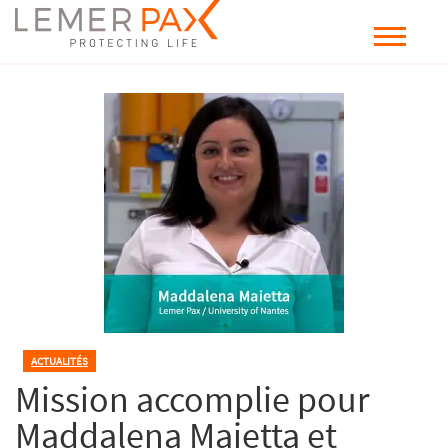
ACTUALITÉS
Mission accomplie pour
Maddalena Maietta et