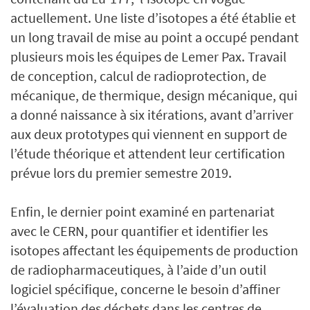
actuellement. Une liste d’isotopes a été établie et
un long travail de mise au point a occupé pendant
plusieurs mois les équipes de Lemer Pax. Travail
de conception, calcul de radioprotection, de
mécanique, de thermique, design mécanique, qui
a donné naissance à six itérations, avant d’arriver
aux deux prototypes qui viennent en support de
l’étude théorique et attendent leur certification
prévue lors du premier semestre 2019.
Enfin, le dernier point examiné en partenariat
avec le CERN, pour quantifier et identifier les
isotopes affectant les équipements de production
de radiopharmaceutiques, à l’aide d’un outil
logiciel spécifique, concerne le besoin d’affiner
l’évaluation des déchets dans les centres de