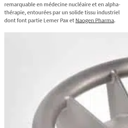
remarquable en médecine nucléaire et en alpha-
thérapie, entourées par un solide tissu industriel
dont font partie Lemer Pax et
Naogen Pharma
.