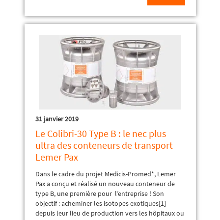
31 janvier 2019
Le Colibri-30 Type B : le nec plus
ultra des conteneurs de transport
Lemer Pax
Dans le cadre du projet Medicis-Promed*, Lemer
Pax a conçu et réalisé un nouveau conteneur de
type B, une première pour l’entreprise ! Son
objectif : acheminer les isotopes exotiques[1]
depuis leur lieu de production vers les hôpitaux ou