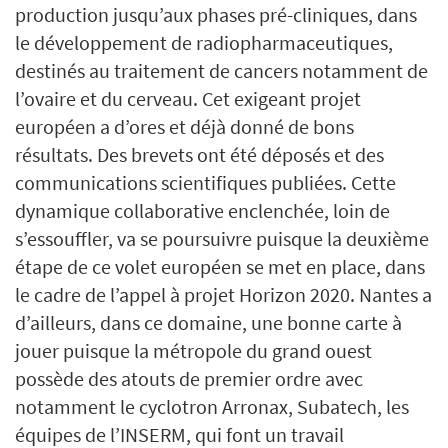
production jusqu’aux phases pré-cliniques, dans
le développement de radiopharmaceutiques,
destinés au traitement de cancers notamment de
l’ovaire et du cerveau. Cet exigeant projet
européen a d’ores et déjà donné de bons
résultats. Des brevets ont été déposés et des
communications scientifiques publiées. Cette
dynamique collaborative enclenchée, loin de
s’essouffler, va se poursuivre puisque la deuxième
étape de ce volet européen se met en place, dans
le cadre de l’appel à projet Horizon 2020. Nantes a
d’ailleurs, dans ce domaine, une bonne carte à
jouer puisque la métropole du grand ouest
possède des atouts de premier ordre avec
notamment le cyclotron Arronax, Subatech, les
équipes de l’INSERM, qui font un travail