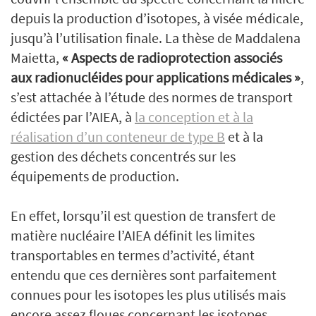
depuis la production d’isotopes, à visée médicale,
jusqu’à l’utilisation finale. La thèse de Maddalena
Maietta,
« Aspects de radioprotection associés
aux radionucléides pour applications médicales »
,
s’est attachée à l’étude des normes de transport
édictées par l’AIEA, à
la conception et à la
réalisation d’un conteneur de type B
et à la
gestion des déchets concentrés sur les
équipements de production.
En effet, lorsqu’il est question de transfert de
matière nucléaire l’AIEA définit les limites
transportables en termes d’activité, étant
entendu que ces dernières sont parfaitement
connues pour les isotopes les plus utilisés mais
encore assez floues concernant les isotopes