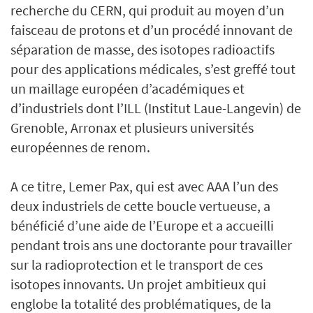
recherche du CERN, qui produit au moyen d’un
faisceau de protons et d’un procédé innovant de
séparation de masse, des isotopes radioactifs
pour des applications médicales, s’est greffé tout
un maillage européen d’académiques et
d’industriels dont l’ILL (Institut Laue-Langevin) de
Grenoble, Arronax et plusieurs universités
européennes de renom.
A ce titre, Lemer Pax, qui est avec AAA l’un des
deux industriels de cette boucle vertueuse, a
bénéficié d’une aide de l’Europe et a accueilli
pendant trois ans une doctorante pour travailler
sur la radioprotection et le transport de ces
isotopes innovants. Un projet ambitieux qui
englobe la totalité des problématiques, de la