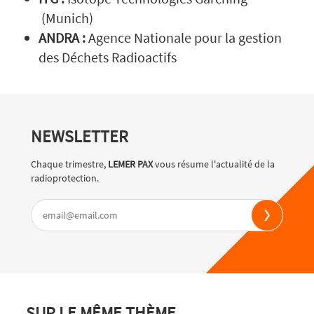
(Munich)
ANDRA :
Agence Nationale pour la gestion
des Déchets Radioactifs
NEWSLETTER
Chaque trimestre,
LEMER PAX
vous résume l'actualité de la
radioprotection.
SUR LE MÊME THÈME