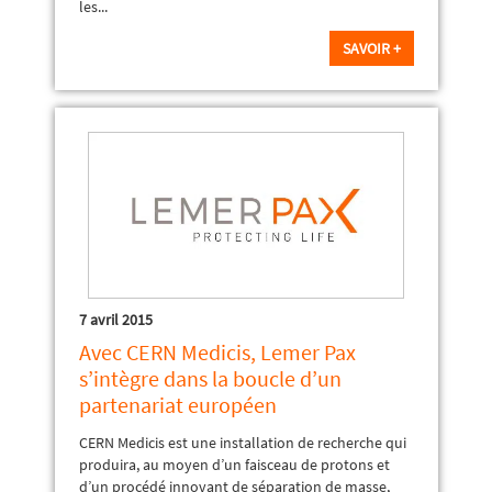
les...
SAVOIR +
7 avril 2015
Avec CERN Medicis, Lemer Pax
s’intègre dans la boucle d’un
partenariat européen
CERN Medicis est une installation de recherche qui
produira, au moyen d’un faisceau de protons et
d’un procédé innovant de séparation de masse,