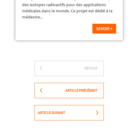
des isotopes radioactifs pour des applications
médicales dans le monde. Ce projet est dédié à la
médecine...
SAVOIR +
RETOUR
ARTICLE PRÉCÉDENT
ARTICLE SUIVANT