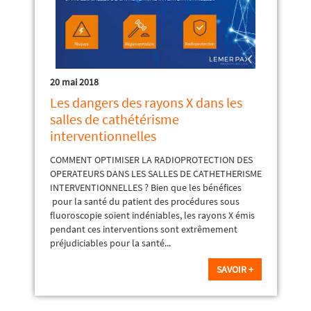
20 mai 2018
Les dangers des rayons X dans les
salles de cathétérisme
interventionnelles
COMMENT OPTIMISER LA RADIOPROTECTION DES
OPERATEURS DANS LES SALLES DE CATHETHERISME
INTERVENTIONNELLES ? Bien que les bénéfices
pour la santé du patient des procédures sous
fluoroscopie soient indéniables, les rayons X émis
pendant ces interventions sont extrêmement
préjudiciables pour la santé...
SAVOIR +