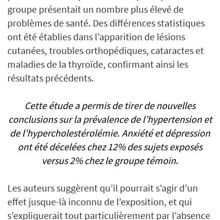
groupe présentait un nombre plus élevé de
problèmes de santé. Des différences statistiques
ont été établies dans l’apparition de lésions
cutanées, troubles orthopédiques, cataractes et
maladies de la thyroïde, confirmant ainsi les
résultats précédents.
Cette étude a permis de tirer de nouvelles
conclusions sur la prévalence de l’hypertension et
de l’hypercholestérolémie. Anxiété et dépression
ont été décelées chez 12% des sujets exposés
versus 2% chez le groupe témoin
.
Les auteurs suggèrent qu’il pourrait s’agir d’un
effet jusque-là inconnu de l’exposition, et qui
s’expliquerait tout particulièrement par l’absence