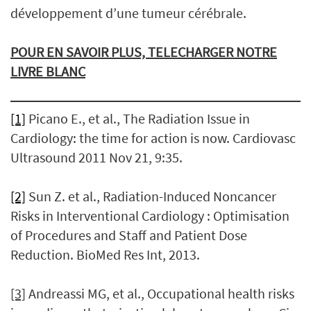
développement d’une tumeur cérébrale.
POUR EN SAVOIR PLUS, TELECHARGER NOTRE
LIVRE BLANC
[1]
Picano E., et al., The Radiation Issue in
Cardiology: the time for action is now. Cardiovasc
Ultrasound 2011 Nov 21, 9:35.
[2]
Sun Z. et al., Radiation-Induced Noncancer
Risks in Interventional Cardiology : Optimisation
of Procedures and Staff and Patient Dose
Reduction. BioMed Res Int, 2013.
[3]
Andreassi MG, et al., Occupational health risks