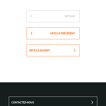
RETOUR
ARTICLE PRÉCÉDENT
ARTICLE SUIVANT
CONTACTEZ-NOUS