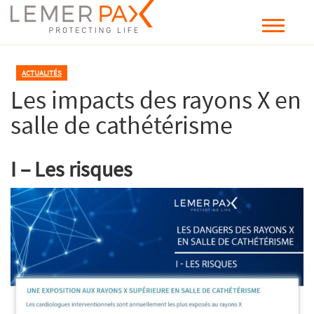
ACTUALITÉS
Les impacts des rayons X en
salle de cathétérisme
I – Les risques