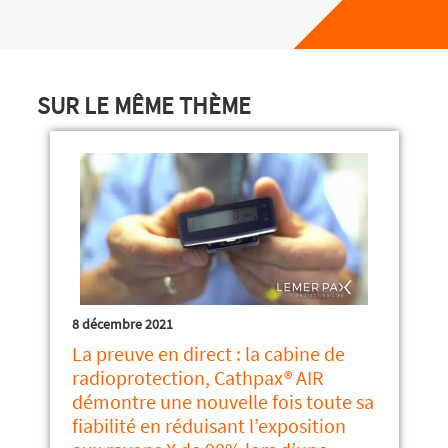
SUR LE MÊME THÈME
8 décembre 2021
La preuve en direct : la cabine de
radioprotection, Cathpax® AIR
démontre une nouvelle fois toute sa
fiabilité en réduisant l’exposition