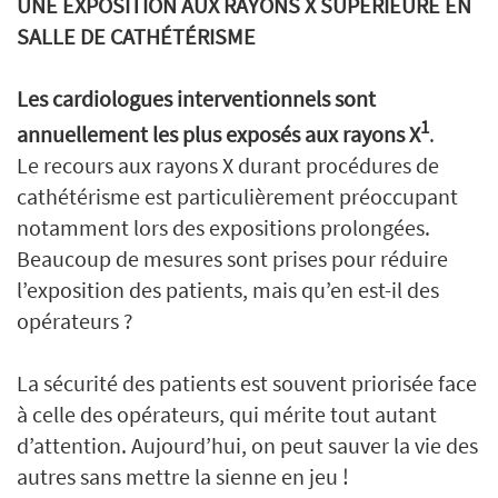
UNE EXPOSITION AUX RAYONS X SUPÉRIEURE EN
SALLE DE CATHÉTÉRISME
Les cardiologues interventionnels sont
1
annuellement les plus exposés aux rayons X
.
Le recours aux rayons X durant procédures de
cathétérisme est particulièrement préoccupant
notamment lors des expositions prolongées.
Beaucoup de mesures sont prises pour réduire
l’exposition des patients, mais qu’en est-il des
opérateurs ?
La sécurité des patients est souvent priorisée face
à celle des opérateurs, qui mérite tout autant
d’attention. Aujourd’hui, on peut sauver la vie des
autres sans mettre la sienne en jeu !