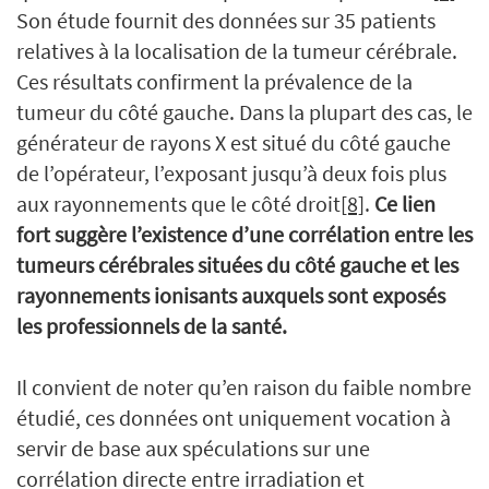
Son étude fournit des données sur 35 patients
relatives à la localisation de la tumeur cérébrale.
Ces résultats confirment la prévalence de la
tumeur du côté gauche. Dans la plupart des cas, le
générateur de rayons X est situé du côté gauche
de l’opérateur, l’exposant jusqu’à deux fois plus
aux rayonnements que le côté droit
[8]
.
Ce lien
fort suggère l’existence d’une corrélation entre les
tumeurs cérébrales situées du côté gauche et les
rayonnements ionisants auxquels sont exposés
les professionnels de la santé.
Il convient de noter qu’en raison du faible nombre
étudié, ces données ont uniquement vocation à
servir de base aux spéculations sur une
corrélation directe entre irradiation et