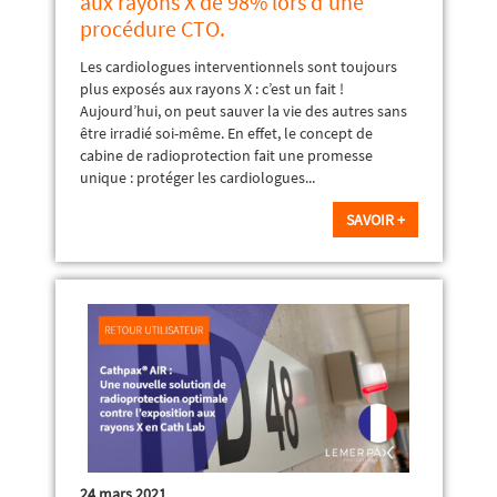
aux rayons X de 98% lors d’une
procédure CTO.
Les cardiologues interventionnels sont toujours
plus exposés aux rayons X : c’est un fait !
Aujourd’hui, on peut sauver la vie des autres sans
être irradié soi-même. En effet, le concept de
cabine de radioprotection fait une promesse
unique : protéger les cardiologues...
SAVOIR +
24 mars 2021