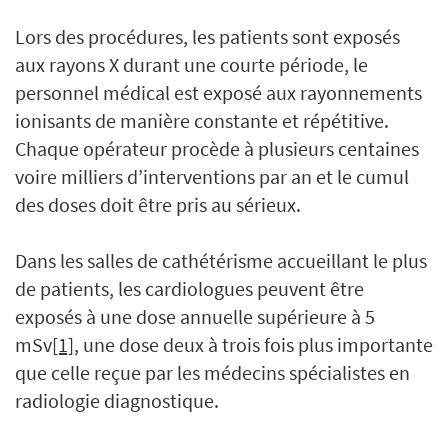
Lors des procédures, les patients sont exposés
aux rayons X durant une courte période, le
personnel médical est exposé aux rayonnements
ionisants de manière constante et répétitive.
Chaque opérateur procède à plusieurs centaines
voire milliers d’interventions par an et le cumul
des doses doit être pris au sérieux.
Dans les salles de cathétérisme accueillant le plus
de patients, les cardiologues peuvent être
exposés à une dose annuelle supérieure à 5
mSv
[1]
, une dose deux à trois fois plus importante
que celle reçue par les médecins spécialistes en
radiologie diagnostique.