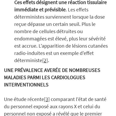
Ces effets désignent une réaction tissulaire
immédiate et prévisible
. Les effets
déterministes surviennent lorsque la dose
reçue dépasse un certain seuil. Plus le
nombre de cellules détruites ou
endommagées est élevé, plus leur sévérité
est accrue. L’apparition de lésions cutanées
radio-induites est un exemple d’effet
déterministe
[2]
.
UNE PRÉVALENCE AVERÉE DE NOMBREUSES
MALADIES PARMI LES CARDIOLOGUES
INTERVENTIONNELS
Une étude récente
[3]
comparant l’état de santé
du personnel exposé aux rayons X et celui du
personnel non exposé a révélé que le premier