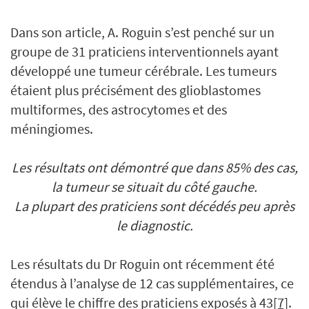
Dans son article, A. Roguin s’est penché sur un
groupe de 31 praticiens interventionnels ayant
développé une tumeur cérébrale. Les tumeurs
étaient plus précisément des glioblastomes
multiformes, des astrocytomes et des
méningiomes.
Les résultats ont démontré que dans 85% des cas,
la tumeur se situait du côté gauche.
La plupart des praticiens sont décédés peu après
le diagnostic.
Les résultats du Dr Roguin ont récemment été
étendus à l’analyse de 12 cas supplémentaires, ce
qui élève le chiffre des praticiens exposés à 43
[7]
.