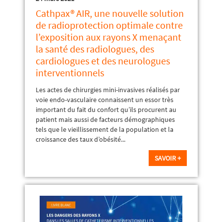
Cathpax® AIR, une nouvelle solution
de radioprotection optimale contre
l’exposition aux rayons X menaçant
la santé des radiologues, des
cardiologues et des neurologues
interventionnels
Les actes de chirurgies mini-invasives réalisés par
voie endo-vasculaire connaissent un essor très
important du fait du confort qu’ils procurent au
patient mais aussi de facteurs démographiques
tels que le vieillissement de la population et la
croissance des taux d’obésité...
SAVOIR +