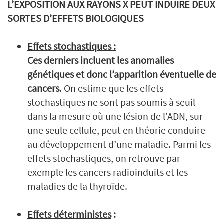
L’EXPOSITION AUX RAYONS X PEUT INDUIRE DEUX
SORTES D’EFFETS BIOLOGIQUES
Effets stochastiques :
Ces derniers incluent les anomalies
génétiques et donc l’apparition éventuelle de
cancers
. On estime que les effets
stochastiques ne sont pas soumis à seuil
dans la mesure où une lésion de l’ADN, sur
une seule cellule, peut en théorie conduire
au développement d’une maladie. Parmi les
effets stochastiques, on retrouve par
exemple les cancers radioinduits et les
maladies de la thyroïde.
Effets déterministes
: