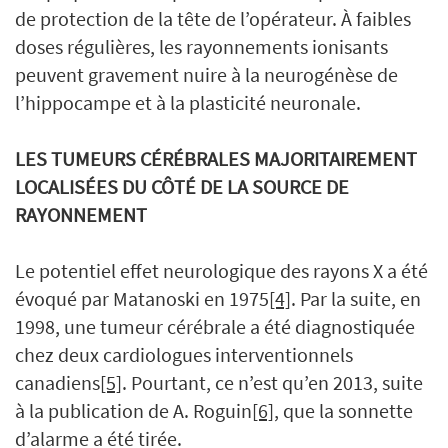
de protection de la tête de l’opérateur. À faibles
doses régulières, les rayonnements ionisants
peuvent gravement nuire à la neurogénèse de
l’hippocampe et à la plasticité neuronale.
LES TUMEURS CÉRÉBRALES MAJORITAIREMENT
LOCALISÉES DU CÔTÉ DE LA SOURCE DE
RAYONNEMENT
Le potentiel effet neurologique des rayons X a été
évoqué par Matanoski en 1975
[4]
. Par la suite, en
1998, une tumeur cérébrale a été diagnostiquée
chez deux cardiologues interventionnels
canadiens
[5]
. Pourtant, ce n’est qu’en 2013, suite
à la publication de A. Roguin
[6]
, que la sonnette
d’alarme a été tirée.