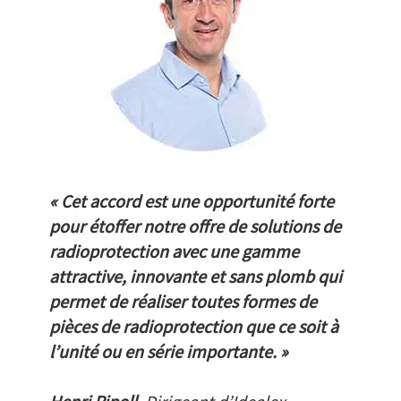
« Cet accord est une opportunité forte
pour étoffer notre offre de solutions de
radioprotection avec une gamme
attractive, innovante et sans plomb qui
permet de réaliser toutes formes de
pièces de radioprotection que ce soit à
l’unité ou en série importante. »