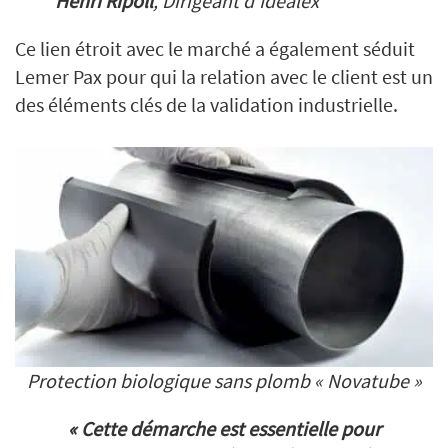
Henri Ripoll
, Dirigeant d’Idealex
Ce lien étroit avec le marché a également séduit
Lemer Pax pour qui la relation avec le client est un
des éléments clés de la validation industrielle.
Protection biologique sans plomb « Novatube »
« Cette démarche est essentielle pour