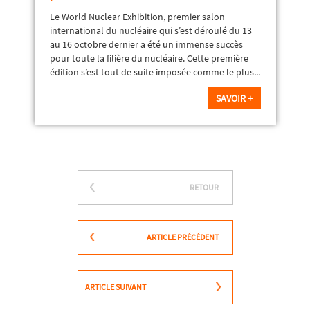
Le World Nuclear Exhibition, premier salon
international du nucléaire qui s’est déroulé du 13
au 16 octobre dernier a été un immense succès
pour toute la filière du nucléaire. Cette première
édition s’est tout de suite imposée comme le plus...
SAVOIR +
RETOUR
ARTICLE PRÉCÉDENT
ARTICLE SUIVANT