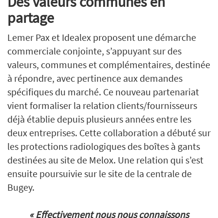
Des valeurs communes en
partage
Lemer Pax et Idealex proposent une démarche
commerciale conjointe, s’appuyant sur des
valeurs, communes et complémentaires, destinée
à répondre, avec pertinence aux demandes
spécifiques du marché. Ce nouveau partenariat
vient formaliser la relation clients/fournisseurs
déjà établie depuis plusieurs années entre les
deux entreprises. Cette collaboration a débuté sur
les protections radiologiques des boîtes à gants
destinées au site de Melox. Une relation qui s’est
ensuite poursuivie sur le site de la centrale de
Bugey.
« Effectivement nous nous connaissons