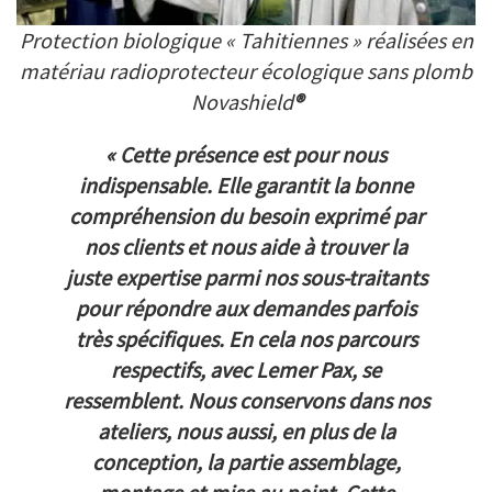
Protection biologique « Tahitiennes » réalisées en
matériau radioprotecteur écologique sans plomb
Novashield
®
« Cette présence est pour nous
indispensable. Elle garantit la bonne
compréhension du besoin exprimé par
nos clients et nous aide à trouver la
juste expertise parmi nos sous-traitants
pour répondre aux demandes parfois
très spécifiques. En cela nos parcours
respectifs, avec Lemer Pax, se
ressemblent. Nous conservons dans nos
ateliers, nous aussi, en plus de la
conception, la partie assemblage,