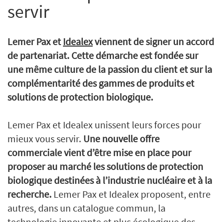
servir
Lemer Pax et
Idealex
viennent de signer un accord
de partenariat. Cette démarche est fondée sur
une même culture de la passion du client et sur la
complémentarité des gammes de produits et
solutions de protection biologique.
Lemer Pax et Idealex unissent leurs forces pour
mieux vous servir.
Une nouvelle offre
commerciale vient d’être mise en place pour
proposer au marché les solutions de protection
biologique destinées à l’industrie nucléaire et à la
recherche.
Lemer Pax et Idealex proposent, entre
autres, dans un catalogue commun, la
technologie innovante et plus écologique des