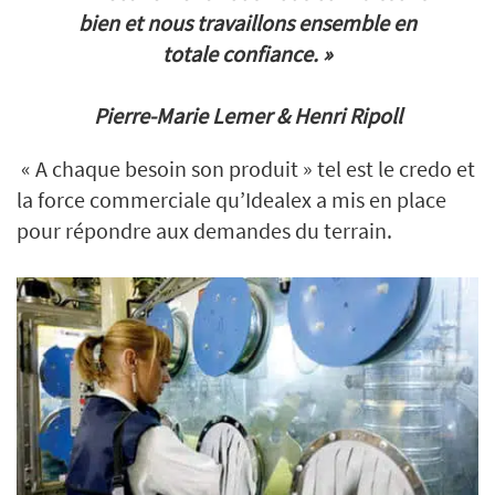
bien et nous travaillons ensemble en
totale confiance. »
Pierre-Marie Lemer & Henri Ripoll
« A chaque besoin son produit » tel est le credo et
la force commerciale qu’Idealex a mis en place
pour répondre aux demandes du terrain.