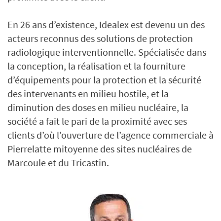
En 26 ans d’existence, Idealex est devenu un des
acteurs reconnus des solutions de protection
radiologique interventionnelle. Spécialisée dans
la conception, la réalisation et la fourniture
d’équipements pour la protection et la sécurité
des intervenants en milieu hostile, et la
diminution des doses en milieu nucléaire, la
société a fait le pari de la proximité avec ses
clients d’où l’ouverture de l’agence commerciale à
Pierrelatte mitoyenne des sites nucléaires de
Marcoule et du Tricastin.