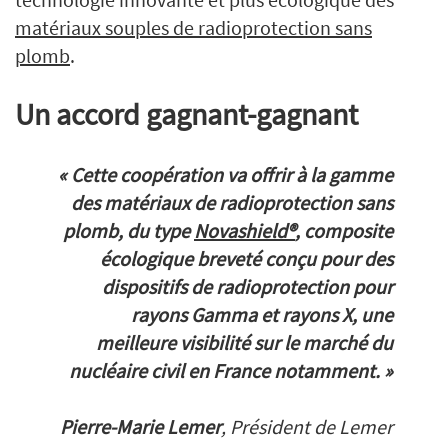
matériaux souples de radioprotection sans
plomb
.
Un accord gagnant-gagnant
« Cette coopération va offrir à la gamme
des matériaux de radioprotection sans
plomb, du type
Novashield®
, composite
écologique breveté conçu pour des
dispositifs de radioprotection pour
rayons Gamma et rayons X, une
meilleure visibilité sur le marché du
nucléaire civil en France notamment. »
Pierre-Marie Lemer
, Président de Lemer