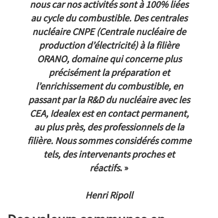
nous car nos activités sont à 100% liées
au cycle du combustible. Des
centrales
nucléaire CNPE (Centrale nucléaire de
production d’électricité) à la filière
ORANO, domaine qui concerne plus
précisément la préparation et
l’enrichissement du combustible, en
passant par la R&D du nucléaire avec les
CEA, Idealex est en contact permanent,
au plus près, des professionnels de la
filière. Nous sommes considérés comme
tels, des intervenants proches et
réactifs
. »
Henri Ripoll