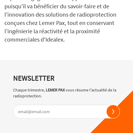
puisqu’il va bénéficier du savoir-faire et de
l’innovation des solutions de radioprotection
conçues chez Lemer Pax, tout en conservant
l’ingénierie la réactivité et la proximité
commerciales d’Idealex.
NEWSLETTER
Chaque trimestre,
LEMER PAX
vous résume l'actualité de la
radioprotection.