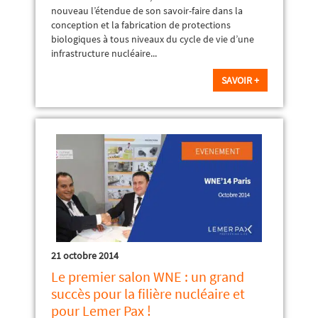
nouveau l’étendue de son savoir-faire dans la
conception et la fabrication de protections
biologiques à tous niveaux du cycle de vie d’une
infrastructure nucléaire...
SAVOIR +
21 octobre 2014
Le premier salon WNE : un grand
succès pour la filière nucléaire et
pour Lemer Pax !