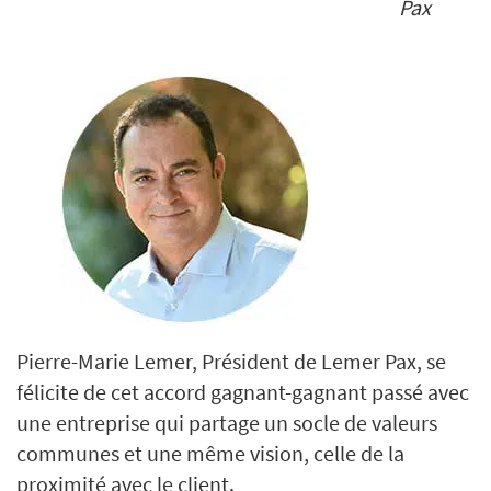
Pax
Pierre-Marie Lemer, Président de Lemer Pax, se
félicite de cet accord gagnant-gagnant passé avec
une entreprise qui partage un socle de valeurs
communes et une même vision, celle de la
proximité avec le client.