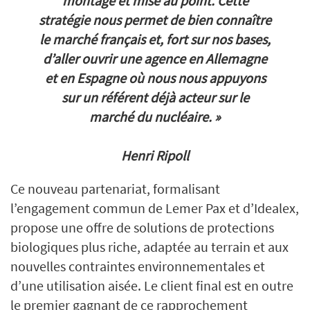
montage et mise au point. Cette
stratégie nous permet de bien connaître
le marché français et, fort sur nos bases,
d’aller ouvrir une agence en Allemagne
et en Espagne où nous nous appuyons
sur un référent déjà acteur sur le
marché du nucléaire. »
Henri Ripoll
Ce nouveau partenariat, formalisant
l’engagement commun de Lemer Pax et d’Idealex,
propose une offre de solutions de protections
biologiques plus riche, adaptée au terrain et aux
nouvelles contraintes environnementales et
d’une utilisation aisée. Le client final est en outre
le premier gagnant de ce rapprochement