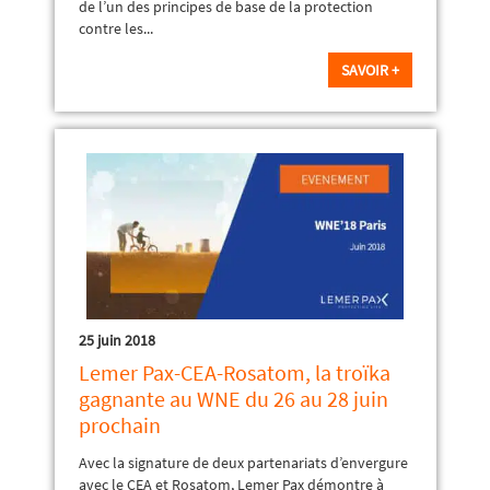
de l’un des principes de base de la protection
contre les...
SAVOIR +
25 juin 2018
Lemer Pax-CEA-Rosatom, la troïka
gagnante au WNE du 26 au 28 juin
prochain
Avec la signature de deux partenariats d’envergure
avec le CEA et Rosatom, Lemer Pax démontre à