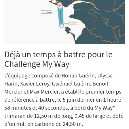
Déjà un temps à battre pour le
Challenge My Way
L’équipage composé de Ronan Guérin, Ulysse
Harin, Xavier Leroy, Gwénael Guérin, Benoit
Mercier et Max Mercier, a établi le premier temps
de référence à battre, le 5 juin dernier en 1 heure
58 minutes et 40 secondes, à bord du My Way*
trimaran de 12,50 m de long, 9,45 de large et doté
d’un mât en carbone de 24,50 m.