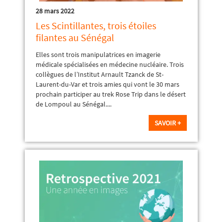
28 mars 2022
Les Scintillantes, trois étoiles
filantes au Sénégal
Elles sont trois manipulatrices en imagerie
médicale spécialisées en médecine nucléaire. Trois
collègues de l’Institut Arnault Tzanck de St-
Laurent-du-Var et trois amies qui vont le 30 mars
prochain participer au trek Rose Trip dans le désert
de Lompoul au Sénégal....
SAVOIR +