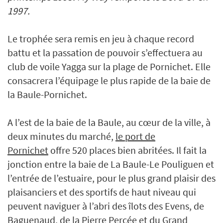
1997.
Le trophée sera remis en jeu à chaque record
battu et la passation de pouvoir s’effectuera au
club de voile Yagga sur la plage de Pornichet. Elle
consacrera l’équipage le plus rapide de la baie de
la Baule-Pornichet.
A l’est de la baie de la Baule, au cœur de la ville, à
deux minutes du marché,
le port de
Pornichet
offre 520 places bien abritées. Il fait la
jonction entre la baie de La Baule-Le Pouliguen et
l’entrée de l’estuaire, pour le plus grand plaisir des
plaisanciers et des sportifs de haut niveau qui
peuvent naviguer à l’abri des îlots des Evens, de
Baguenaud, de la Pierre Percée et du Grand