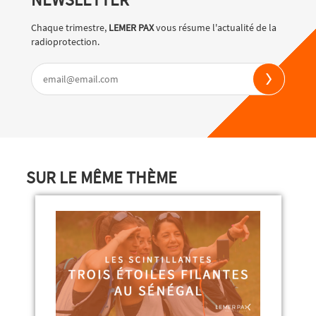
Chaque trimestre,
LEMER PAX
vous résume l'actualité de la
radioprotection.
SUR LE MÊME THÈME