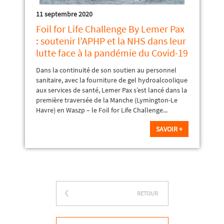
11 septembre 2020
Foil for Life Challenge By Lemer Pax
: soutenir l’APHP et la NHS dans leur
lutte face à la pandémie du Covid-19
Dans la continuité de son soutien au personnel
sanitaire, avec la fourniture de gel hydroalcoolique
aux services de santé, Lemer Pax s’est lancé dans la
première traversée de la Manche (Lymington-Le
Havre) en Waszp – le Foil for Life Challenge...
SAVOIR +
RETOUR