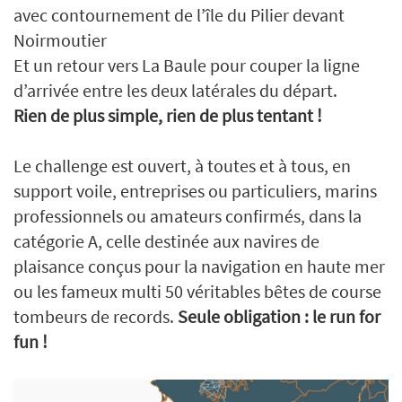
avec contournement de l’île du Pilier devant
Noirmoutier
Et un retour vers La Baule pour couper la ligne
d’arrivée entre les deux latérales du départ.
Rien de plus simple, rien de plus tentant !
Le challenge est ouvert, à toutes et à tous, en
support voile, entreprises ou particuliers, marins
professionnels ou amateurs confirmés, dans la
catégorie A, celle destinée aux navires de
plaisance conçus pour la navigation en haute mer
ou les fameux multi 50 véritables bêtes de course
tombeurs de records.
Seule obligation : le run for
fun !