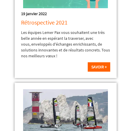
19 janvier 2022
Rétrospective 2021
Les équipes Lemer Pax vous souhaitent une très
belle année en espérant la traverser, avec
vous, enveloppés d'échanges enrichissants, de
solutions innovantes et de résultats concrets. Tous
nos meilleurs vœux !
SAVOIR +