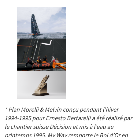
* Plan Morelli & Melvin conçu pendant l’hiver
1994-1995 pour Ernesto Bertarelli a été réalisé par
le chantier suisse Décision et mis à l’eau au
printemps 1995. My Way remporte le Bol d’Or en