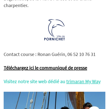
charpentier.
Contact course : Ronan Guérin, 06 52 10 76 31
Téléchargez ici le communiqué de presse
Visitez notre site web dédié au
trimaran My Way