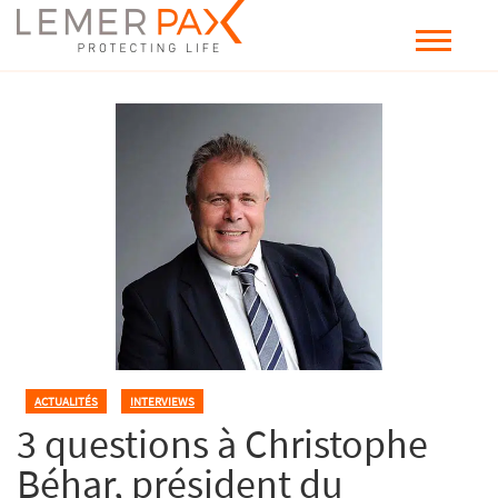
ACTUALITÉS
,
INTERVIEWS
3 questions à Christophe
Béhar, président du