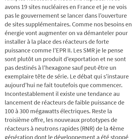
avons 19 sites nucléaires en France et je ne vois
pas le gouvernement se lancer dans l’ouverture
de sites supplémentaires. Comme nos besoins en
énergie vont augmenter on va démanteler pour
installer à la place des réacteurs de forte
puissance comme l’EPR II. Les SMR je le pense
sont plutôt un produit d’exportation et ne sont
pas destinés à l’hexagone sauf peut-être un
exemplaire tête de série. Le débat qui s’instaure
aujourd’hui ne fait toutefois que commencer.
Incontestablement il existe une tendance au
lancement de réacteurs de faible puissance de
100 à 300 mégawatts électriques. Reste la
troisième offre, les nouveaux prototypes de
réacteurs à neutrons rapides (RNR) de la 4ème
génération dont le développement a été stoppé