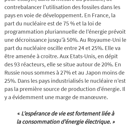
contrebalancer l’utilisation des fossiles dans les
pays en voie de développement. En France, la
part du nucléaire est de 75 % et la loi de
programmation pluriannuelle de l’énergie prévoit
une décroissance jusqu’à 50%. Au Royaume-Uni le
part du nucléaire oscille entre 24 et 25%. Elle va
être amenée à croitre. Aux Etats-Unis, en dépit
des 93 réacteurs, elle se situe autour de 20%. En
Russie nous sommes à 27% et au Japon moins de
25%. Dans les pays industrialisés le nucléaire n’est
pas la première source de production d’énergie. Il
y a évidemment une marge de manœuvre.
«
L’espérance de vie est fortement liée à
la consommation d’énergie électrique. »