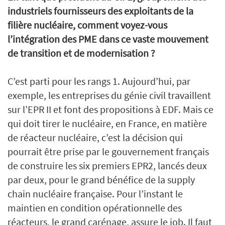
industriels fournisseurs des exploitants de la
filière nucléaire, comment voyez-vous
l’intégration des PME dans ce vaste mouvement
de transition et de modernisation ?
C’est parti pour les rangs 1. Aujourd’hui, par
exemple, les entreprises du génie civil travaillent
sur l’EPR II et font des propositions à EDF. Mais ce
qui doit tirer le nucléaire, en France, en matière
de réacteur nucléaire, c’est la décision qui
pourrait être prise par le gouvernement français
de construire les six premiers EPR2, lancés deux
par deux, pour le grand bénéfice de la supply
chain nucléaire française. Pour l’instant le
maintien en condition opérationnelle des
réacteurs, le grand carénage, assure le job. Il faut