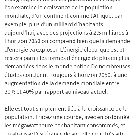
l’on examine la croissance de la population
mondiale, d’un continent comme l’Afrique, par
exemple, plus d’un milliard d’habitants
aujourd’hui, avec des projections à 2,5 milliards à
l’horizon 2050 on comprend bien que la demande
d’énergie va exploser. L’énergie électrique est et
restera parmi les formes d’énergie de plus en plus
demandées dans le monde entier. De nombreuses
études concluent, toujours à horizon 2050, à une
augmentation de la demande mondiale entre
30% et 40% par rapport au niveau actuel.
Elle est tout simplement liée à la croissance de la
population. Tracez une courbe, avec en ordonnée
les mégawattheure par habitant consommés, et
en abscisse l’espérance de vie, elle croit très vite