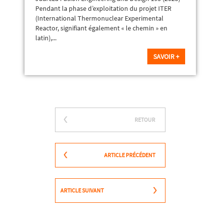
Pendant la phase d’exploitation du projet ITER
(International Thermonuclear Experimental
Reactor, signifiant également « le chemin » en
latin),...
SAVOIR +
RETOUR
ARTICLE PRÉCÉDENT
ARTICLE SUIVANT