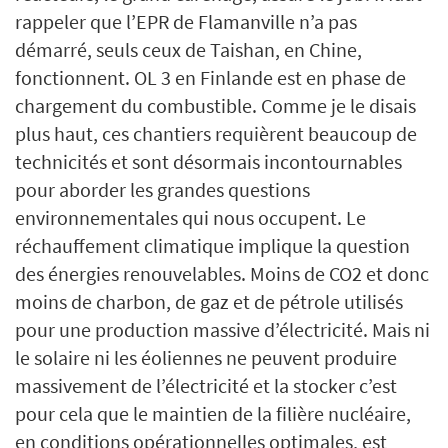
rappeler que l’EPR de Flamanville n’a pas
démarré, seuls ceux de Taishan, en Chine,
fonctionnent. OL 3 en Finlande est en phase de
chargement du combustible. Comme je le disais
plus haut, ces chantiers requièrent beaucoup de
technicités et sont désormais incontournables
pour aborder les grandes questions
environnementales qui nous occupent. Le
réchauffement climatique implique la question
des énergies renouvelables. Moins de CO2 et donc
moins de charbon, de gaz et de pétrole utilisés
pour une production massive d’électricité. Mais ni
le solaire ni les éoliennes ne peuvent produire
massivement de l’électricité et la stocker c’est
pour cela que le maintien de la filière nucléaire,
en conditions opérationnelles optimales, est