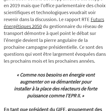
en 2019 mais que l’office parlementaire des choix
scientifiques et technologiques voudrait voir
revenir dans la discussion. Le rapport RTE
Futurs
énergétiques 2050
du gestionnaire du réseau de
transport démontre à quel point le débat sur
l’énergie devient la pierre angulaire de la
prochaine campagne présidentielle. Ce sont des
questions qui vont être largement évoquées dans
les prochains mois et les prochaines années.
«
Comme nos besoins en énergie vont
augmenter on va démanteler pour
installer à la place des réacteurs de forte
puissance comme l’EPR II.
»
En tant que président du GIFE, groupement des