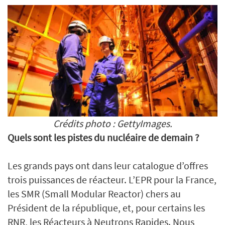
Crédits photo : GettyImages.
Quels sont les pistes du nucléaire de demain ?
Les grands pays ont dans leur catalogue d’offres
trois puissances de réacteur. L’EPR pour la France,
les SMR (Small Modular Reactor) chers au
Président de la république, et, pour certains les
RNR, les Réacteurs à Neutrons Rapides. Nous