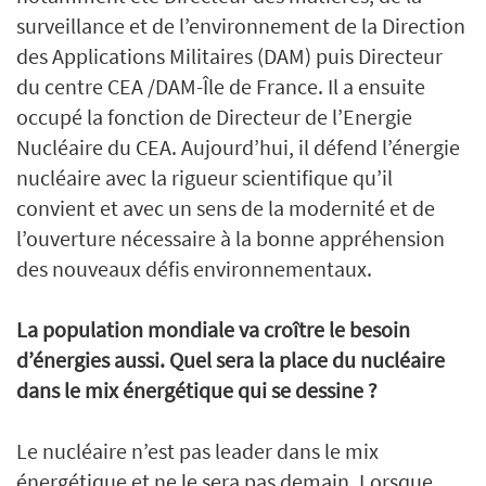
surveillance et de l’environnement de la Direction
des Applications Militaires (DAM) puis Directeur
du centre CEA /DAM-Île de France. Il a ensuite
occupé la fonction de Directeur de l’Energie
Nucléaire du CEA. Aujourd’hui, il défend l’énergie
nucléaire avec la rigueur scientifique qu’il
convient et avec un sens de la modernité et de
l’ouverture nécessaire à la bonne appréhension
des nouveaux défis environnementaux.
La population mondiale va croître le besoin
d’énergies aussi. Quel sera la place du nucléaire
dans le mix énergétique qui se dessine ?
Le nucléaire n’est pas leader dans le mix
énergétique et ne le sera pas demain. Lorsque