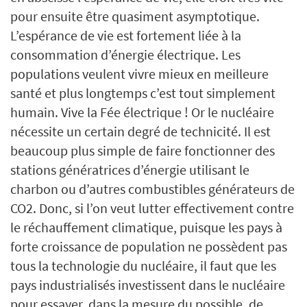
pour ensuite être quasiment asymptotique.
L’espérance de vie est fortement liée à la
consommation d’énergie électrique. Les
populations veulent vivre mieux en meilleure
santé et plus longtemps c’est tout simplement
humain. Vive la Fée électrique ! Or le nucléaire
nécessite un certain degré de technicité. Il est
beaucoup plus simple de faire fonctionner des
stations génératrices d’énergie utilisant le
charbon ou d’autres combustibles générateurs de
CO2. Donc, si l’on veut lutter effectivement contre
le réchauffement climatique, puisque les pays à
forte croissance de population ne possèdent pas
tous la technologie du nucléaire, il faut que les
pays industrialisés investissent dans le nucléaire
pour essayer, dans la mesure du possible, de