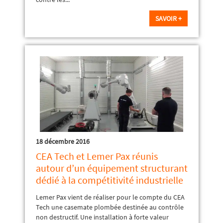
SAVOIR +
18 décembre 2016
CEA Tech et Lemer Pax réunis
autour d’un équipement structurant
dédié à la compétitivité industrielle
Lemer Pax vient de réaliser pour le compte du CEA
Tech une casemate plombée destinée au contrôle
non destructif. Une installation à forte valeur