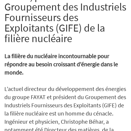
Groupement des Industriels
Fournisseurs des
Exploitants (GIFE) de la
filière nucléaire
La filière du nucléaire incontournable pour
répondre au besoin croissant d’énergie dans le
monde.
L’actuel directeur du développement des énergies
du groupe FAYAT et président du Groupement des
Industriels Fournisseurs des Exploitants (GIFE) de
la filière nucléaire est un homme du cénacle.
Ingénieur et physicien, Christophe Béhar, a
notamment été Directeur des matières, de la