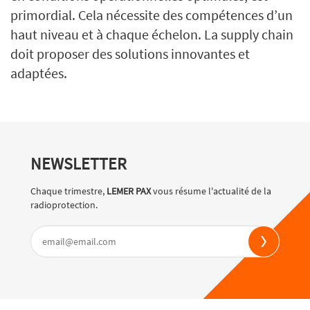
primordial. Cela nécessite des compétences d’un
haut niveau et à chaque échelon. La supply chain
doit proposer des solutions innovantes et
adaptées.
NEWSLETTER
Chaque trimestre,
LEMER PAX
vous résume l'actualité de la
radioprotection.