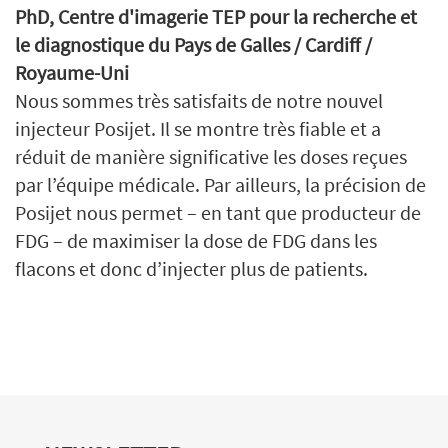
PhD, Centre d'imagerie TEP pour la recherche et
le diagnostique du Pays de Galles / Cardiff /
Royaume-Uni
Nous sommes très satisfaits de notre nouvel
injecteur Posijet. Il se montre très fiable et a
réduit de manière significative les doses reçues
par l’équipe médicale. Par ailleurs, la précision de
Posijet nous permet – en tant que producteur de
FDG – de maximiser la dose de FDG dans les
flacons et donc d’injecter plus de patients.