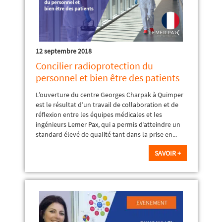
12 septembre 2018
Concilier radioprotection du
personnel et bien être des patients
L’ouverture du centre Georges Charpak à Quimper
est le résultat d’un travail de collaboration et de
réflexion entre les équipes médicales et les
ingénieurs Lemer Pax, qui a permis d’atteindre un
standard élevé de qualité tant dans la prise en...
SAVOIR +