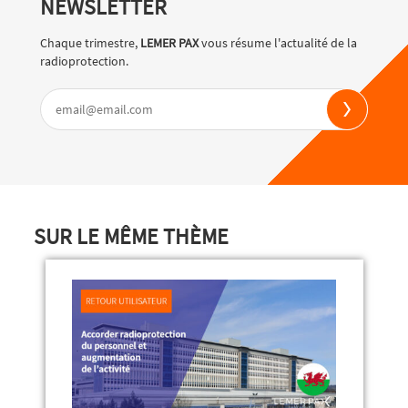
NEWSLETTER
Chaque trimestre,
LEMER PAX
vous résume l'actualité de la
radioprotection.
SUR LE MÊME THÈME