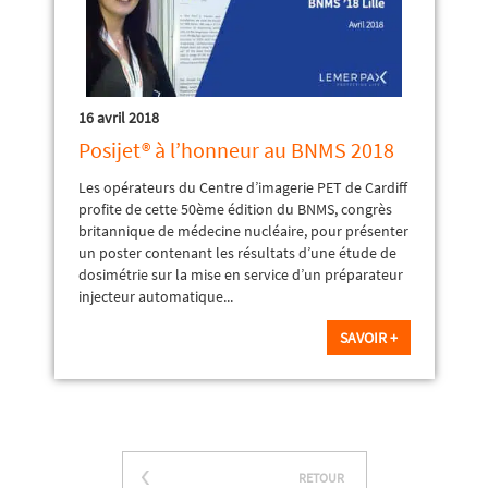
16 avril 2018
Posijet® à l’honneur au BNMS 2018
Les opérateurs du Centre d’imagerie PET de Cardiff
profite de cette 50ème édition du BNMS, congrès
britannique de médecine nucléaire, pour présenter
un poster contenant les résultats d’une étude de
dosimétrie sur la mise en service d’un préparateur
injecteur automatique...
SAVOIR +
RETOUR