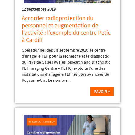
12 septembre 2019
Accorder radioprotection du
personnel et augmentation de
l’activité : l’exemple du centre Petic
à Cardiff
Opérationnel depuis septembre 2010, le centre
d’imagerie TEP pour la recherche et le diagnostic
du Pays de Galles (Wales Research and Diagnostic
PET Imaging Centre – PETIC) exploite l’une des
installations d’imagerie TEP les plus avancées du
Royaume-Uni. Le nombre...
SAVOIR +