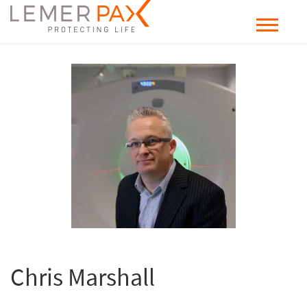
Chris Marshall