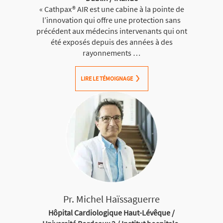
« Cathpax® AIR est une cabine à la pointe de
l’innovation qui offre une protection sans
précédent aux médecins intervenants qui ont
été exposés depuis des années à des
rayonnements …
LIRE LE TÉMOIGNAGE
Pr. Michel Haïssaguerre
Hôpital Cardiologique Haut-Lévêque /