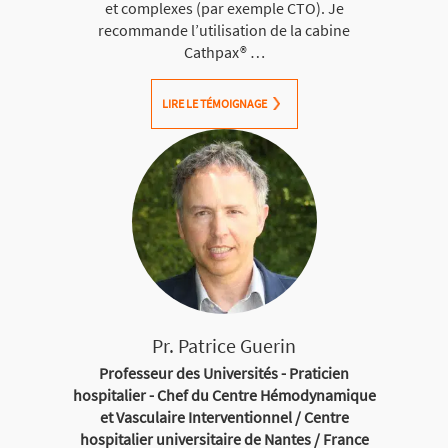
et complexes (par exemple CTO). Je
recommande l’utilisation de la cabine
Cathpax® …
LIRE LE TÉMOIGNAGE
Pr. Patrice Guerin
Professeur des Universités - Praticien
hospitalier - Chef du Centre Hémodynamique
et Vasculaire Interventionnel / Centre
hospitalier universitaire de Nantes / France