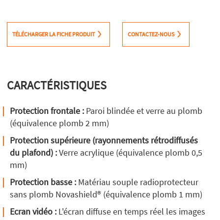
TÉLÉCHARGER LA FICHE PRODUIT
CONTACTEZ-NOUS
CARACTÉRISTIQUES
Protection frontale :
Paroi blindée et verre au plomb
(équivalence plomb 2 mm)
Protection supérieure (rayonnements rétrodiffusés
du plafond) :
Verre acrylique (équivalence plomb 0,5
mm)
Protection basse :
Matériau souple radioprotecteur
sans plomb Novashield® (équivalence plomb 1 mm)
Ecran vidéo :
L'écran diffuse en temps réel les images