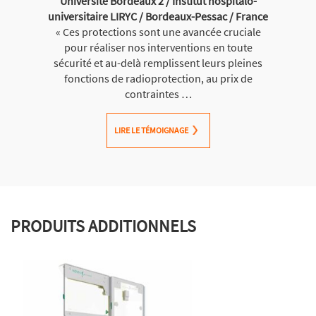
Université Bordeaux 2 / Institut hospitalo-
universitaire LIRYC / Bordeaux-Pessac / France
« Ces protections sont une avancée cruciale
pour réaliser nos interventions en toute
sécurité et au-delà remplissent leurs pleines
fonctions de radioprotection, au prix de
contraintes …
LIRE LE TÉMOIGNAGE
PRODUITS ADDITIONNELS