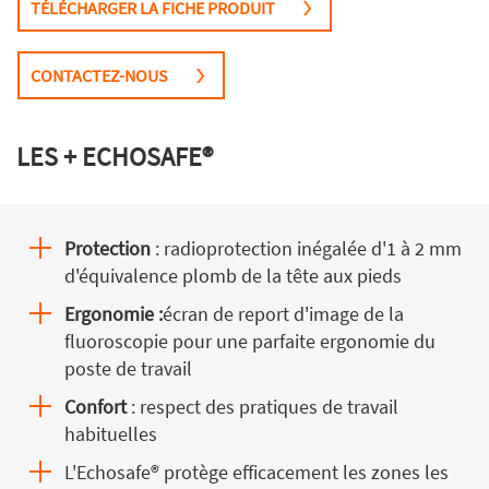
TÉLÉCHARGER LA FICHE PRODUIT
CONTACTEZ-NOUS
LES + ECHOSAFE®
Protection
: radioprotection inégalée d'1 à 2 mm
d'équivalence plomb de la tête aux pieds
Ergonomie :
écran de report d'image de la
fluoroscopie pour une parfaite ergonomie du
poste de travail
Confort
: respect des pratiques de travail
habituelles
L'Echosafe® protège efficacement les zones les