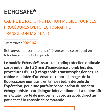
ECHOSAFE®
CABINE DE RADIOPROTECTION MOBILE POUR LES
PROCÉDURES D’ETO (ECHOGRAPHIE
TRANSŒSOPHAGIENNE)
00040162
Référence :
Retrouvez l'ensemble des références de ce produit en
téléchargeant la fiche produit
Le modèle Echosafe® assure une radioprotection optimale
corps entier de 1 à 2 mm d’équivalence plomb lors des
procédures d’ETO (Échographie Transœsophagienne). La
cabine est dotée d’un écran de report d’images de la
fluoroscopie montrant, en temps réel, le déroulé de
l’opération, pour une parfaite coordination du tandem
échographiste – cardiologue interventionnel. La cabine offre
une totale liberté de mouvement avec un accès direct au
patient et à la console de commande.