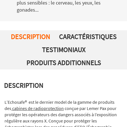
plus sensibles : le cerveau, les yeux, les
gonades...
DESCRIPTION
CARACTÉRISTIQUES
TESTIMONIAUX
PRODUITS ADDITIONNELS
DESCRIPTION
L’Echosafe® est le dernier model de la gamme de produits
des
cabines de radioprotection
conçue par Lemer Pax pour
protéger les opérateurs des dangers associés à l’exposition
régulière aux rayons X. Conçue pour protéger les
échographistes lors des procédures d’ETO (Échographie