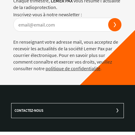
Chaque trimestre,
LEMER PAX
vous résume l'actualité
de la radioprotection.
Inscrivez-vous à notre newsletter :
En renseignant votre adresse mail, vous acceptez de
recevoir les actualités de la société Lemer Pax par
courrier électronique. Pour en savoir plus sur
comment connaître et exercer vos droits, veuillez
consulter notre
politique de confidentialité
.
CONTACTEZ-NOUS