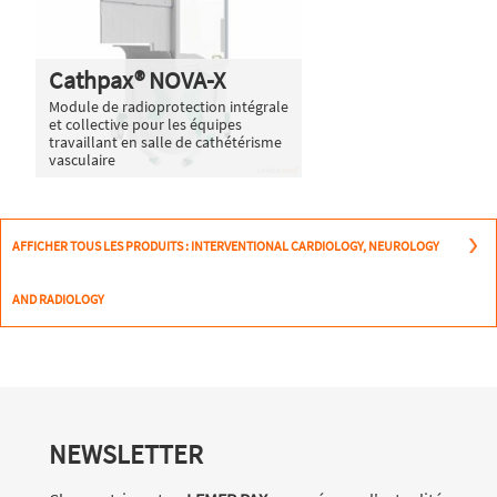
Cathpax® NOVA-X
Module de radioprotection intégrale
et collective pour les équipes
travaillant en salle de cathétérisme
vasculaire
AFFICHER TOUS LES PRODUITS : INTERVENTIONAL CARDIOLOGY, NEUROLOGY
AND RADIOLOGY
NEWSLETTER