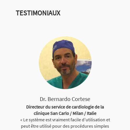
TESTIMONIAUX
Dr. Bernardo Cortese
Directeur du service de cardiologie de la
clinique San Carlo / Milan / Italie
« Le système est vraiment facile d’utilisation et
peut être utilisé pour des procédures simples