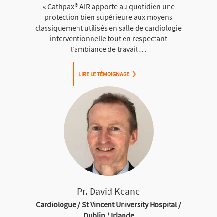
« Cathpax® AIR apporte au quotidien une
protection bien supérieure aux moyens
classiquement utilisés en salle de cardiologie
interventionnelle tout en respectant
l’ambiance de travail …
LIRE LE TÉMOIGNAGE
Pr. David Keane
Cardiologue / St Vincent University Hospital /
Dublin / Irlande