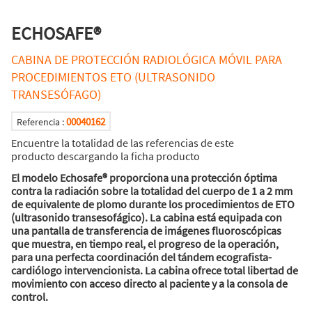
ECHOSAFE®
CABINA DE PROTECCIÓN RADIOLÓGICA MÓVIL PARA
PROCEDIMIENTOS ETO (ULTRASONIDO
TRANSESÓFAGO)
00040162
Referencia :
Encuentre la totalidad de las referencias de este
producto descargando la ficha producto
El modelo Echosafe® proporciona una protección óptima
contra la radiación sobre la totalidad del cuerpo de 1 a 2 mm
de equivalente de plomo durante los procedimientos de ETO
(ultrasonido transesofágico). La cabina está equipada con
una pantalla de transferencia de imágenes fluoroscópicas
que muestra, en tiempo real, el progreso de la operación,
para una perfecta coordinación del tándem ecografista-
cardiólogo intervencionista. La cabina ofrece total libertad de
movimiento con acceso directo al paciente y a la consola de
control.