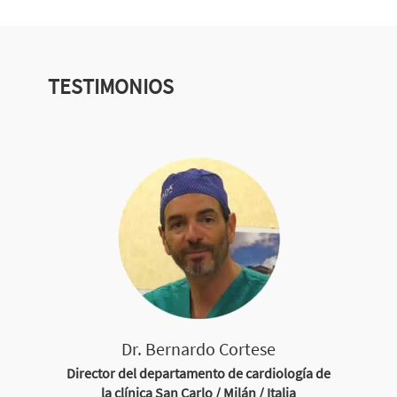
TESTIMONIOS
Dr. Bernardo Cortese
Director del departamento de cardiología de
la clínica San Carlo / Milán / Italia