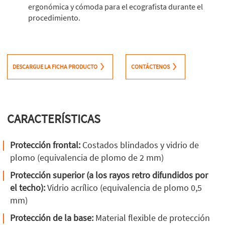
ergonómica y cómoda para el ecografista durante el
procedimiento.
DESCARGUE LA FICHA PRODUCTO
CONTÁCTENOS
CARACTERÍSTICAS
Protección frontal:
Costados blindados y vidrio de
plomo (equivalencia de plomo de 2 mm)
Protección superior (a los rayos retro difundidos por
el techo):
Vidrio acrílico (equivalencia de plomo 0,5
mm)
Protección de la base:
Material flexible de protección