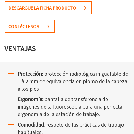
DESCARGUE LA FICHA PRODUCTO
CONTÁCTENOS
VENTAJAS
Protección:
protección radiológica inigualable de
1 à 2 mm de equivalencia en plomo de la cabeza
a los pies
Ergonomía:
pantalla de transferencia de
imágenes de la fluoroscopia para una perfecta
ergonomía de la estación de trabajo.
Comodidad:
respeto de las prácticas de trabajo
habituales.