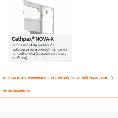
Cathpax® NOVA-X
Cabina móvil de protección
radiológica para procedimientos de
hemodinámica (vascular cardíaca y
periférica)
MOSTRAR TODOS LOS PRODUCTOS : CARDIOLOGÍA, NEUROLOGÍA Y RADIOLOGÍA
INTERVENCIONISTAS