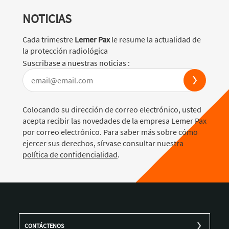
NOTICIAS
Cada trimestre
Lemer Pax
le resume la actualidad de
la protección radiológica
Suscribase a nuestras noticias :
Colocando su dirección de correo electrónico, usted
acepta recibir las novedades de la empresa Lemer Pax
por correo electrónico. Para saber más sobre cómo
ejercer sus derechos, sírvase consultar nuestra
política de confidencialidad
.
CONTÁCTENOS