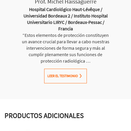
Prof. Michel Haïssaguerre
Hospital Cardiológico Haut-Lévêque /
Universidad Bordeaux 2 / Instituto Hospital
Universitario LIRYC / Bordeaux-Pessac /
Francia
“Estos elementos de protección constituyen
un avance crucial para llevar a cabo nuestras
intervenciones de forma segura y más al
cumplir plenamente sus funciones de
protección radiológica …
LEER EL TESTIMONIO
PRODUCTOS ADICIONALES