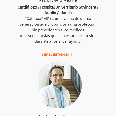
Cardiólogo / Hospital Universitario St Vincent /
Dublín / Irlanda
“Cathpax® AIR es una cabina de última
generación que proporciona una protección
sin precedentes a los médicos
intervencionistas que han estado expuestos
durante años a los rayos …
LEER EL TESTIMONIO