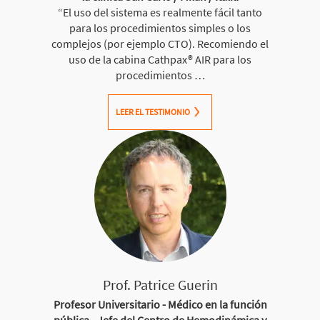
“El uso del sistema es realmente fácil tanto
para los procedimientos simples o los
complejos (por ejemplo CTO). Recomiendo el
uso de la cabina Cathpax® AIR para los
procedimientos …
LEER EL TESTIMONIO
Prof. Patrice Guerin
Profesor Universitario - Médico en la función
pública - Jefe del Centro de Hemodinámica y