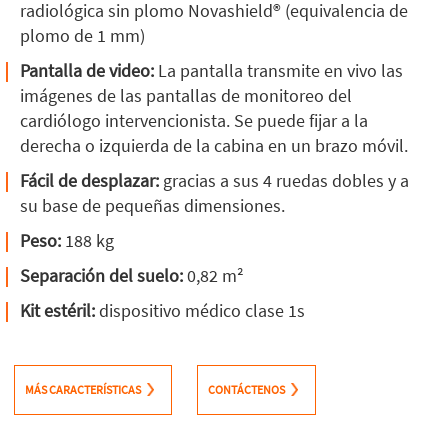
radiológica sin plomo Novashield® (equivalencia de
plomo de 1 mm)
Pantalla de video:
La pantalla transmite en vivo las
imágenes de las pantallas de monitoreo del
cardiólogo intervencionista. Se puede fijar a la
derecha o izquierda de la cabina en un brazo móvil.
Fácil de desplazar:
gracias a sus 4 ruedas dobles y a
su base de pequeñas dimensiones.
Peso:
188 kg
Separación del suelo:
0,82 m²
Kit estéril:
dispositivo médico clase 1s
MÁS CARACTERÍSTICAS
CONTÁCTENOS