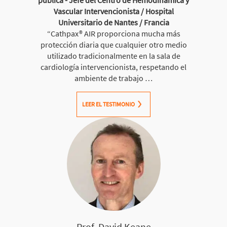
Vascular Intervencionista / Hospital
Universitario de Nantes / Francia
“Cathpax® AIR proporciona mucha más
protección diaria que cualquier otro medio
utilizado tradicionalmente en la sala de
cardiología intervencionista, respetando el
ambiente de trabajo …
LEER EL TESTIMONIO
Prof. David Keane