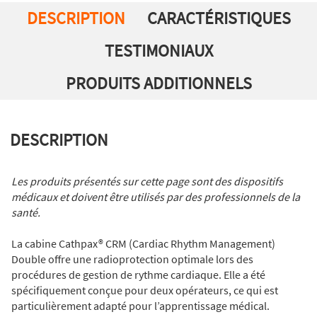
DESCRIPTION
CARACTÉRISTIQUES
TESTIMONIAUX
PRODUITS ADDITIONNELS
DESCRIPTION
Les produits présentés sur cette page sont des dispositifs
médicaux et doivent être utilisés par des professionnels de la
santé.
La cabine Cathpax® CRM (Cardiac Rhythm Management)
Double offre une radioprotection optimale lors des
procédures de gestion de rythme cardiaque. Elle a été
spécifiquement conçue pour deux opérateurs, ce qui est
particulièrement adapté pour l’apprentissage médical.