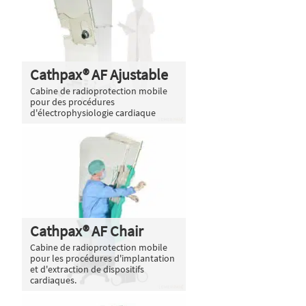
Cathpax® AF Ajustable
Cabine de radioprotection mobile
pour des procédures
d'électrophysiologie cardiaque
Cathpax® AF Chair
Cabine de radioprotection mobile
pour les procédures d'implantation
et d'extraction de dispositifs
cardiaques.