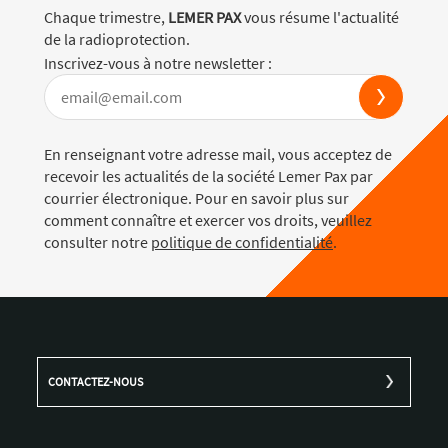
Chaque trimestre,
LEMER PAX
vous résume l'actualité
de la radioprotection.
Inscrivez-vous à notre newsletter :
En renseignant votre adresse mail, vous acceptez de
recevoir les actualités de la société Lemer Pax par
courrier électronique. Pour en savoir plus sur
comment connaître et exercer vos droits, veuillez
consulter notre
politique de confidentialité
.
CONTACTEZ-NOUS