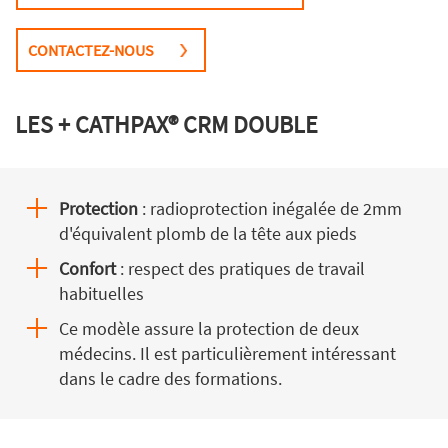
CONTACTEZ-NOUS
LES + CATHPAX® CRM DOUBLE
Protection
: radioprotection inégalée de 2mm
d'équivalent plomb de la tête aux pieds
Confort
: respect des pratiques de travail
habituelles
Ce modèle assure la protection de deux
médecins. Il est particulièrement intéressant
dans le cadre des formations.