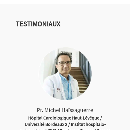
TESTIMONIAUX
Pr. Michel Haïssaguerre
Hôpital Cardiologique Haut-Lévêque /
Université Bordeaux 2 / Institut hospitalo-