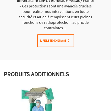
universitaire LIRYC / Bordeaux-Pessac / France
« Ces protections sont une avancée cruciale
pour réaliser nos interventions en toute
sécurité et au-delà remplissent leurs pleines
fonctions de radioprotection, au prix de
contraintes …
LIRE LE TÉMOIGNAGE
PRODUITS ADDITIONNELS