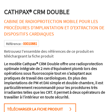
CATHPAX® CRM DOUBLE
CABINE DE RADIOPROTECTION MOBILE POUR LES
PROCÉDURES D'IMPLANTATION ET D'EXTRACTION DE
DISPOSITIFS CARDIAQUES
00010881
Référence :
Retrouvez l'ensemble des références de ce produit en
téléchargeant la fiche produit
Le modèle Cathpax® CRM Double offre une radioprotection
optimale intégrale de 2 mm d’équivalent plomb lors des
opérations sous fluoroscopie tout en s’adaptant aux
pratiques de travail des cardiologues. En plus des
implantations de PM et DAI simple et double chambre, il est
particulièrement recommandé pour les procédures très
irradiantes telles que les CRT. Il permet à deux opérateurs de
travailler à l’intérieur en toute sécurité.
TÉLÉCHARGER LA FICHE PRODUIT