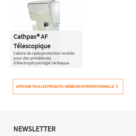
Cathpax® AF
Télescopique
Cabine de radioprotection mobile
pour des procédures
d'électrophysiologie cardiaque
AFFICHER TOUS LES PRODUITS : MÉDECINE INTERVENTIONNELLE
NEWSLETTER