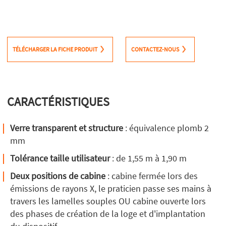
TÉLÉCHARGER LA FICHE PRODUIT
CONTACTEZ-NOUS
CARACTÉRISTIQUES
Verre transparent et structure
: équivalence plomb 2
mm
Tolérance taille utilisateur
: de 1,55 m à 1,90 m
Deux positions de cabine
: cabine fermée lors des
émissions de rayons X, le praticien passe ses mains à
travers les lamelles souples OU cabine ouverte lors
des phases de création de la loge et d'implantation