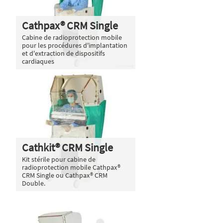
Cathpax® CRM Single
Cabine de radioprotection mobile
pour les procédures d'implantation
et d'extraction de dispositifs
cardiaques
Cathkit® CRM Single
Kit stérile pour cabine de
radioprotection mobile Cathpax®
CRM Single ou Cathpax® CRM
Double.