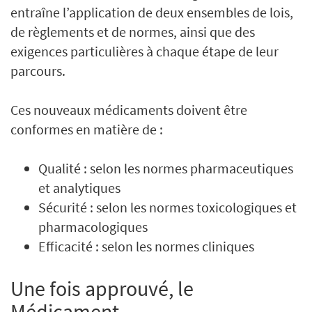
entraîne l’application de deux ensembles de lois,
de règlements et de normes, ainsi que des
exigences particulières à chaque étape de leur
parcours.
Ces nouveaux médicaments doivent être
conformes en matière de :
Qualité : selon les normes pharmaceutiques
et analytiques
Sécurité : selon les normes toxicologiques et
pharmacologiques
Efficacité : selon les normes cliniques
Une fois approuvé, le
Médicament