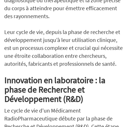
diagnostique ou thérapeutique et la zone précise
du corps à atteindre pour émettre efficacement
des rayonnements.
Leur cycle de vie, depuis la phase de recherche et
développement jusqu’à leur utilisation clinique,
est un processus complexe et crucial qui nécessite
une étroite collaboration entre chercheurs,
autorités, fabricants et professionnels de santé.
Innovation en laboratoire : la
phase de Recherche et
Développement (R&D)
Le cycle de vie d’un Médicament
RadioPharmaceutique débute par la phase de
Recherche et Développement (R&D). Cette étape