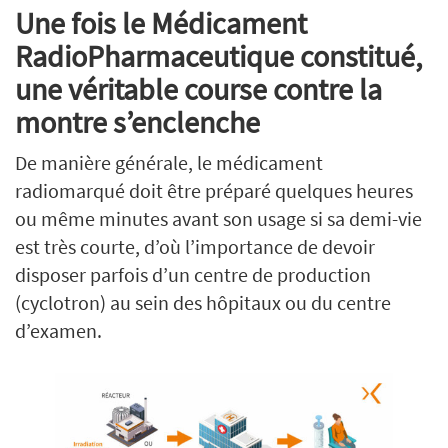
Une fois le Médicament
RadioPharmaceutique constitué,
une véritable course contre la
montre s’enclenche
De manière générale, le médicament
radiomarqué doit être préparé quelques heures
ou même minutes avant son usage si sa demi-vie
est très courte, d’où l’importance de devoir
disposer parfois d’un centre de production
(cyclotron) au sein des hôpitaux ou du centre
d’examen.