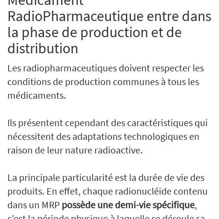
RadioPharmaceutique entre dans
la phase de production et de
distribution
Les radiopharmaceutiques doivent respecter les
conditions de production communes à tous les
médicaments.
Ils présentent cependant des caractéristiques qui
nécessitent des adaptations technologiques en
raison de leur nature radioactive.
La principale particularité est la durée de vie des
produits. En effet, chaque radionucléide contenu
dans un MRP
possède une demi-vie spécifique
,
c’est la période physique à laquelle se déroule sa