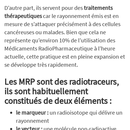
D’autre part, ils servent pour des
traitements
thérapeutiques
car le rayonnement émis est en
mesure de s’attaquer précisément à des cellules
cancéreuses ou malades. Bien que cela ne
représente qu’environ 10% de l’utilisation des
Médicaments RadioPharmaceutique à l’heure
actuelle, cette pratique est en pleine expansion et
se développe très rapidement.
Les MRP sont des radiotraceurs,
ils sont habituellement
constitués de deux éléments :
le marqueur :
un radioisotope qui délivre un
rayonnement
le vecteur :
une molécule non-radioactive