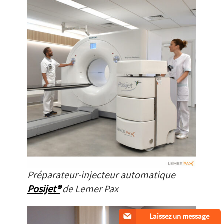
Préparateur-injecteur automatique
Posijet®
de Lemer Pax
Laissez un message