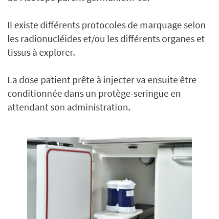
Il existe différents protocoles de marquage selon
les radionucléides et/ou les différents organes et
tissus à explorer.
La dose patient prête à injecter va ensuite être
conditionnée dans un protège-seringue en
attendant son administration.