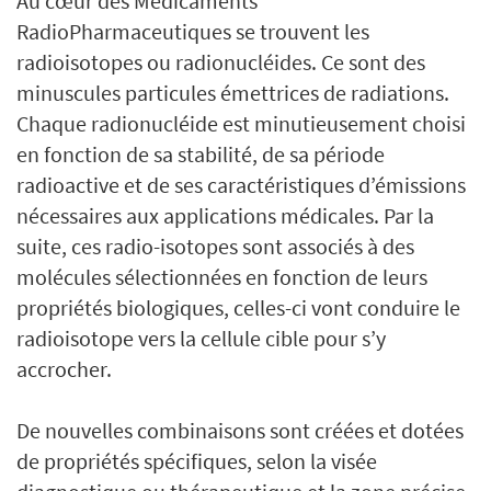
Au cœur des Médicaments
RadioPharmaceutiques se trouvent les
radioisotopes ou radionucléides. Ce sont des
minuscules particules émettrices de radiations.
Chaque radionucléide est minutieusement choisi
en fonction de sa stabilité, de sa période
radioactive et de ses caractéristiques d’émissions
nécessaires aux applications médicales. Par la
suite, ces radio-isotopes sont associés à des
molécules sélectionnées en fonction de leurs
propriétés biologiques, celles-ci vont conduire le
radioisotope vers la cellule cible pour s’y
accrocher.
De nouvelles combinaisons sont créées et dotées
de propriétés spécifiques, selon la visée