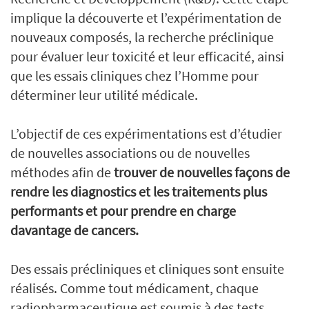
implique la découverte et l’expérimentation de
nouveaux composés, la recherche préclinique
pour évaluer leur toxicité et leur efficacité, ainsi
que les essais cliniques chez l’Homme pour
déterminer leur utilité médicale.
L’objectif de ces expérimentations est d’étudier
de nouvelles associations ou de nouvelles
méthodes afin de
trouver de nouvelles façons de
rendre les diagnostics et les traitements plus
performants et pour prendre en charge
davantage de cancers.
Des essais précliniques et cliniques sont ensuite
réalisés. Comme tout médicament, chaque
radiopharmaceutique est soumis à des tests