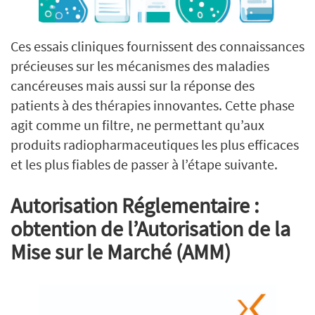
Ces essais cliniques fournissent des connaissances
précieuses sur les mécanismes des maladies
cancéreuses mais aussi sur la réponse des
patients à des thérapies innovantes. Cette phase
agit comme un filtre, ne permettant qu’aux
produits radiopharmaceutiques les plus efficaces
et les plus fiables de passer à l’étape suivante.
Autorisation Réglementaire :
obtention de l’Autorisation de la
Mise sur le Marché (AMM)