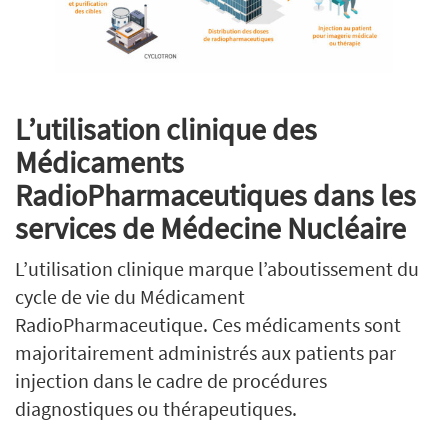
L’utilisation clinique des
Médicaments
RadioPharmaceutiques dans les
services de Médecine Nucléaire
L’utilisation clinique marque l’aboutissement du
cycle de vie du Médicament
RadioPharmaceutique. Ces médicaments sont
majoritairement administrés aux patients par
injection dans le cadre de procédures
diagnostiques ou thérapeutiques.