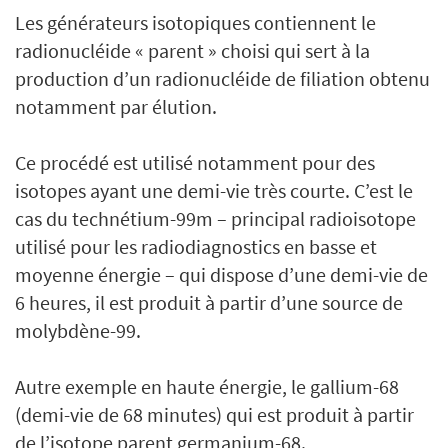
Les générateurs isotopiques contiennent le
radionucléide « parent » choisi qui sert à la
production d’un radionucléide de filiation obtenu
notamment par élution.
Ce procédé est utilisé notamment pour des
isotopes ayant une demi-vie très courte. C’est le
cas du technétium-99m – principal radioisotope
utilisé pour les radiodiagnostics en basse et
moyenne énergie – qui dispose d’une demi-vie de
6 heures, il est produit à partir d’une source de
molybdène-99.
Autre exemple en haute énergie, le gallium-68
(demi-vie de 68 minutes) qui est produit à partir
de l’isotope parent germanium-68.