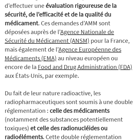
d’effectuer une
évaluation rigoureuse de la
sécurité, de l’efficacité et de la qualité du
médicament
. Ces demandes d’AMM sont
déposées auprès de l’
Agence Nationale de
Sécurité du Médicament (ANSM)
pour la France,
mais également de l’
Agence Européenne des
Médicaments (EMA)
au niveau européen ou
encore de la
Food and Drug Administration (FDA)
aux États-Unis, par exemple.
Du fait de leur nature radioactive, les
radiopharmaceutiques sont soumis à une double
réglementation :
celle des médicaments
(notamment des substances potentiellement
toxiques)
et celle des radionucléides ou
radioéléments
. Cette double réglementation