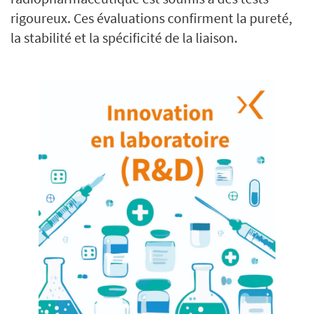
rigoureux. Ces évaluations confirment la pureté,
la stabilité et la spécificité de la liaison.