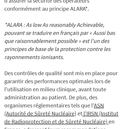
d’assurer la sécurité des opérateurs
conformément au principe ALARA*.
*ALARA : As low As reasonably Achievable,
pouvant se traduire en français par « Aussi bas
que raisonnablement possible » est l’un des
principes de base de la protection contre les
rayonnements ionisants.
Des contrôles de qualité sont mis en place pour
garantir des performances optimales lors de
l’utilisation en milieu clinique, avant toute
administration au patient. De plus, des
organismes réglementaires tels que l’
ASN
(Autorité de Sûreté Nucléaire)
et
l’IRSN (Institut
de Radioprotection et de Sûreté Nucléaire)
en