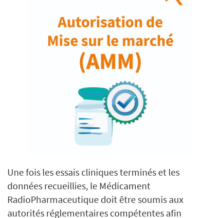
Une fois les essais cliniques terminés et les
données recueillies, le Médicament
RadioPharmaceutique doit être soumis aux
autorités réglementaires compétentes afin