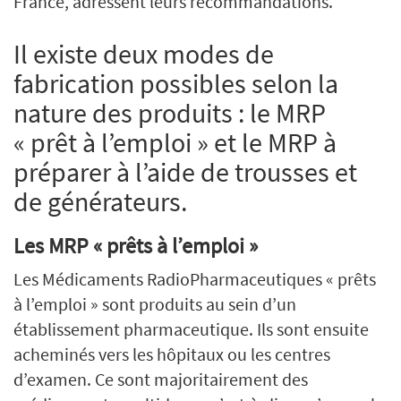
France, adressent leurs recommandations.
Il existe deux modes de
fabrication possibles selon la
nature des produits : le MRP
« prêt à l’emploi » et le MRP à
préparer à l’aide de trousses et
de générateurs.
Les MRP « prêts à l’emploi »
Les Médicaments RadioPharmaceutiques « prêts
à l’emploi » sont produits au sein d’un
établissement pharmaceutique. Ils sont ensuite
acheminés vers les hôpitaux ou les centres
d’examen. Ce sont majoritairement des