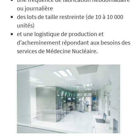
ou journalière
des lots de taille restreinte (de 10 à 10 000
unités)
et une logistique de production et
d’acheminement répondant aux besoins des
services de Médecine Nucléaire.