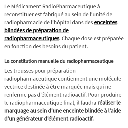
Le Médicament RadioPharmaceutique à
reconstituer est fabriqué au sein de l’unité de
radiopharmacie de l’hôpital dans des
enceintes
blindées de préparation de
radiopharmaceutiques
. Chaque dose est préparée
en fonction des besoins du patient.
La constitution manuelle du radiopharmaceutique
Les trousses pour préparation
radiopharmaceutique contiennent une molécule
vectrice destinée à être marquée mais qui ne
renferme pas d’élément radioactif. Pour produire
le radiopharmaceutique final, il faudra
réaliser le
marquage au sein d’une enceinte blindée à l’aide
d’un générateur d’élément radioactif.