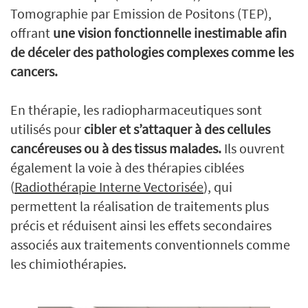
Tomographie par Emission de Positons (TEP),
offrant
une vision fonctionnelle inestimable afin
de déceler des pathologies complexes comme les
cancers.
En thérapie, les radiopharmaceutiques sont
utilisés pour
cibler et s’attaquer à des cellules
cancéreuses ou à des tissus malades.
Ils ouvrent
également la voie à des thérapies ciblées
(
Radiothérapie Interne Vectorisée
), qui
permettent la réalisation de traitements plus
précis et réduisent ainsi les effets secondaires
associés aux traitements conventionnels comme
les chimiothérapies.