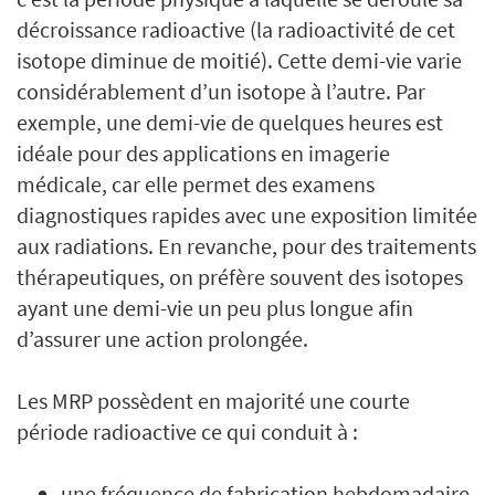
décroissance radioactive (la radioactivité de cet
isotope diminue de moitié). Cette demi-vie varie
considérablement d’un isotope à l’autre. Par
exemple, une demi-vie de quelques heures est
idéale pour des applications en imagerie
médicale, car elle permet des examens
diagnostiques rapides avec une exposition limitée
aux radiations. En revanche, pour des traitements
thérapeutiques, on préfère souvent des isotopes
ayant une demi-vie un peu plus longue afin
d’assurer une action prolongée.
Les MRP possèdent en majorité une courte
période radioactive ce qui conduit à :
une fréquence de fabrication hebdomadaire