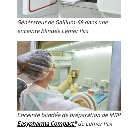
Générateur de Gallium-68 dans une
enceinte blindée Lemer Pax
Enceinte blindée de préparation de MRP
Easypharma Compact®
de Lemer Pax