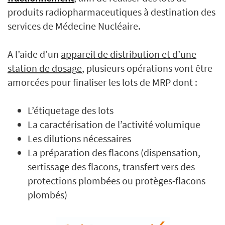
produits radiopharmaceutiques à destination des
services de Médecine Nucléaire.
A l’aide d’un
appareil de distribution et d’une
station de dosag
e
, plusieurs opérations vont être
amorcées pour finaliser les lots de MRP dont :
L’étiquetage des lots
La caractérisation de l’activité volumique
Les dilutions nécessaires
La préparation des flacons (dispensation,
sertissage des flacons, transfert vers des
protections plombées ou protèges-flacons
plombés)