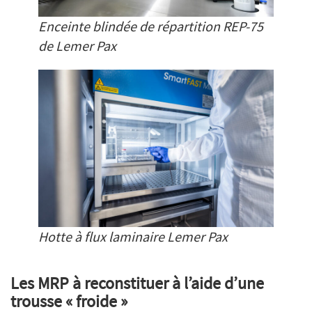
Enceinte blindée de répartition REP-75
de Lemer Pax
Hotte à flux laminaire Lemer Pax
Les MRP à reconstituer à l’aide d’une
trousse « froide »