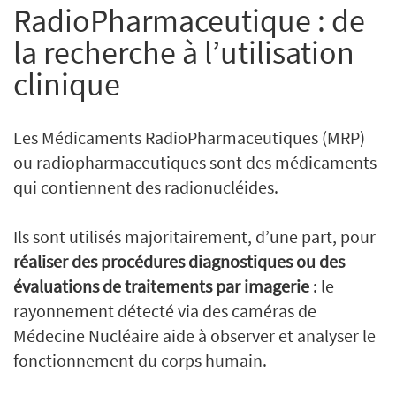
RadioPharmaceutique : de
la recherche à l’utilisation
clinique
Les Médicaments RadioPharmaceutiques (MRP)
ou radiopharmaceutiques sont des médicaments
qui contiennent des radionucléides.
Ils sont utilisés majoritairement, d’une part, pour
réaliser des procédures diagnostiques ou des
évaluations de traitements par imagerie
: le
rayonnement détecté via des caméras de
Médecine Nucléaire aide à observer et analyser le
fonctionnement du corps humain.