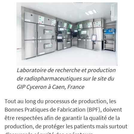
Laboratoire de recherche et production
de radiopharmaceutiques sur le site du
GIP Cyceron à Caen, France
Tout au long du processus de production, les
Bonnes Pratiques de Fabrication (BPF), doivent
être respectées afin de garantir la qualité de la
production, de protéger les patients mais surtout