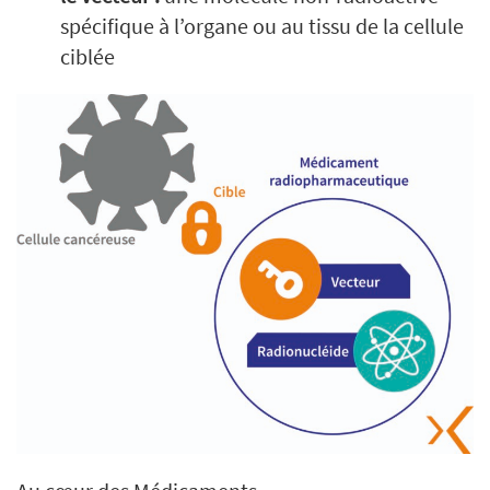
spécifique à l’organe ou au tissu de la cellule
ciblée