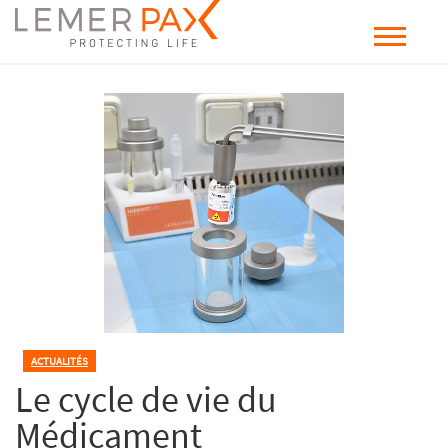
ACTUALITÉS
Le cycle de vie du
Médicament