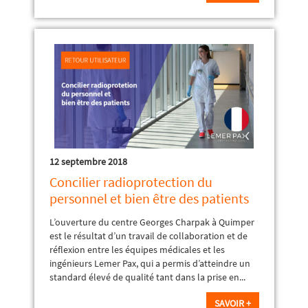
12 septembre 2018
Concilier radioprotection du
personnel et bien être des patients
L’ouverture du centre Georges Charpak à Quimper
est le résultat d’un travail de collaboration et de
réflexion entre les équipes médicales et les
ingénieurs Lemer Pax, qui a permis d’atteindre un
standard élevé de qualité tant dans la prise en...
SAVOIR +