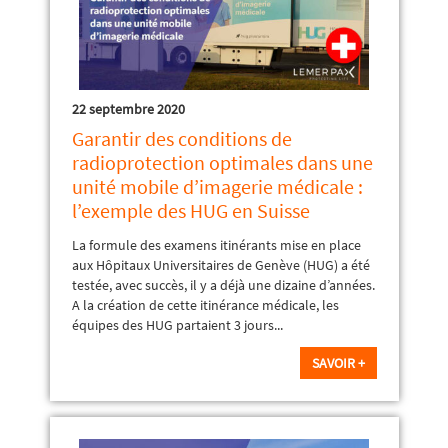
22 septembre 2020
Garantir des conditions de
radioprotection optimales dans une
unité mobile d’imagerie médicale :
l’exemple des HUG en Suisse
La formule des examens itinérants mise en place
aux Hôpitaux Universitaires de Genève (HUG) a été
testée, avec succès, il y a déjà une dizaine d’années.
A la création de cette itinérance médicale, les
équipes des HUG partaient 3 jours...
SAVOIR +