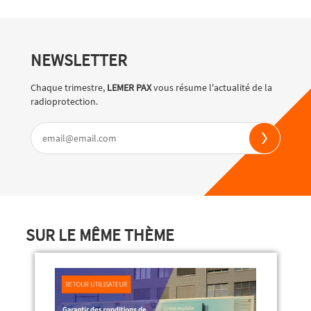
NEWSLETTER
Chaque trimestre,
LEMER PAX
vous résume l'actualité de la
radioprotection.
SUR LE MÊME THÈME