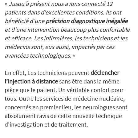
«
Jusqu’à présent nous avons connecté 12
patients dans d’excellentes conditions. Ils ont
bénéficié d’une
précision diagnostique inégalée
et d’une intervention beaucoup plus confortable
et efficace. Les infirmières, les techniciens et les
médecins sont, eux aussi, impactés par ces
avancées technologiques
. »
En effet, Les techniciens peuvent
déclencher
l’injection à distance
sans être dans la même
pièce que le patient. Un véritable confort pour
tous. Outre les services de médecine nucléaire,
concernés en premier lieu, les neurologues sont
absolument ravis de cette nouvelle technique
d’investigation et de traitement.