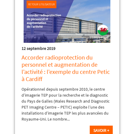
12 septembre 2019
Accorder radioprotection du
personnel et augmentation de
l’activité : l’exemple du centre Petic
à Cardiff
Opérationnel depuis septembre 2010, le centre
d’imagerie TEP pour la recherche et le diagnostic
du Pays de Galles (Wales Research and Diagnostic
PET Imaging Centre – PETIC) exploite l’une des
installations d’imagerie TEP les plus avancées du
Royaume-Uni. Le nombre...
SAVOIR +