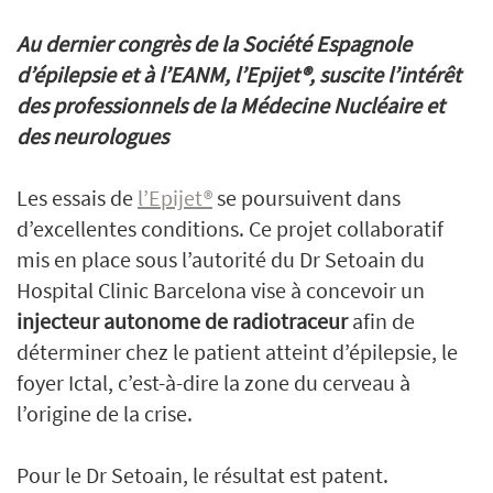
Au dernier congrès de la Société Espagnole
d’épilepsie et à l’EANM, l’Epijet®, suscite l’intérêt
des professionnels de la Médecine Nucléaire et
des neurologues
Les essais de
l’Epijet®
se poursuivent dans
d’excellentes conditions. Ce projet collaboratif
mis en place sous l’autorité du Dr Setoain du
Hospital Clinic Barcelona vise à concevoir un
injecteur autonome de radiotraceur
afin de
déterminer chez le patient atteint d’épilepsie, le
foyer Ictal, c’est-à-dire la zone du cerveau à
l’origine de la crise.
Pour le Dr Setoain, le résultat est patent.