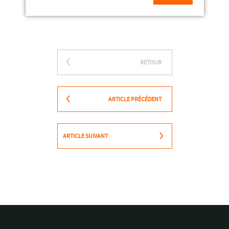
RETOUR
ARTICLE PRÉCÉDENT
ARTICLE SUIVANT