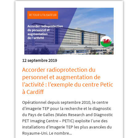
12 septembre 2019
Accorder radioprotection du
personnel et augmentation de
l’activité : l’exemple du centre Petic
à Cardiff
Opérationnel depuis septembre 2010, le centre
d’imagerie TEP pour la recherche et le diagnostic
du Pays de Galles (Wales Research and Diagnostic
PET Imaging Centre – PETIC) exploite l’une des
installations d’imagerie TEP les plus avancées du
Royaume-Uni. Le nombre...