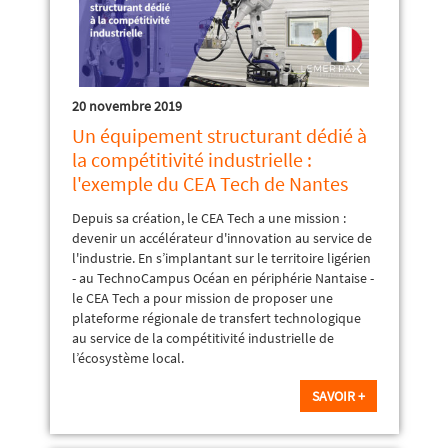
20 novembre 2019
Un équipement structurant dédié à
la compétitivité industrielle :
l'exemple du CEA Tech de Nantes
Depuis sa création, le CEA Tech a une mission :
devenir un accélérateur d'innovation au service de
l'industrie. En s’implantant sur le territoire ligérien
- au TechnoCampus Océan en périphérie Nantaise -
le CEA Tech a pour mission de proposer une
plateforme régionale de transfert technologique
au service de la compétitivité industrielle de
l’écosystème local.
SAVOIR +