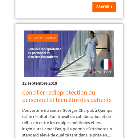
SAVOIR +
12 septembre 2018
Concilier radioprotection du
personnel et bien être des patients
L’ouverture du centre Georges Charpak à Quimper
est le résultat d’un travail de collaboration et de
réflexion entre les équipes médicales et les
ingénieurs Lemer Pax, qui a permis d’atteindre un
standard élevé de qualité tant dans la prise en...