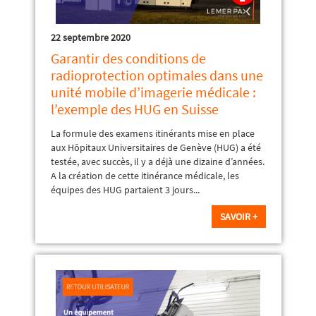
22 septembre 2020
Garantir des conditions de
radioprotection optimales dans une
unité mobile d’imagerie médicale :
l’exemple des HUG en Suisse
La formule des examens itinérants mise en place
aux Hôpitaux Universitaires de Genève (HUG) a été
testée, avec succès, il y a déjà une dizaine d’années.
A la création de cette itinérance médicale, les
équipes des HUG partaient 3 jours...
SAVOIR +