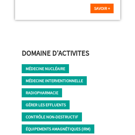
SAVOIR +
DOMAINE D’ACTIVITES
MÉDECINE NUCLÉAIRE
MÉDECINE INTERVENTIONNELLE
RADIOPHARMACIE
GÉRER LES EFFLUENTS
CONTRÔLE NON-DESTRUCTIF
ÉQUIPEMENTS AMAGNÉTIQUES (IRM)