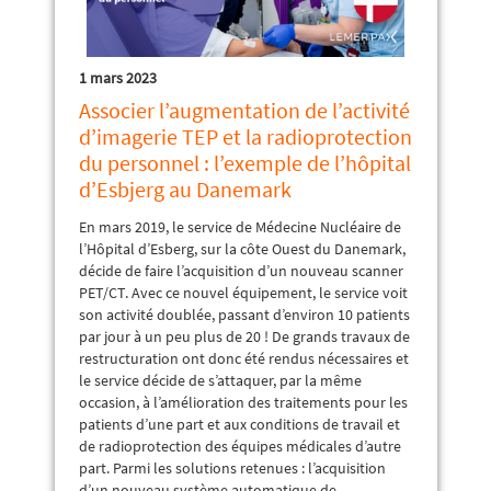
1 mars 2023
Associer l’augmentation de l’activité
d’imagerie TEP et la radioprotection
du personnel : l’exemple de l’hôpital
d’Esbjerg au Danemark
En mars 2019, le service de Médecine Nucléaire de
l’Hôpital d’Esberg, sur la côte Ouest du Danemark,
décide de faire l’acquisition d’un nouveau scanner
PET/CT. Avec ce nouvel équipement, le service voit
son activité doublée, passant d’environ 10 patients
par jour à un peu plus de 20 ! De grands travaux de
restructuration ont donc été rendus nécessaires et
le service décide de s’attaquer, par la même
occasion, à l’amélioration des traitements pour les
patients d’une part et aux conditions de travail et
de radioprotection des équipes médicales d’autre
part. Parmi les solutions retenues : l’acquisition
d’un nouveau système automatique de