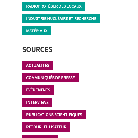
RADIOPROTÉGER DES LOCAUX
INDUSTRIE NUCLÉAIRE ET RECHERCHE
MATÉRIAUX
SOURCES
ACTUALITÉS
COMMUNIQUÉS DE PRESSE
ÉVÈNEMENTS
INTERVIEWS
PUBLICATIONS SCIENTIFIQUES
RETOUR UTILISATEUR