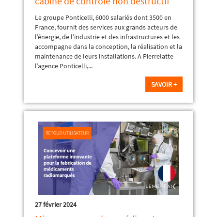
cabine de contrôle non destructif
Le groupe Ponticelli, 6000 salariés dont 3500 en
France, fournit des services aux grands acteurs de
l’énergie, de l’industrie et des infrastructures et les
accompagne dans la conception, la réalisation et la
maintenance de leurs installations. A Pierrelatte
l’agence Ponticelli,...
SAVOIR +
27 février 2024