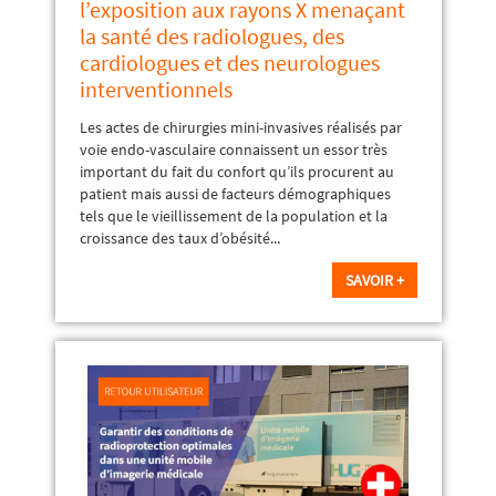
l’exposition aux rayons X menaçant
la santé des radiologues, des
cardiologues et des neurologues
interventionnels
Les actes de chirurgies mini-invasives réalisés par
voie endo-vasculaire connaissent un essor très
important du fait du confort qu’ils procurent au
patient mais aussi de facteurs démographiques
tels que le vieillissement de la population et la
croissance des taux d’obésité...
SAVOIR +