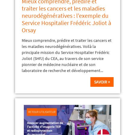
Mieux comprendre, prédire et
traiter les cancers et les maladies
neurodégénératives : l’exemple du
Service Hospitalier Frédéric Joliot à
Orsay
Mieux comprendre, prédire et traiter les cancers et
les maladies neurodégénératives. Voilà la
principale mission du Service Hospitalier Frédéric
Joliot (SHFJ) du CEA, au travers de son service
pionnier de médecine nucléaire et de son
laboratoire de recherche et développement...
SAVOIR +