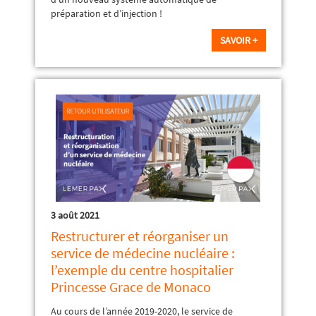
préparation et d’injection !
SAVOIR +
3 août 2021
Restructurer et réorganiser un
service de médecine nucléaire :
l’exemple du centre hospitalier
Princesse Grace de Monaco
Au cours de l’année 2019-2020, le service de