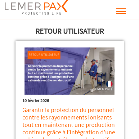
RETOUR UTILISATEUR
10 février 2026
Garantir la protection du personnel
contre les rayonnements ionisants
tout en maintenant une production
continue grâce à l’intégration d’une