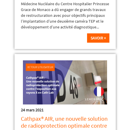
Médecine Nucléaire du Centre Hospitalier Princesse
Grace de Monaco a dû engager de grands travaux
de restructuration avec pour objectifs principaux
l’implantation d’une deuxième caméra TEP et le
développement d’une activité diagnostique...
SAVOIR +
24 mars 2021
Cathpax® AIR, une nouvelle solution
de radioprotection optimale contre