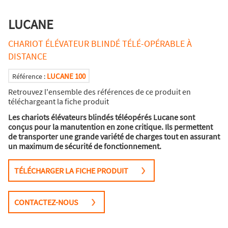
LUCANE
CHARIOT ÉLÉVATEUR BLINDÉ TÉLÉ-OPÉRABLE À
DISTANCE
LUCANE 100
Référence :
Retrouvez l'ensemble des références de ce produit en
téléchargeant la fiche produit
Les chariots élévateurs blindés téléopérés Lucane sont
conçus pour la manutention en zone critique. Ils permettent
de transporter une grande variété de charges tout en assurant
un maximum de sécurité de fonctionnement.
TÉLÉCHARGER LA FICHE PRODUIT
CONTACTEZ-NOUS