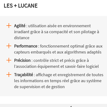
LES + LUCANE
Agilité
: utilisation aisée en environnement
irradiant grâce à sa compacité et son pilotage à
distance
Performance
: fonctionnement optimal grâce aux
capteurs embarqués et aux algorithmes adaptés
Précision
: contrôle strict et précis grâce à
l’association équipement et savoir-faire logiciel
Traçabilité
: affichage et enregistrement de toutes
les informations en temps réel grâce au système
de supervision et de gestion