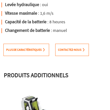
Levée hydraulique
: oui
Vitesse maximale
: 1,6 m/s
Capacité de la batterie
: 8 heures
Changement de batterie
: manuel
PLUS DE CARACTÉRISTIQUES
CONTACTEZ-NOUS
PRODUITS ADDITIONNELS