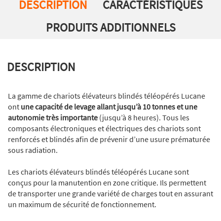
DESCRIPTION
CARACTÉRISTIQUES
PRODUITS ADDITIONNELS
DESCRIPTION
La gamme de chariots élévateurs blindés téléopérés Lucane
ont
une capacité de levage allant jusqu’à 10 tonnes et une
autonomie très importante
(jusqu’à 8 heures). Tous les
composants électroniques et électriques des chariots sont
renforcés et blindés afin de prévenir d’une usure prématurée
sous radiation.
Les chariots élévateurs blindés téléopérés Lucane sont
conçus pour la manutention en zone critique. Ils permettent
de transporter une grande variété de charges tout en assurant
un maximum de sécurité de fonctionnement.