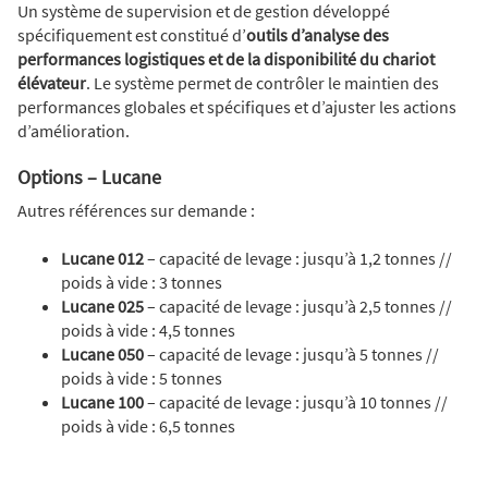
Un système de supervision et de gestion développé
spécifiquement est constitué d’
outils d’analyse des
performances logistiques et de la disponibilité du chariot
élévateur
. Le système permet de contrôler le maintien des
performances globales et spécifiques et d’ajuster les actions
d’amélioration.
Options – Lucane
Autres références sur demande :
Lucane 012
– capacité de levage : jusqu’à 1,2 tonnes //
poids à vide : 3 tonnes
Lucane 025
– capacité de levage : jusqu’à 2,5 tonnes //
poids à vide : 4,5 tonnes
Lucane 050
– capacité de levage : jusqu’à 5 tonnes //
poids à vide : 5 tonnes
Lucane 100
– capacité de levage : jusqu’à 10 tonnes //
poids à vide : 6,5 tonnes