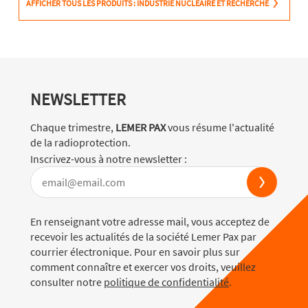
AFFICHER TOUS LES PRODUITS : INDUSTRIE NUCLÉAIRE ET RECHERCHE
NEWSLETTER
Chaque trimestre,
LEMER PAX
vous résume l'actualité
de la radioprotection.
Inscrivez-vous à notre newsletter :
En renseignant votre adresse mail, vous acceptez de
recevoir les actualités de la société Lemer Pax par
courrier électronique. Pour en savoir plus sur
comment connaître et exercer vos droits, veuillez
consulter notre
politique de confidentialité
.