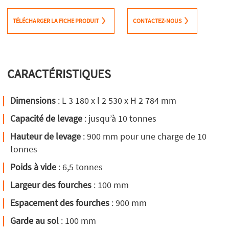
TÉLÉCHARGER LA FICHE PRODUIT
CONTACTEZ-NOUS
CARACTÉRISTIQUES
Dimensions
: L 3 180 x l 2 530 x H 2 784 mm
Capacité de levage
: jusqu’à 10 tonnes
Hauteur de levage
: 900 mm pour une charge de 10
tonnes
Poids à vide
: 6,5 tonnes
Largeur des fourches
: 100 mm
Espacement des fourches
: 900 mm
Garde au sol
: 100 mm