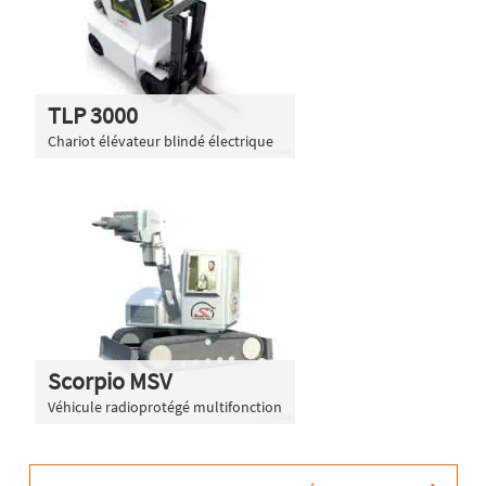
TLP 3000
Chariot élévateur blindé électrique
Scorpio MSV
Véhicule radioprotégé multifonction