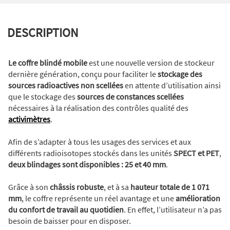
DESCRIPTION
Le coffre blindé mobile
est une nouvelle version de stockeur
dernière génération, conçu pour faciliter le
stockage des
sources radioactives non scellées
en attente d’utilisation ainsi
que le stockage des
sources de constances scellées
nécessaires à la réalisation des contrôles qualité des
activimètres
.
Afin de s’adapter à tous les usages des services et aux
différents radioisotopes stockés dans les unités
SPECT et PET
,
deux blindages sont disponibles : 25 et 40 mm
.
Grâce à son
châssis robuste
, et à sa
hauteur totale de 1 071
mm
, le coffre représente un réel avantage et une
amélioration
du confort de travail au quotidien
. En effet, l’utilisateur n’a pas
besoin de baisser pour en disposer.