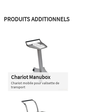
PRODUITS ADDITIONNELS
Chariot Manubox
Chariot mobile pour valisette de
transport