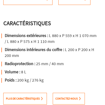
CARACTÉRISTIQUES
Dimensions extérieures :
L 880 x P 559 x H 1 070 mm
/ L 880 x P 575 x H 1 110 mm
Dimensions intérieures du coffre :
L 200 x P 200 x H
200 mm
Radioprotection :
25 mm / 40 mm
Volume :
8 L
Poids :
200 kg / 276 kg
PLUS DE CARACTÉRISTIQUES
CONTACTEZ-NOUS