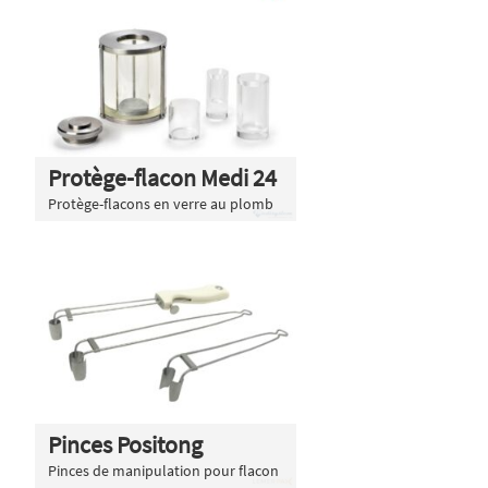
Protège-flacon Medi 24
Protège-flacons en verre au plomb
Pinces Positong
Pinces de manipulation pour flacon