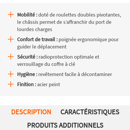
Mobilité :
doté de roulettes doubles pivotantes,
le châssis permet de s’affranchir du port de
lourdes charges
Confort de travail :
poignée ergonomique pour
guider le déplacement
Sécurité :
radioprotection optimale et
verrouillage du coffre à clé
Hygiène :
revêtement facile à décontaminer
Finition :
acier peint
DESCRIPTION
CARACTÉRISTIQUES
PRODUITS ADDITIONNELS