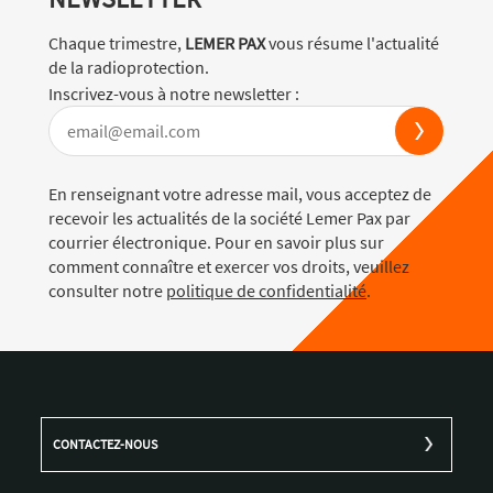
Chaque trimestre,
LEMER PAX
vous résume l'actualité
de la radioprotection.
Inscrivez-vous à notre newsletter :
En renseignant votre adresse mail, vous acceptez de
recevoir les actualités de la société Lemer Pax par
courrier électronique. Pour en savoir plus sur
comment connaître et exercer vos droits, veuillez
consulter notre
politique de confidentialité
.
CONTACTEZ-NOUS