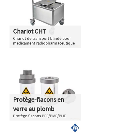
Chariot CHT
Chariot de transport blindé pour
médicament radiopharmaceutique
Protège-flacons en
verre au plomb
Protège-flacons PFE/PME/PHE