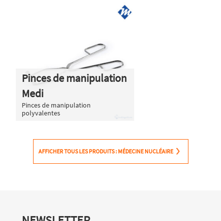
Pinces de manipulation
Medi
Pinces de manipulation
polyvalentes
AFFICHER TOUS LES PRODUITS : MÉDECINE NUCLÉAIRE
NEWSLETTER