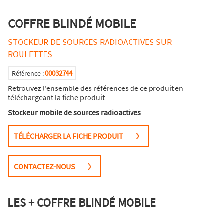
COFFRE BLINDÉ MOBILE
STOCKEUR DE SOURCES RADIOACTIVES SUR
ROULETTES
00032744
Référence :
Retrouvez l'ensemble des références de ce produit en
téléchargeant la fiche produit
Stockeur mobile de sources radioactives
TÉLÉCHARGER LA FICHE PRODUIT
CONTACTEZ-NOUS
LES + COFFRE BLINDÉ MOBILE