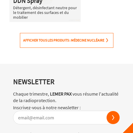
DDN Spray
Détergent, désinfectant neutre pour
le traitement des surfaces et du
mobilier
AFFICHER TOUS LES PRODUITS : MÉDECINE NUCLÉAIRE
NEWSLETTER
Chaque trimestre,
LEMER PAX
vous résume l'actualité
de la radioprotection.
Inscrivez-vous à notre newsletter :