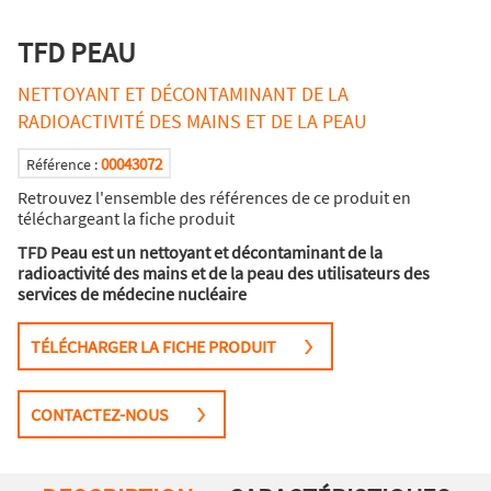
TFD PEAU
NETTOYANT ET DÉCONTAMINANT DE LA
RADIOACTIVITÉ DES MAINS ET DE LA PEAU
00043072
Référence :
Retrouvez l'ensemble des références de ce produit en
téléchargeant la fiche produit
TFD Peau est un nettoyant et décontaminant de la
radioactivité des mains et de la peau des utilisateurs des
services de médecine nucléaire
TÉLÉCHARGER LA FICHE PRODUIT
CONTACTEZ-NOUS