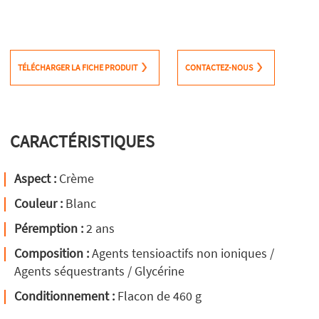
TÉLÉCHARGER LA FICHE PRODUIT
CONTACTEZ-NOUS
CARACTÉRISTIQUES
Aspect :
Crème
Couleur :
Blanc
Péremption :
2 ans
Composition :
Agents tensioactifs non ioniques /
Agents séquestrants / Glycérine
Conditionnement :
Flacon de 460 g