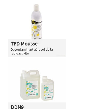
TFD Mousse
Décontaminant aérosol de la
radioactivité
DDN9