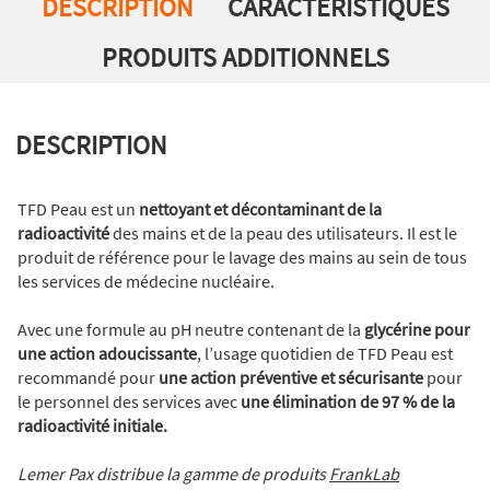
DESCRIPTION
CARACTÉRISTIQUES
PRODUITS ADDITIONNELS
DESCRIPTION
TFD Peau est un
nettoyant et décontaminant de la
radioactivité
des mains et de la peau des utilisateurs. Il est le
produit de référence pour le lavage des mains au sein de tous
les services de médecine nucléaire.
Avec une formule au pH neutre contenant de la
glycérine pour
une action adoucissante
, l’usage quotidien de TFD Peau est
recommandé pour
une action préventive et sécurisante
pour
le personnel des services avec
une élimination de 97 % de la
radioactivité initiale.
Lemer Pax distribue la gamme de produits
FrankLab