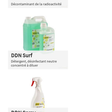
Décontaminant de la radioactivité
DDN Surf
Détergent, désinfectant neutre
concentré à diluer