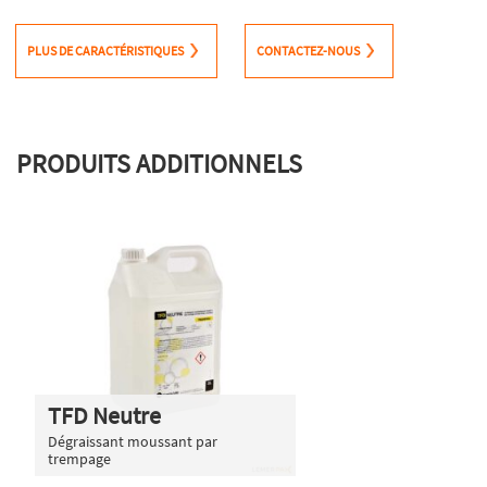
PLUS DE CARACTÉRISTIQUES
CONTACTEZ-NOUS
PRODUITS ADDITIONNELS
TFD Neutre
Dégraissant moussant par
trempage