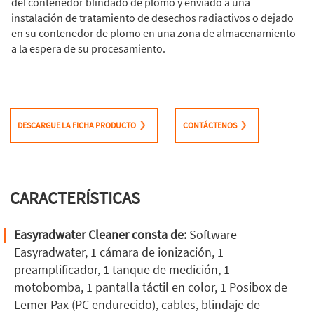
del contenedor blindado de plomo y enviado a una
instalación de tratamiento de desechos radiactivos o dejado
en su contenedor de plomo en una zona de almacenamiento
a la espera de su procesamiento.
DESCARGUE LA FICHA PRODUCTO
CONTÁCTENOS
CARACTERÍSTICAS
Easyradwater Cleaner consta de:
Software
Easyradwater, 1 cámara de ionización, 1
preamplificador, 1 tanque de medición, 1
motobomba, 1 pantalla táctil en color, 1 Posibox de
Lemer Pax (PC endurecido), cables, blindaje de