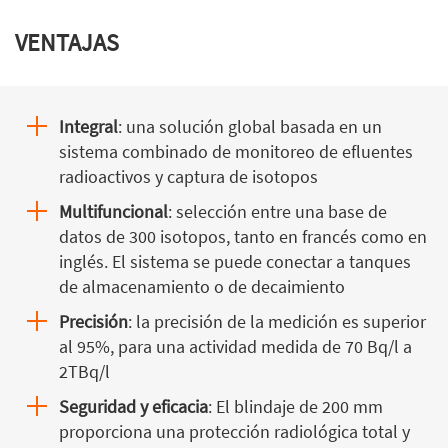
VENTAJAS
Integral
: una solución global basada en un
sistema combinado de monitoreo de efluentes
radioactivos y captura de isotopos
Multifuncional
: selección entre una base de
datos de 300 isotopos, tanto en francés como en
inglés. El sistema se puede conectar a tanques
de almacenamiento o de decaimiento
Precisión
: la precisión de la medición es superior
al 95%, para una actividad medida de 70 Bq/l a
2TBq/l
Seguridad y eficacia
: El blindaje de 200 mm
proporciona una protección radiológica total y