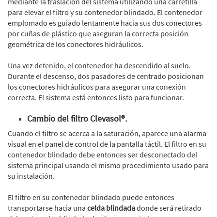
mediante la traslación del sistema utilizando una carretilla
para elevar el filtro y su contenedor blindado. El contenedor
emplomado es guiado lentamente hacia sus dos conectores
por cuñas de plástico que aseguran la correcta posición
geométrica de los conectores hidráulicos.
Una vez detenido, el contenedor ha descendido al suelo.
Durante el descenso, dos pasadores de centrado posicionan
los conectores hidráulicos para asegurar una conexión
correcta. El sistema está entonces listo para funcionar.
Cambio del filtro Clevasol®.
Cuando el filtro se acerca a la saturación, aparece una alarma
visual en el panel de control de la pantalla táctil. El filtro en su
contenedor blindado debe entonces ser desconectado del
sistema principal usando el mismo procedimiento usado para
su instalación.
El filtro en su contenedor blindado puede entonces
transportarse hacia una
celda blindada
donde será retirado