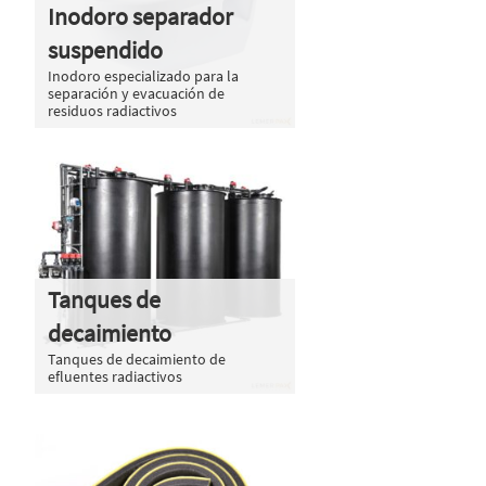
Inodoro separador
suspendido
Inodoro especializado para la
separación y evacuación de
residuos radiactivos
Tanques de
decaimiento
Tanques de decaimiento de
efluentes radiactivos