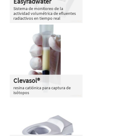
Easyradwater
Sistema de monitoreo de la
actividad volumétrica de efluentes
radiactivos en tiempo real
Clevasol®
resina catiónica para captura de
isótopos