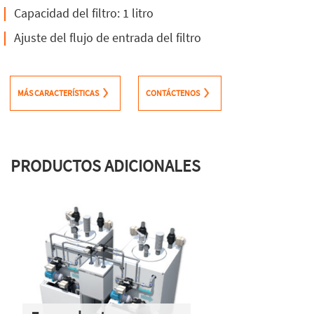
Capacidad del filtro: 1 litro
Ajuste del flujo de entrada del filtro
MÁS CARACTERÍSTICAS
CONTÁCTENOS
PRODUCTOS ADICIONALES