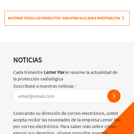
MOSTRAR TODOS LOS PRODUCTOS : INDUSTRIA NUCLEAR E INVESTIGACIÓN
NOTICIAS
Cada trimestre
Lemer Pax
le resume la actualidad de
la protección radiológica
Suscribase a nuestras noticias :
Colocando su dirección de correo electrónico, usted
acepta recibir las novedades de la empresa Lemer Pax
por correo electrónico. Para saber más sobre cómo
ejercer sus derechos, sírvase consultar nuestra