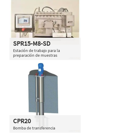
SPR15-M8-SD
Estación de trabajo para la
preparación de muestras
CPR20
Bomba de transferencia