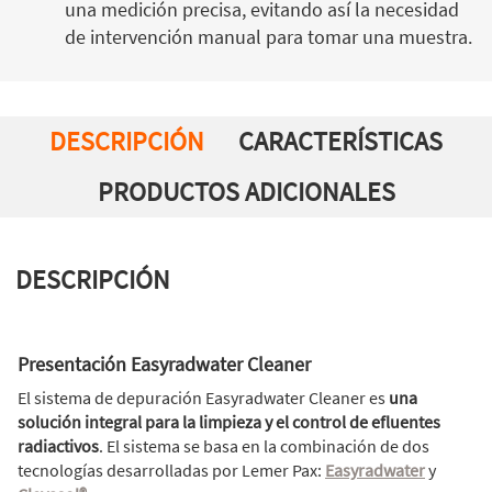
una medición precisa, evitando así la necesidad
de intervención manual para tomar una muestra.
DESCRIPCIÓN
CARACTERÍSTICAS
PRODUCTOS ADICIONALES
DESCRIPCIÓN
Presentación Easyradwater Cleaner
El sistema de depuración Easyradwater Cleaner es
una
solución integral para la limpieza y el control de efluentes
radiactivos
. El sistema se basa en la combinación de dos
tecnologías desarrolladas por Lemer Pax:
Easyradwater
y