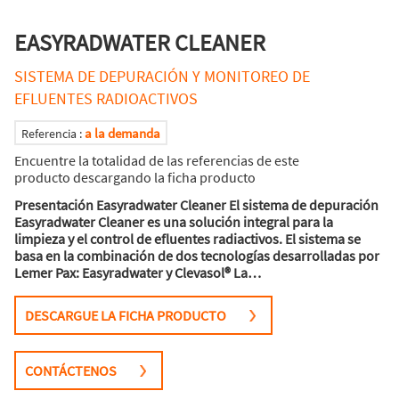
EASYRADWATER CLEANER
SISTEMA DE DEPURACIÓN Y MONITOREO DE
EFLUENTES RADIOACTIVOS
a la demanda
Referencia :
Encuentre la totalidad de las referencias de este
producto descargando la ficha producto
Presentación Easyradwater Cleaner El sistema de depuración
Easyradwater Cleaner es una solución integral para la
limpieza y el control de efluentes radiactivos. El sistema se
basa en la combinación de dos tecnologías desarrolladas por
Lemer Pax: Easyradwater y Clevasol® La…
DESCARGUE LA FICHA PRODUCTO
CONTÁCTENOS