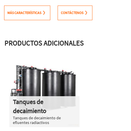
MÁS CARACTERÍSTICAS
CONTÁCTENOS
PRODUCTOS ADICIONALES
Tanques de
decaimiento
Tanques de decaimiento de
efluentes radiactivos