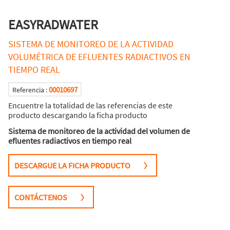
EASYRADWATER
SISTEMA DE MONITOREO DE LA ACTIVIDAD
VOLUMÉTRICA DE EFLUENTES RADIACTIVOS EN
TIEMPO REAL
00010697
Referencia :
Encuentre la totalidad de las referencias de este
producto descargando la ficha producto
Sistema de monitoreo de la actividad del volumen de
efluentes radiactivos en tiempo real
DESCARGUE LA FICHA PRODUCTO
CONTÁCTENOS