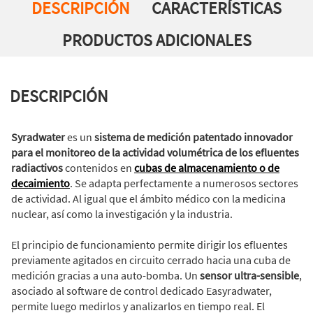
DESCRIPCIÓN
CARACTERÍSTICAS
PRODUCTOS ADICIONALES
DESCRIPCIÓN
Syradwater
es un
sistema de medición patentado innovador
para el monitoreo de la actividad volumétrica de los efluentes
radiactivos
contenidos en
cubas de almacenamiento o de
decaimiento
. Se adapta perfectamente a numerosos sectores
de actividad. Al igual que el ámbito médico con la medicina
nuclear, así como la investigación y la industria.
El principio de funcionamiento permite dirigir los efluentes
previamente agitados en circuito cerrado hacia una cuba de
medición gracias a una auto-bomba. Un
sensor ultra-sensible
,
asociado al software de control dedicado Easyradwater,
permite luego medirlos y analizarlos en tiempo real. El