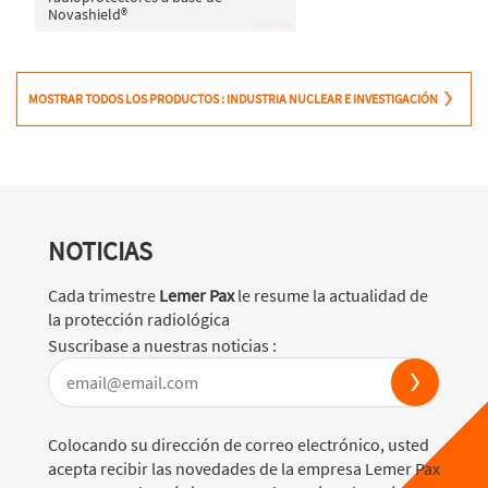
Novashield®
MOSTRAR TODOS LOS PRODUCTOS : INDUSTRIA NUCLEAR E INVESTIGACIÓN
NOTICIAS
Cada trimestre
Lemer Pax
le resume la actualidad de
la protección radiológica
Suscribase a nuestras noticias :
Colocando su dirección de correo electrónico, usted
acepta recibir las novedades de la empresa Lemer Pax