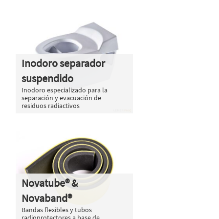
Inodoro separador
suspendido
Inodoro especializado para la
separación y evacuación de
residuos radiactivos
Novatube® &
Novaband®
Bandas flexibles y tubos
radioprotectores a base de