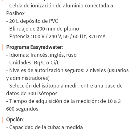
- Celda de ionización de aluminio conectada a
Posibox
- 20 L depósito de PVC
- Blindaje de 200 mm de plomo
- Potencia :100 V / 240 V, 50 / 60 Hz, 320 mA
Programa Easyradwater
:
- Idiomas: francés, inglés, ruso
- Unidades: Bq/L o Ci/L
- Niveles de autorización seguros: 2 niveles (usuarios
y administradores)
- Selección del isótopo a medir: entre una base de
datos de 300 isótopos
- Tiempo de adquisición de la medición: de 10 a 3
600 segundos
Opción
:
- Capacidad de la cuba: a medida