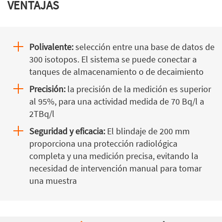
VENTAJAS
Polivalente:
selección entre una base de datos de
300 isotopos. El sistema se puede conectar a
tanques de almacenamiento o de decaimiento
Precisión:
la precisión de la medición es superior
al 95%, para una actividad medida de 70 Bq/l a
2TBq/l
Seguridad y eficacia:
El blindaje de 200 mm
proporciona una protección radiológica
completa y una medición precisa, evitando la
necesidad de intervención manual para tomar
una muestra