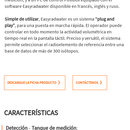
software Easyradwater disponible en francés, inglés y ruso.
Simple de utilizar
, Easyradwater es un sistema
“plug and
play”
, para una puesta en marcha rápida. El operador puede
controlar en todo momento la actividad volumétrica en
tiempo real en la pantalla táctil. Preciso y versátil, el sistema
permite seleccionar el radioelemento de referencia entre una
base de datos de más de 300 isótopos.
DESCARGUE LA FICHA PRODUCTO
CONTÁCTENOS
CARACTERÍSTICAS
Detección
-
Tanque de medición
: