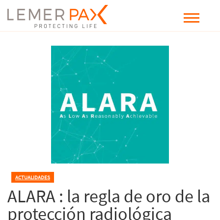
ACTUALIDADES
ALARA : la regla de oro de la
protección radiológica