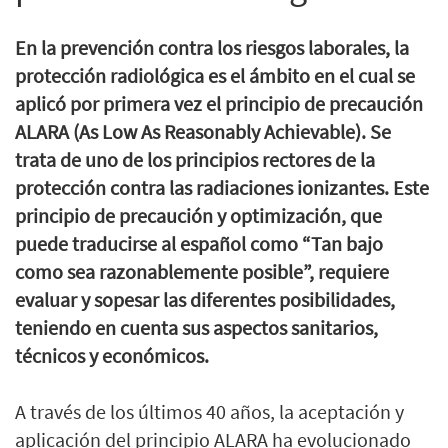
En la prevención contra los riesgos laborales, la
protección radiológica es el ámbito en el cual se
aplicó por primera vez el principio de precaución
ALARA (As Low As Reasonably Achievable). Se
trata de uno de los principios rectores de la
protección contra las radiaciones ionizantes. Este
principio de precaución y optimización, que
puede traducirse al español como “Tan bajo
como sea razonablemente posible”, requiere
evaluar y sopesar las diferentes posibilidades,
teniendo en cuenta sus aspectos sanitarios,
técnicos y económicos.
A través de los últimos 40 años, la aceptación y
aplicación del principio ALARA ha evolucionado