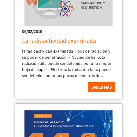
06/02/2019
La radioactividad examinada
la radioactividad examinada Tipos de radiación y
su poder de penetración: – Núcleo de helio: la
radiación alfa puede ser detenida por una simple
hoja de papel – Electrón: la radiación beta puede
ser detenida por unos pocos milímetros de...
SABER MÁS