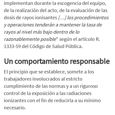
implementan durante la escogencia del equipo,
de la realización del acto, de la evaluación de las
dosis de rayos ionisantes
[…] los procedimientos
y operaciones tenderán a mantener la tasa de
rayos al nivel más bajo dentro de lo
razonablemente posible
” según
el artículo R.
1333-59 del Código de Salud Pública.
Un comportamiento responsable
El principio que se establece, somete a los
trabajadores involucrados al estricto
cumplimiento de las normas y a un riguroso
control de la exposición a las radiaciones
ionizantes con el fin de reducirla a su mínimo
necesario.