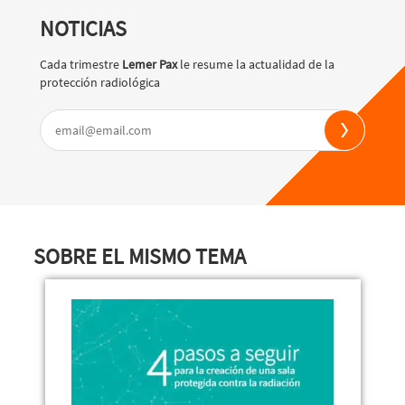
NOTICIAS
Cada trimestre
Lemer Pax
le resume la actualidad de la
protección radiológica
SOBRE EL MISMO TEMA