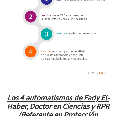
Los 4 automatismos de Fady El-
Haber, Doctor en Ciencias y RPR
(Referente en Protección