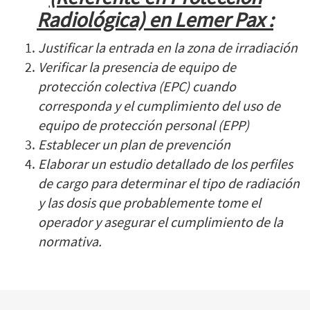
Radiológica) en Lemer Pax :
Justificar la entrada en la zona de irradiación
Verificar la presencia de equipo de
protección colectiva (EPC) cuando
corresponda y el cumplimiento del uso de
equipo de protección personal (EPP)
Establecer un plan de prevención
Elaborar un estudio detallado de los perfiles
de cargo para determinar el tipo de radiación
y las dosis que probablemente tome el
operador y asegurar el cumplimiento de la
normativa.