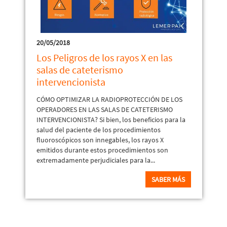
20/05/2018
Los Peligros de los rayos X en las
salas de cateterismo
intervencionista
CÓMO OPTIMIZAR LA RADIOPROTECCIÓN DE LOS
OPERADORES EN LAS SALAS DE CATETERISMO
INTERVENCIONISTA? Si bien, los beneficios para la
salud del paciente de los procedimientos
fluoroscópicos son innegables, los rayos X
emitidos durante estos procedimientos son
extremadamente perjudiciales para la...
SABER MÁS