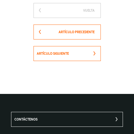
VUELTA
ARTÍCULO PRECEDENTE
ARTÍCULO SIGUIENTE
CONTÁCTENOS