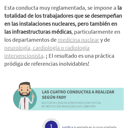
Esta conducta muy reglamentada, se impone a
la
totalidad de los trabajadores que se desempeñan
en las instalaciones nucleares, pero también en
las infraestructuras médicas
, particularmente en
los departamentos de
medicina nuclear
y de
neurología, cardiología o radiología
intervencionista
. ¡ El resultado es una práctica
pródiga de referencias inolvidables!