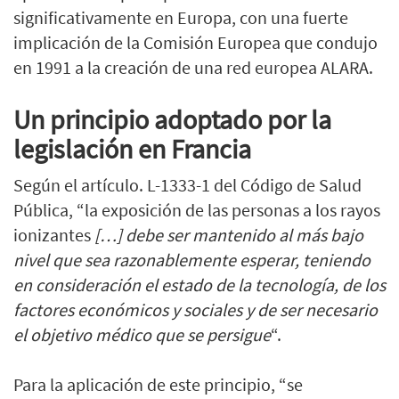
significativamente en Europa, con una fuerte
implicación de la Comisión Europea que condujo
en 1991 a la creación de una red europea ALARA.
Un principio adoptado por la
legislación en Francia
Según
el artículo. L-1333-1 del Código de Salud
Pública
, “la exposición de las personas a los rayos
ionizantes
[…] debe ser mantenido al más bajo
nivel que sea razonablemente esperar, teniendo
en consideración el estado de la tecnología, de los
factores económicos y sociales y de ser necesario
el objetivo médico que se persigue
“.
Para la aplicación de este principio, “se