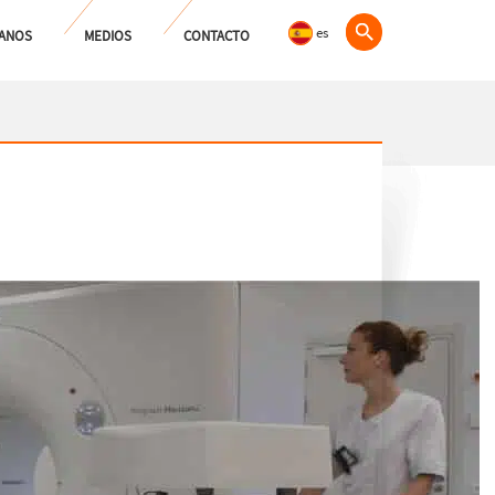
es
ANOS
MEDIOS
CONTACTO