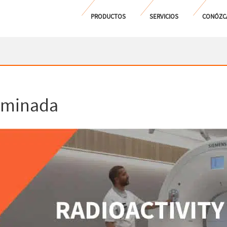
PRODUCTOS
SERVICIOS
CONÓZC
xaminada