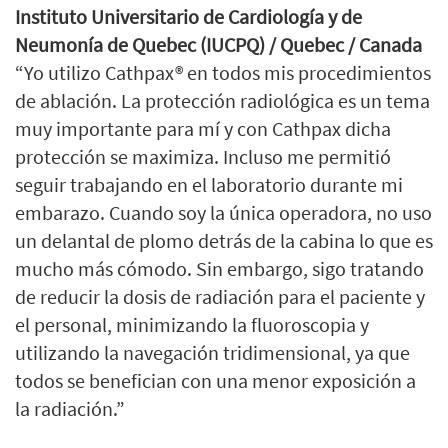
Instituto Universitario de Cardiología y de
Neumonía de Quebec (IUCPQ) / Quebec / Canada
“Yo utilizo Cathpax® en todos mis procedimientos
de ablación. La protección radiológica es un tema
muy importante para mí y con Cathpax dicha
protección se maximiza. Incluso me permitió
seguir trabajando en el laboratorio durante mi
embarazo. Cuando soy la única operadora, no uso
un delantal de plomo detrás de la cabina lo que es
mucho más cómodo. Sin embargo, sigo tratando
de reducir la dosis de radiación para el paciente y
el personal, minimizando la fluoroscopia y
utilizando la navegación tridimensional, ya que
todos se benefician con una menor exposición a
la radiación.”