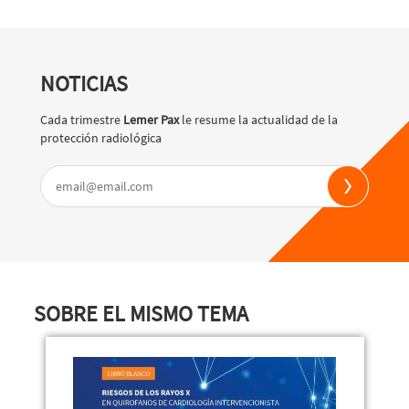
NOTICIAS
Cada trimestre
Lemer Pax
le resume la actualidad de la
protección radiológica
SOBRE EL MISMO TEMA