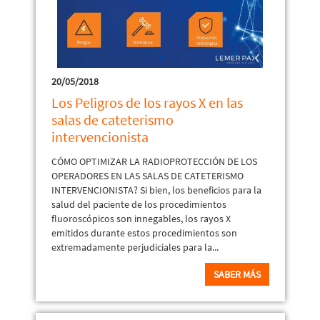
20/05/2018
Los Peligros de los rayos X en las
salas de cateterismo
intervencionista
CÓMO OPTIMIZAR LA RADIOPROTECCIÓN DE LOS
OPERADORES EN LAS SALAS DE CATETERISMO
INTERVENCIONISTA? Si bien, los beneficios para la
salud del paciente de los procedimientos
fluoroscópicos son innegables, los rayos X
emitidos durante estos procedimientos son
extremadamente perjudiciales para la...
SABER MÁS