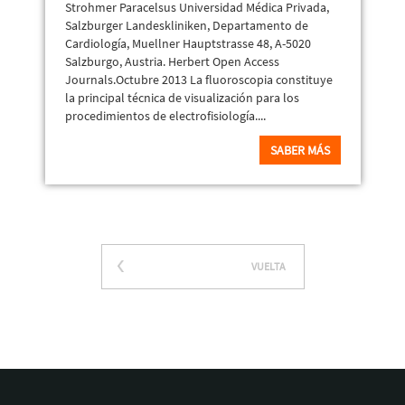
Strohmer Paracelsus Universidad Médica Privada,
Salzburger Landeskliniken, Departamento de
Cardiología, Muellner Hauptstrasse 48, A-5020
Salzburgo, Austria. Herbert Open Access
Journals.Octubre 2013 La fluoroscopia constituye
la principal técnica de visualización para los
procedimientos de electrofisiología....
SABER MÁS
VUELTA