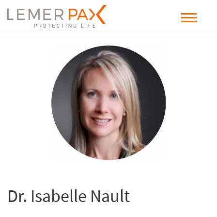
Dr. Isabelle Nault