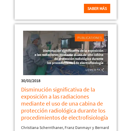
SABER MÁS
30/03/2018
Disminución significativa de la
exposición a las radiaciones
mediante el uso de una cabina de
protección radiológica durante los
procedimientos de electrofisiología
Christiana Schernthaner, Franz Danmayr y Bernard