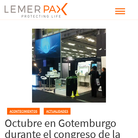
ACONTECIMIENTOS
,
ACTUALIDADES
Octubre en Gotemburgo
durante el congreso de la