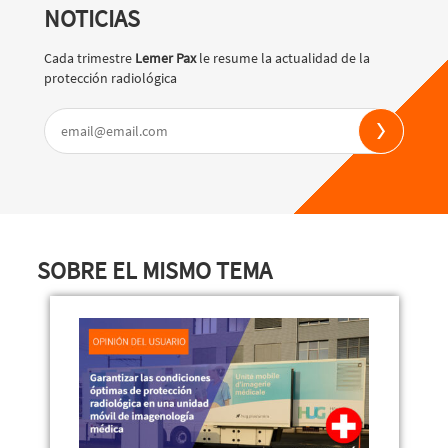
NOTICIAS
Cada trimestre
Lemer Pax
le resume la actualidad de la
protección radiológica
SOBRE EL MISMO TEMA