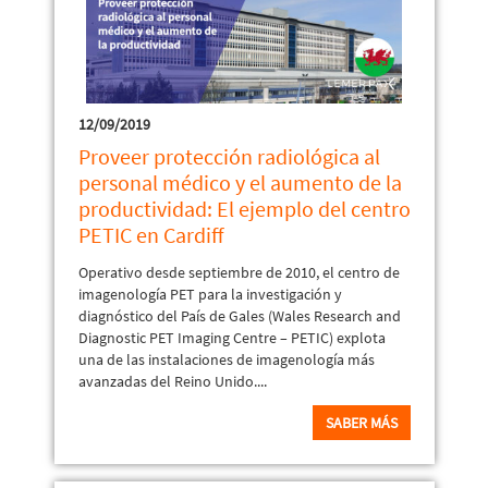
12/09/2019
Proveer protección radiológica al
personal médico y el aumento de la
productividad: El ejemplo del centro
PETIC en Cardiff
Operativo desde septiembre de 2010, el centro de
imagenología PET para la investigación y
diagnóstico del País de Gales (Wales Research and
Diagnostic PET Imaging Centre – PETIC) explota
una de las instalaciones de imagenología más
avanzadas del Reino Unido....
SABER MÁS