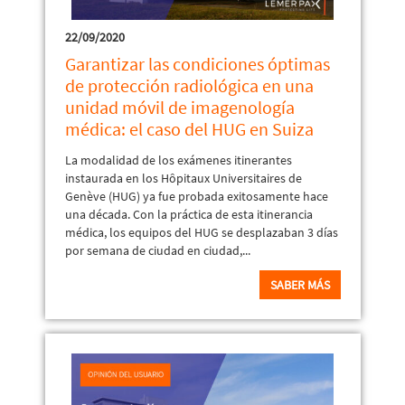
22/09/2020
Garantizar las condiciones óptimas
de protección radiológica en una
unidad móvil de imagenología
médica: el caso del HUG en Suiza
La modalidad de los exámenes itinerantes
instaurada en los Hôpitaux Universitaires de
Genève (HUG) ya fue probada exitosamente hace
una década. Con la práctica de esta itinerancia
médica, los equipos del HUG se desplazaban 3 días
por semana de ciudad en ciudad,...
SABER MÁS