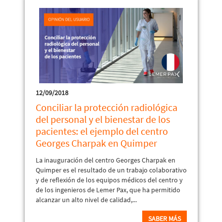
12/09/2018
Conciliar la protección radiológica
del personal y el bienestar de los
pacientes: el ejemplo del centro
Georges Charpak en Quimper
La inauguración del centro Georges Charpak en
Quimper es el resultado de un trabajo colaborativo
y de reflexión de los equipos médicos del centro y
de los ingenieros de Lemer Pax, que ha permitido
alcanzar un alto nivel de calidad,...
SABER MÁS