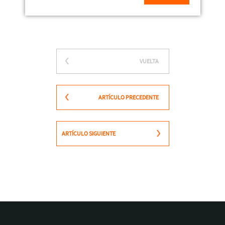
VUELTA
ARTÍCULO PRECEDENTE
ARTÍCULO SIGUIENTE