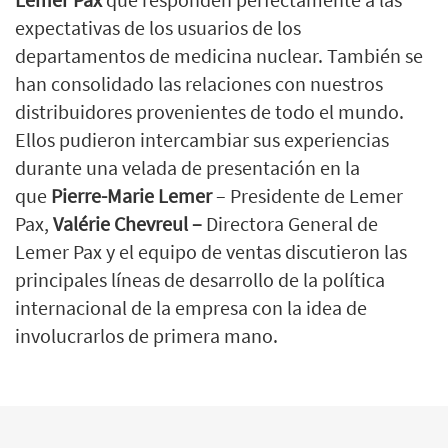
expectativas de los usuarios de los
departamentos de medicina nuclear. También se
han consolidado las relaciones con nuestros
distribuidores provenientes de todo el mundo.
Ellos pudieron intercambiar sus experiencias
durante una velada de presentación en la
que
Pierre-Marie Lemer
– Presidente de Lemer
Pax,
Valérie Chevreul –
Directora General de
Lemer Pax y el equipo de ventas discutieron las
principales líneas de desarrollo de la política
internacional de la empresa con la idea de
involucrarlos de primera mano.