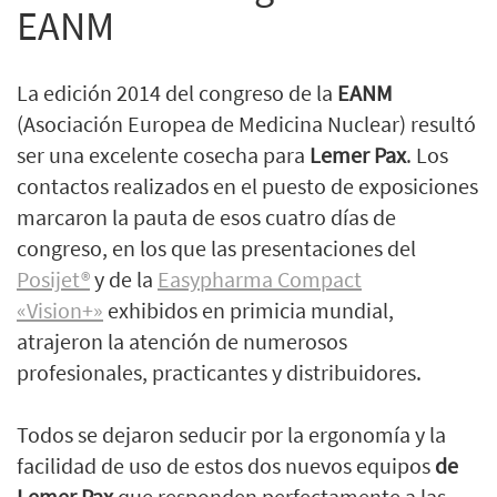
EANM
La edición 2014 del congreso de la
EANM
(Asociación Europea de Medicina Nuclear) resultó
ser una excelente cosecha para
Lemer Pax
. Los
contactos realizados en el puesto de exposiciones
marcaron la pauta de esos cuatro días de
congreso, en los que las presentaciones del
Posijet®
y de la
Easypharma Compact
«Vision+»
exhibidos en primicia mundial,
atrajeron la atención de numerosos
profesionales, practicantes y distribuidores.
Todos se dejaron seducir por la ergonomía y la
facilidad de uso de estos dos nuevos equipos
de
Lemer Pax
que responden perfectamente a las