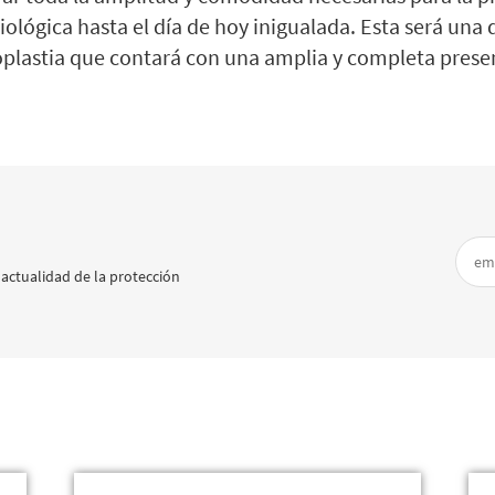
iológica hasta el día de hoy inigualada. Esta será una
gioplastia que contará con una amplia y completa prese
 actualidad de la protección