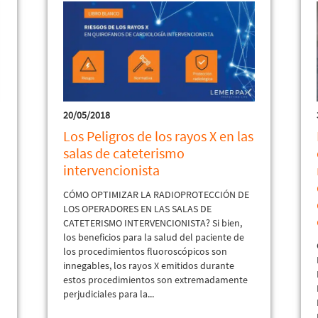
20/05/2018
Los Peligros de los rayos X en las
salas de cateterismo
intervencionista
CÓMO OPTIMIZAR LA RADIOPROTECCIÓN DE
LOS OPERADORES EN LAS SALAS DE
CATETERISMO INTERVENCIONISTA? Si bien,
los beneficios para la salud del paciente de
los procedimientos fluoroscópicos son
innegables, los rayos X emitidos durante
estos procedimientos son extremadamente
perjudiciales para la...