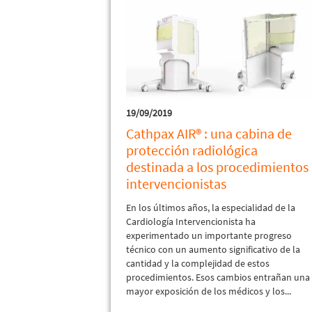
19/09/2019
Cathpax AIR® : una cabina de
protección radiológica
destinada a los procedimientos
intervencionistas
En los últimos años, la especialidad de la
Cardiología Intervencionista ha
experimentado un importante progreso
técnico con un aumento significativo de la
cantidad y la complejidad de estos
procedimientos. Esos cambios entrañan una
mayor exposición de los médicos y los...