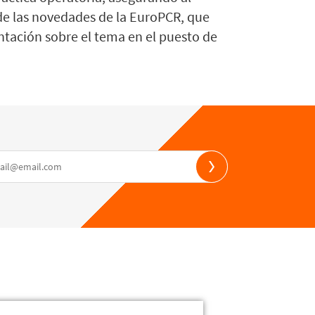
 de las novedades de la EuroPCR, que
ntación sobre el tema en el puesto de