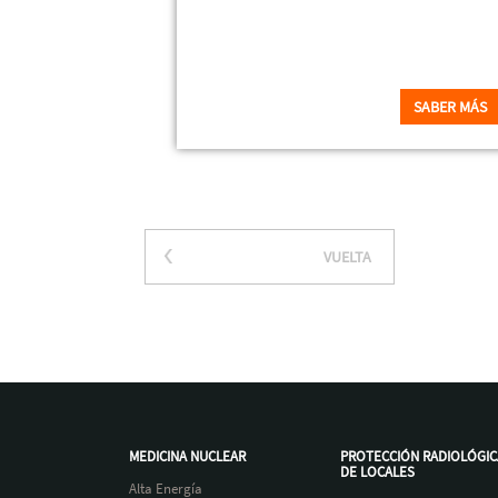
SABER MÁS
VUELTA
MEDICINA NUCLEAR
PROTECCIÓN RADIOLÓGIC
DE LOCALES
Alta Energía