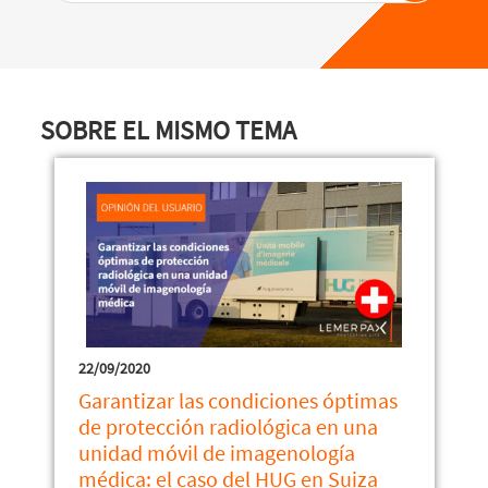
SOBRE EL MISMO TEMA
22/09/2020
Garantizar las condiciones óptimas
de protección radiológica en una
unidad móvil de imagenología
médica: el caso del HUG en Suiza