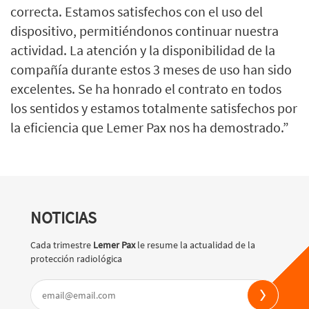
correcta. Estamos satisfechos con el uso del
dispositivo, permitiéndonos continuar nuestra
actividad. La atención y la disponibilidad de la
compañía durante estos 3 meses de uso han sido
excelentes. Se ha honrado el contrato en todos
los sentidos y estamos totalmente satisfechos por
la eficiencia que Lemer Pax nos ha demostrado.”
NOTICIAS
Cada trimestre
Lemer Pax
le resume la actualidad de la
protección radiológica