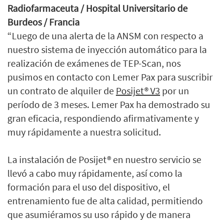
Radiofarmaceuta / Hospital Universitario de
Burdeos / Francia
“Luego de una alerta de la ANSM con respecto a
nuestro sistema de inyección automático para la
realización de exámenes de TEP-Scan, nos
pusimos en contacto con Lemer Pax para suscribir
un contrato de alquiler de
Posijet® V3
por un
período de 3 meses. Lemer Pax ha demostrado su
gran eficacia, respondiendo afirmativamente y
muy rápidamente a nuestra solicitud.
La instalación de Posijet® en nuestro servicio se
llevó a cabo muy rápidamente, así como la
formación para el uso del dispositivo, el
entrenamiento fue de alta calidad, permitiendo
que asumiéramos su uso rápido y de manera