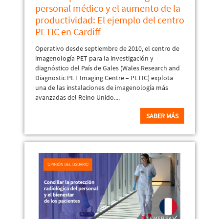
personal médico y el aumento de la
productividad: El ejemplo del centro
PETIC en Cardiff
Operativo desde septiembre de 2010, el centro de
imagenología PET para la investigación y
diagnóstico del País de Gales (Wales Research and
Diagnostic PET Imaging Centre – PETIC) explota
una de las instalaciones de imagenología más
avanzadas del Reino Unido....
SABER MÁS