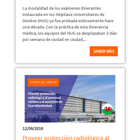
La modalidad de los exámenes itinerantes
instaurada en los Hôpitaux Universitaires de
Genève (HUG) ya fue probada exitosamente hace
una década. Con la práctica de esta itinerancia
médica, los equipos del HUG se desplazaban 3 días
por semana de ciudad en ciudad,...
SABER MÁS
12/09/2019
Proveer protección radiológica al