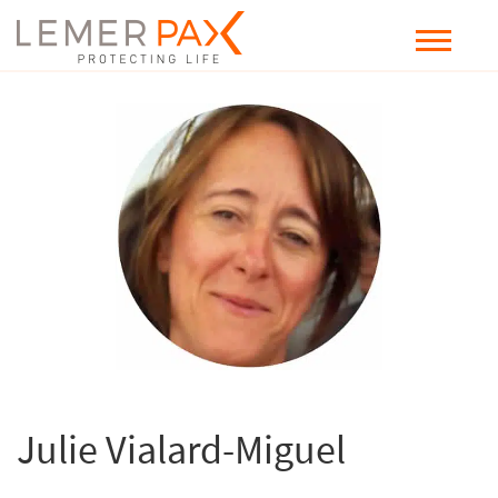
Julie Vialard-Miguel