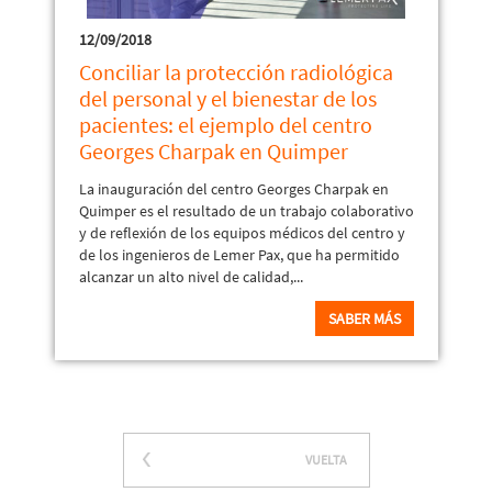
12/09/2018
Conciliar la protección radiológica
del personal y el bienestar de los
pacientes: el ejemplo del centro
Georges Charpak en Quimper
La inauguración del centro Georges Charpak en
Quimper es el resultado de un trabajo colaborativo
y de reflexión de los equipos médicos del centro y
de los ingenieros de Lemer Pax, que ha permitido
alcanzar un alto nivel de calidad,...
SABER MÁS
VUELTA