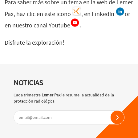
Para saber más sobre un tema en la web de Lemer
Pax, haz clic en este icono
, en LinkedIn
or
en nuestro canal Youtube
.
Disfrute la exploración!
NOTICIAS
Cada trimestre
Lemer Pax
le resume la actualidad de la
protección radiológica