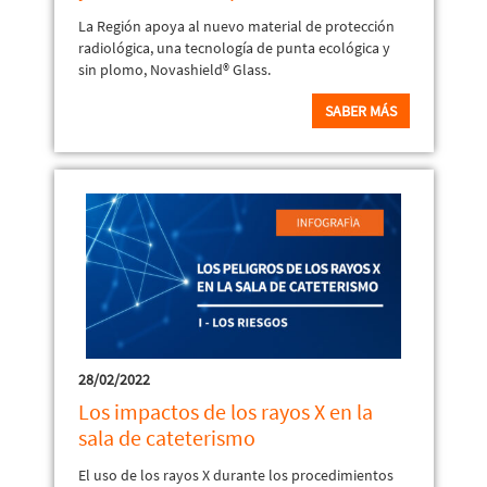
La Región apoya al nuevo material de protección
radiológica, una tecnología de punta ecológica y
sin plomo, Novashield® Glass.
SABER MÁS
28/02/2022
Los impactos de los rayos X en la
sala de cateterismo
El uso de los rayos X durante los procedimientos