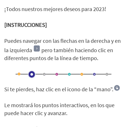
¡Todos nuestros mejores deseos para 2023!
[INSTRUCCIONES]
Puedes navegar con las flechas en la derecha y en
la izquierda
pero también haciendo clic en
diferentes puntos de la línea de tiempo.
Si te pierdes, haz clic en el icono de la “mano”.
Le mostrará los puntos interactivos, en los que
puede hacer clic y avanzar.