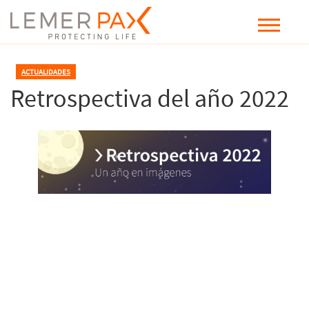
ACTUALIDADES
Retrospectiva del año 2022