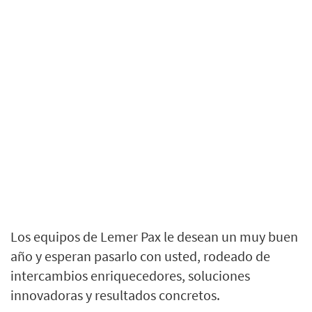
Los equipos de Lemer Pax le desean un muy buen
año y esperan pasarlo con usted, rodeado de
intercambios enriquecedores, soluciones
innovadoras y resultados concretos.