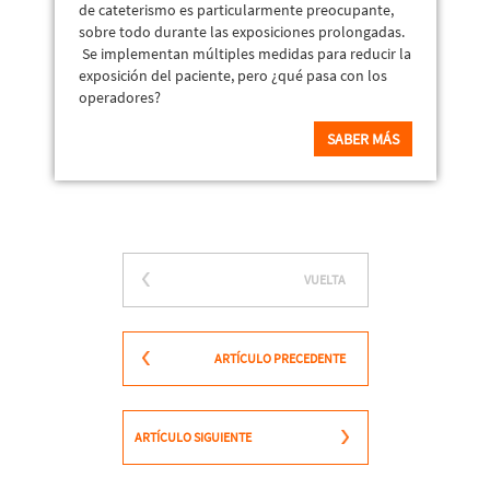
de cateterismo es particularmente preocupante,
sobre todo durante las exposiciones prolongadas.
Se implementan múltiples medidas para reducir la
exposición del paciente, pero ¿qué pasa con los
operadores?
SABER MÁS
VUELTA
ARTÍCULO PRECEDENTE
ARTÍCULO SIGUIENTE