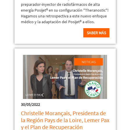
preparador-inyector de radiofármacos de alta
energía Posijet® en su configuración "Theranostic"!
Hagamos una retrospectiva a este nuevo enfoque
médico y la adaptación del Posijet® a ellos.
SABER MÁS
30/05/2022
Christelle Morançais, Presidenta de
la Región Pays de la Loire, Lemer Pax
y el Plan de Recuperación