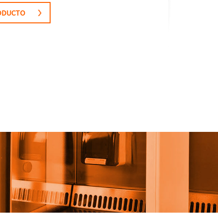
RODUCTO