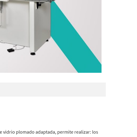
e vidrio plomado adaptada, permite realizar: los