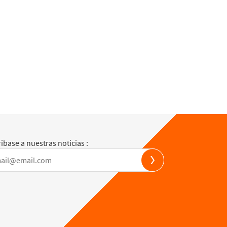
ibase a nuestras noticias :