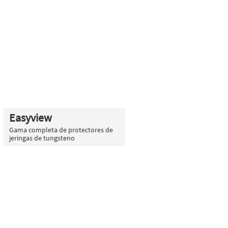
Easyview
Gama completa de protectores de
jeringas de tungsteno