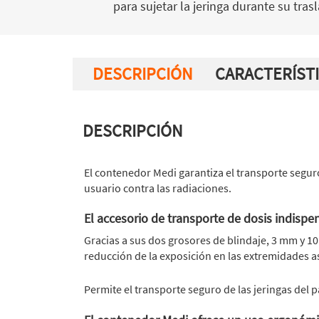
para sujetar la jeringa durante su tras
DESCRIPCIÓN
CARACTERÍST
DESCRIPCIÓN
El contenedor Medi garantiza el transporte segur
usuario contra las radiaciones.
El accesorio de transporte de dosis indispe
Gracias a sus dos grosores de blindaje, 3 mm y 
reducción de la exposición en las extremidades as
Permite el transporte seguro de las jeringas de