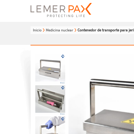
Inicio
Medicina nuclear
Contenedor de transporte para jer