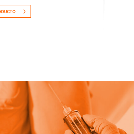
RODUCTO