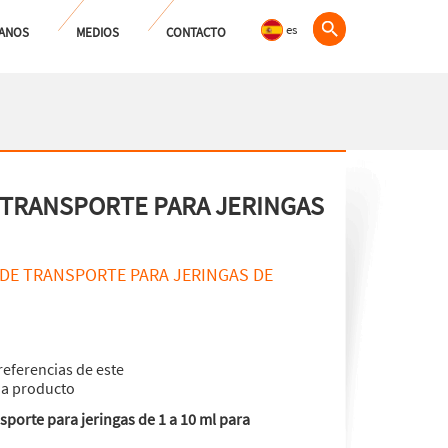
es
ANOS
MEDIOS
CONTACTO
TRANSPORTE PARA JERINGAS
DE TRANSPORTE PARA JERINGAS DE
referencias de este
ha producto
porte para jeringas de 1 a 10 ml para