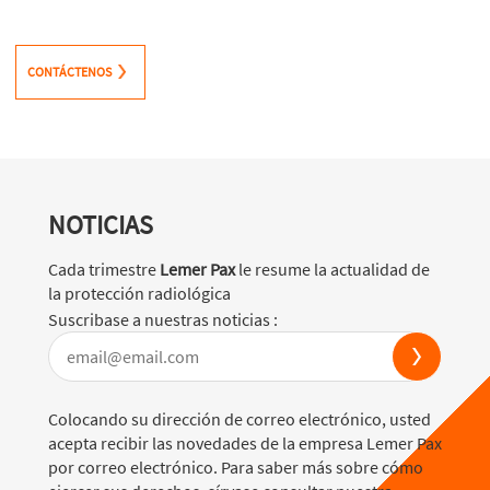
CONTÁCTENOS
NOTICIAS
Cada trimestre
Lemer Pax
le resume la actualidad de
la protección radiológica
Suscribase a nuestras noticias :
Colocando su dirección de correo electrónico, usted
acepta recibir las novedades de la empresa Lemer Pax
por correo electrónico. Para saber más sobre cómo