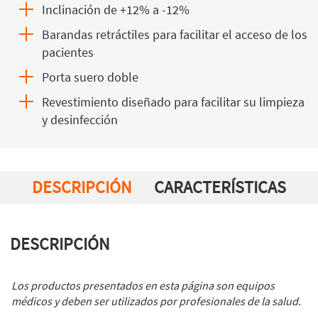
Inclinación de +12% a -12%
Barandas retráctiles para facilitar el acceso de los
pacientes
Porta suero doble
Revestimiento diseñado para facilitar su limpieza
y desinfección
DESCRIPCIÓN
CARACTERÍSTICAS
DESCRIPCIÓN
Los productos presentados en esta página son equipos
médicos y deben ser utilizados por profesionales de la salud.