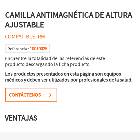
CAMILLA ANTIMAGNÉTICA DE ALTURA
AJUSTABLE
COMPATIBLE IRM
10010025
Referencia :
Encuentre la totalidad de las referencias de este
producto descargando la ficha producto
Los productos presentados en esta página son equipos
médicos y deben ser utilizados por profesionales de la salud.
CONTÁCTENOS
VENTAJAS